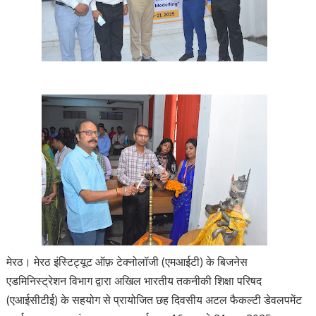
मेरठ। मेरठ इंस्टिट्यूट ऑफ़ टेक्नोलॉजी (एमआईटी) के बिजनेस
एडमिनिस्ट्रेशन विभाग द्वारा अखिल भारतीय तकनीकी शिक्षा परिषद
(एआईसीटीई) के सहयोग से प्रायोजित छह दिवसीय अटल फैकल्टी डेवलपमेंट