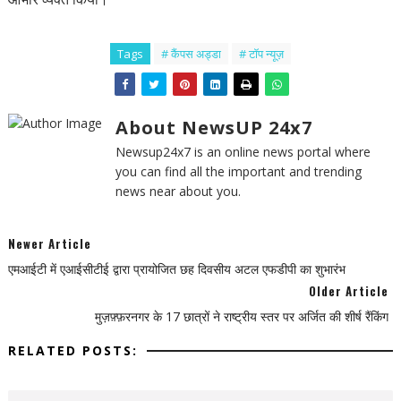
Tags
# कैंपस अड्डा
# टॉप न्यूज़
About NewsUP 24x7
Newsup24x7 is an online news portal where
you can find all the important and trending
news near about you.
Newer Article
एमआईटी में एआईसीटीई द्वारा प्रायोजित छह दिवसीय अटल एफडीपी का शुभारंभ
Older Article
मुज़फ़्फ़रनगर के 17 छात्रों ने राष्ट्रीय स्तर पर अर्जित की शीर्ष रैंकिंग
RELATED POSTS: