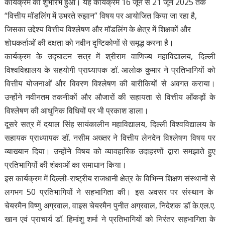
कार्यक्रम का शुभारंभ हुआ। यह कार्यक्रम 16 जून से 21 जून 2025 तक
“वित्तीय मॉडलिंग में उभरते रुझान” विषय पर आयोजित किया जा रहा है,
जिसका उद्देश्य वित्तीय विश्लेषण और मॉडलिंग के क्षेत्र में शिक्षकों और
शोधकर्ताओं की दक्षता को नवीन दृष्टिकोणों से समृद्ध करना है।
कार्यक्रम के उद्घाटन सत्र में श्रीराम वाणिज्य महाविद्यालय, दिल्ली
विश्वविद्यालय के सहयोगी प्राध्यापक डॉ. आलोक कुमार ने प्रतिभागियों को
वित्तीय योजनाओं और विवरण विश्लेषण की बारीकियों से अवगत कराया।
उन्होंने नवीनतम तकनीकों और औजारों की सहायता से वित्तीय आँकड़ों के
विश्लेषण की आधुनिक विधियों पर भी प्रकाश डाला।
दूसरे सत्र में दयाल सिंह सायंकालीन महाविद्यालय, दिल्ली विश्वविद्यालय के
सहायक प्राध्यापक डॉ. नसीम अख्तर ने वित्तीय लेनदेन विश्लेषण विषय पर
व्याख्यान दिया। उन्होंने विषय को व्यावहारिक उदाहरणों द्वारा समझाते हुए
प्रतिभागियों की शंकाओं का समाधान किया।
इस कार्यक्रम में दिल्ली-राष्ट्रीय राजधानी क्षेत्र के विभिन्न शिक्षण संस्थानों से
लगभग 50 प्रतिभागियों ने सहभागिता की। इस अवसर पर संस्थान के
चेयरमैन विष्णु अग्रवाल, वाइस चेयरमैन पुनीत अग्रवाल, निदेशक डॉ के.एल.ए.
खान एवं प्राचार्य डॉ. हिमांशु शर्मा ने प्रतिभागियों को निरंतर सहभागिता के