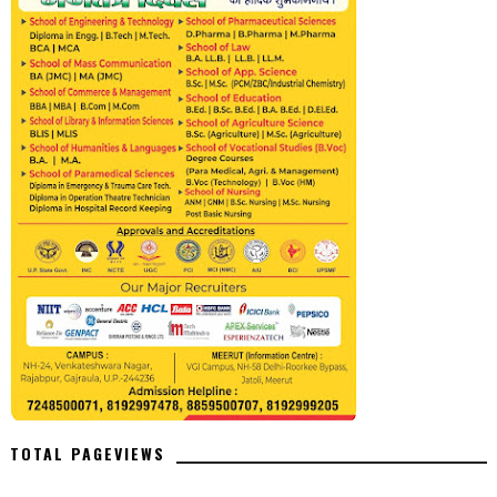
TOTAL PAGEVIEWS