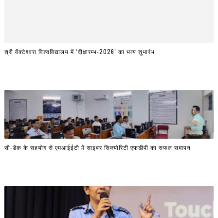
श्री वेंक्टेश्वरा विश्वविद्यालय में ‘दीक्षारम्भ-2026’ का भव्य शुभारंभ
सी-डैक के सहयोग से एमआईईटी में साइबर सिक्योरिटी एफडीपी का सफल समापन