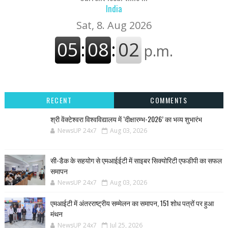
India
RECENT
COMMENTS
श्री वेंक्टेश्वरा विश्वविद्यालय में ‘दीक्षारम्भ-2026’ का भव्य शुभारंभ
NewsUP 24x7
Aug 03, 2026
सी-डैक के सहयोग से एमआईईटी में साइबर सिक्योरिटी एफडीपी का सफल
समापन
NewsUP 24x7
Aug 03, 2026
एमआईटी में अंतरराष्ट्रीय सम्मेलन का समापन, 151 शोध पत्रों पर हुआ
मंथन
NewsUP 24x7
Jul 25, 2026