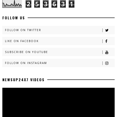
2
5
3
6
3
1
FOLLOW US
FOLLOW ON TWITTER
LIKE ON FACEBOOK
SUBSCRIBE ON YOUTUBE
FOLLOW ON INSTAGRAM
NEWSUP24X7 VIDEOS