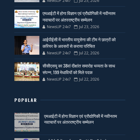
NewsUP 24x7
Jul 25, 2026
एमआईटी में होगा विज्ञान एवं प्रौद्योगिकी में नवीनतम
नवाचारों पर अंतरराष्ट्रीय सम्मेलन
NewsUP 24x7
Jul 23, 2026
आईपीईसी में भारतीय वायुसेना की टीम ने छात्रों को
करियर के अवसरों से कराया परिचित
NewsUP 24x7
Jul 22, 2026
सीसीएसयू का 38वां दीक्षांत समारोह भव्यता के साथ
संपन्न, 199 मेधावियों को मिले पदक
NewsUP 24x7
Jul 22, 2026
POPULAR
एमआईटी में होगा विज्ञान एवं प्रौद्योगिकी में नवीनतम
नवाचारों पर अंतरराष्ट्रीय सम्मेलन