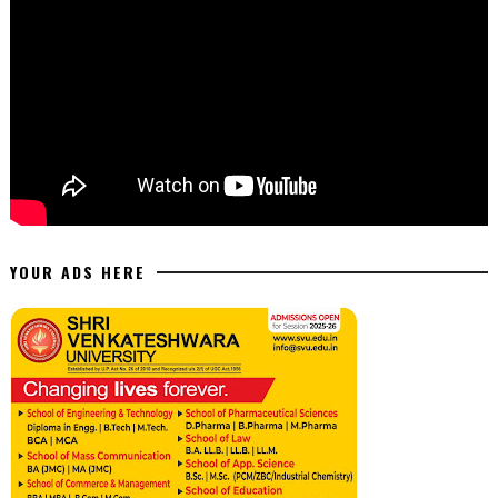
YOUR ADS HERE