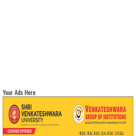
Your Ads Here