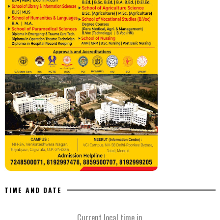
TIME AND DATE
Current local time in