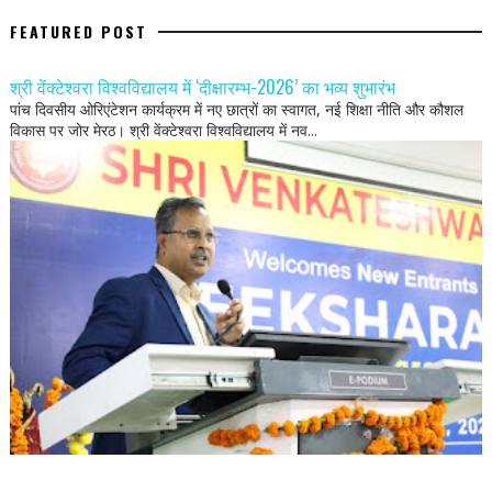
FEATURED POST
श्री वेंक्टेश्वरा विश्वविद्यालय में ‘दीक्षारम्भ-2026’ का भव्य शुभारंभ
पांच दिवसीय ओरिएंटेशन कार्यक्रम में नए छात्रों का स्वागत, नई शिक्षा नीति और कौशल
विकास पर जोर मेरठ। श्री वेंक्टेश्वरा विश्वविद्यालय में नव...