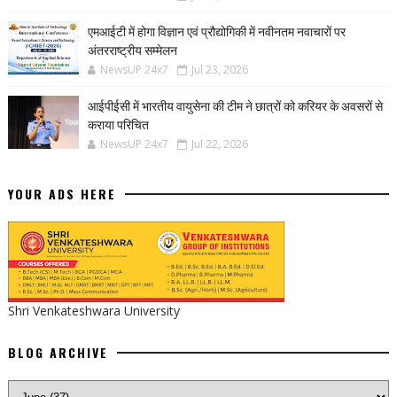
एमआईटी में होगा विज्ञान एवं प्रौद्योगिकी में नवीनतम नवाचारों पर
अंतरराष्ट्रीय सम्मेलन
NewsUP 24x7
Jul 23, 2026
आईपीईसी में भारतीय वायुसेना की टीम ने छात्रों को करियर के अवसरों से
कराया परिचित
NewsUP 24x7
Jul 22, 2026
YOUR ADS HERE
Shri Venkateshwara University
BLOG ARCHIVE