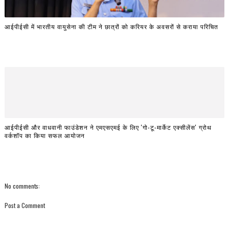
आईपीईसी में भारतीय वायुसेना की टीम ने छात्रों को करियर के अवसरों से कराया परिचित
आईपीईसी और वाधवानी फाउंडेशन ने एमएसएमई के लिए 'गो-टू-मार्केट एक्सीलेंस' ग्रोथ
वर्कशॉप का किया सफल आयोजन
No comments:
Post a Comment