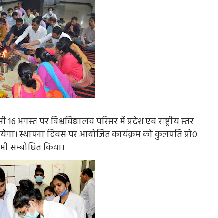
 अगस्त पर विश्वविद्यालय परिसर में प्रदेश एवं राष्ट्रीय स्तर
ायेगा। स्थापना दिवस पर आयोजित कार्यक्रम को कुलपति प्रो0
े भी सम्बोधित किया।