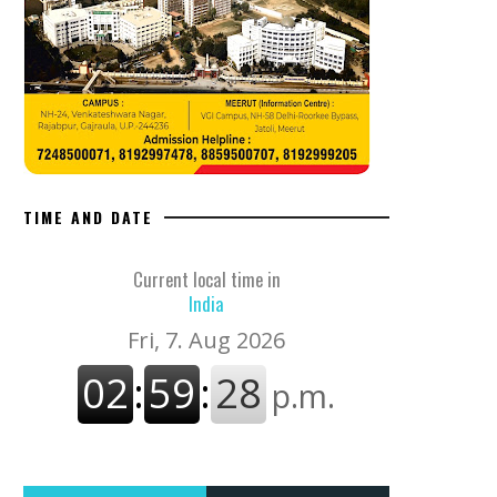
TIME AND DATE
Current local time in
India