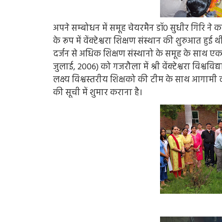
अपने सम्बोधन में समूह चेयरमैन डॉ0 सुधीर गिरि ने
के रूप में वेंक्टेश्वरा शिक्षण संस्थान की शुरुआत ह
दर्जन से अधिक शिक्षण संस्थानो के समूह के साथ एक
जुलाई, 2006) को गजरौला में श्री वेंक्टेश्वरा विश्
लक्ष्य विश्वस्तरीय शिक्षको की टीम के साथ आगामी दस
की सूची में शुमार कराना है।