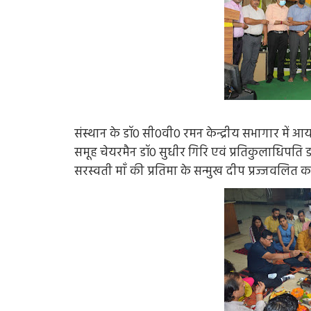
संस्थान के डॉ0 सी0वी0 रमन केन्द्रीय सभागार में आय
समूह चेयरमैन डॉ0 सुधीर गिरि एवं प्रतिकुलाधिपति 
सरस्वती माँ की प्रतिमा के सन्मुख दीप प्रज्जवलित 