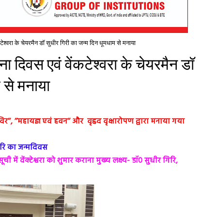
ंकटेश्वरा के चेयरमैन डॉ सुधीर गिरी का जन्म दिन धूमधाम से मनाया
पना दिवस एवं वेंकटेश्वरा के चेयरमैन डॉ
 से मनाया
र’’, ’’महायज्ञ एवं हवन’’ और वृहृद वृक्षारोपण द्वारा मनाया गया
िरि का जन्मदिवस
ची में वेंक्टेश्वरा को शुमार कराना मुख्य लक्ष्य- डॉ0 सुधीर गिरि,