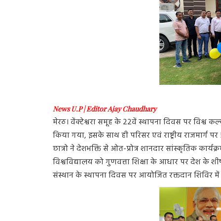
News U.P | Editor Ajay Chaudhary
मेरठ। वेंक्टेश्वरा समूह के 22वें स्थापना दिवस पर विश्
किया गया, इसके साथ ही परिसर एवं राष्ट्रीय राजमार्ग
छात्रो ने देशभक्ति से ओत-प्रोत्र शानदार सांस्कृतिक कार्यक
विश्वविद्यालय को गुणवत्ता शिक्षा के आधार पर देश के शीर्ष 
संस्थान के स्थापना दिवस पर आयोजित रक्तदान शिविर में