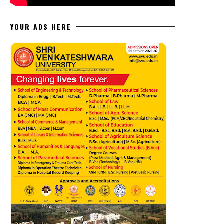
YOUR ADS HERE