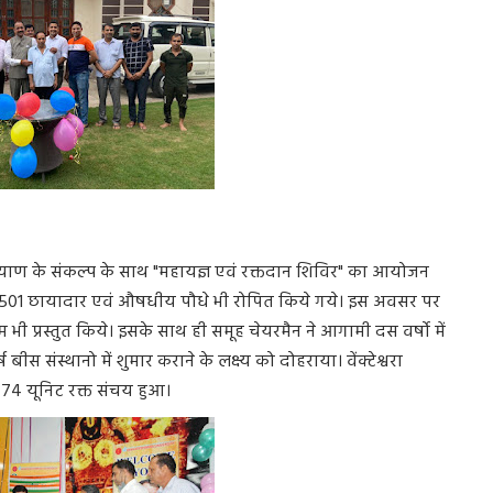
व कल्याण के संकल्प के साथ "महायज्ञ एवं रक्तदान शिविर" का आयोजन
 पर 501 छायादार एवं औषधीय पौधे भी रोपित किये गये। इस अवसर पर
्रम भी प्रस्तुत किये। इसके साथ ही समूह चेयरमैन ने आगामी दस वर्षो में
बीस संस्थानो में शुमार कराने के लक्ष्य को दोहराया। वेंक्टेश्वरा
 74 यूनिट रक्त संचय हुआ।