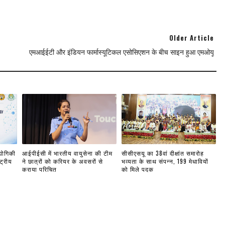
Older Article
एमआईईटी और इंडियन फार्मास्यूटिकल एसोसिएशन के बीच साइन हुआ एमओयू
्योगिकी
आईपीईसी में भारतीय वायुसेना की टीम
सीसीएसयू का 38वां दीक्षांत समारोह
ट्रीय
ने छात्रों को करियर के अवसरों से
भव्यता के साथ संपन्न, 199 मेधावियों
कराया परिचित
को मिले पदक