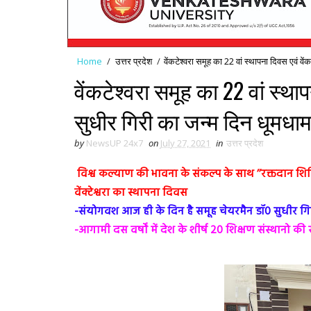
Home
/
उत्तर प्रदेश
/
वेंकटेश्वरा समूह का 22 वां स्थापना दिवस एवं वे
वेंकटेश्वरा समूह का 22 वां स्था
सुधीर गिरी का जन्म दिन धूमधाम
by
NewsUP 24x7
on
July 27, 2021
in
उत्तर प्रदेश
विश्व कल्याण की भावना के संकल्प के साथ ’’रक्तदान शिवि
वेंक्टेश्वरा का स्थापना दिवस
-संयोगवश आज ही के दिन है समूह चेयरमैन डॉ0 सुधीर ग
-आगामी दस वर्षों में देश के शीर्ष 20 शिक्षण संस्थानो की सू