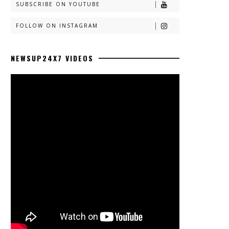
SUBSCRIBE ON YOUTUBE
FOLLOW ON INSTAGRAM
NEWSUP24X7 VIDEOS