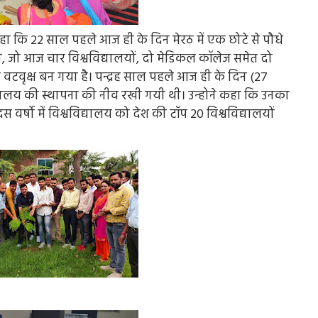
 कहा कि 22 साल पहले आज ही के दिन मेरठ में एक छोटे से पौधे
ुई थी, जो आज चार विश्वविद्यालयों, दो मेडिकल कॉलेज समेत दो
 वटवृक्ष बन गया है। पन्द्रह साल पहले आज ही के दिन (27
वविद्यालय की स्थापना की नीव रखी गयी थी। उन्होने कहा कि उनका
 वर्षो में विश्वविद्यालय को देश की टॉप 20 विश्वविद्यालयों