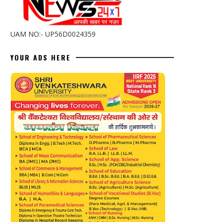
UAM NO:- UP56D0024359
YOUR ADS HERE