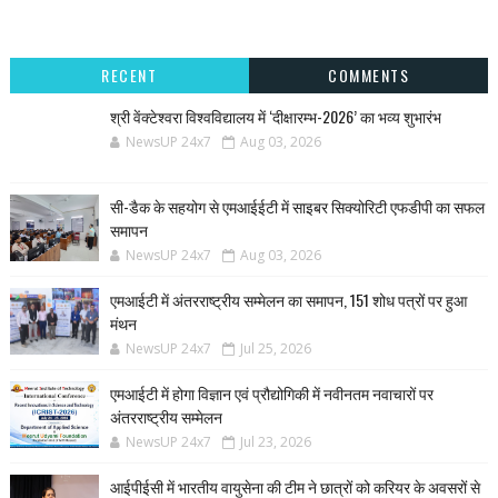
RECENT
COMMENTS
श्री वेंक्टेश्वरा विश्वविद्यालय में ‘दीक्षारम्भ-2026’ का भव्य शुभारंभ
NewsUP 24x7
Aug 03, 2026
सी-डैक के सहयोग से एमआईईटी में साइबर सिक्योरिटी एफडीपी का सफल
समापन
NewsUP 24x7
Aug 03, 2026
एमआईटी में अंतरराष्ट्रीय सम्मेलन का समापन, 151 शोध पत्रों पर हुआ
मंथन
NewsUP 24x7
Jul 25, 2026
एमआईटी में होगा विज्ञान एवं प्रौद्योगिकी में नवीनतम नवाचारों पर
अंतरराष्ट्रीय सम्मेलन
NewsUP 24x7
Jul 23, 2026
आईपीईसी में भारतीय वायुसेना की टीम ने छात्रों को करियर के अवसरों से