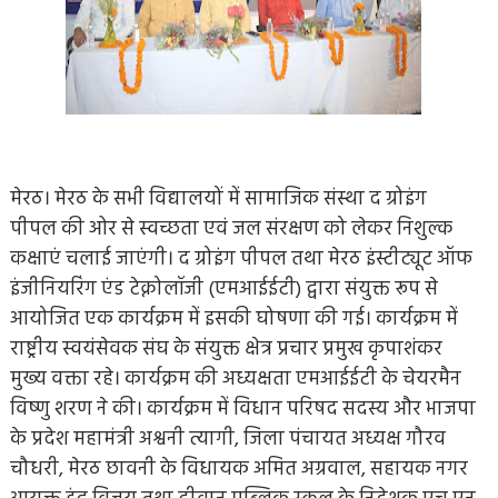
मेरठ। मेरठ के सभी विद्यालयों में सामाजिक संस्था द ग्रोइंग
पीपल की ओर से स्वच्छता एवं जल संरक्षण को लेकर निशुल्क
कक्षाएं चलाई जाएंगी। द ग्रोइंग पीपल तथा मेरठ इंस्टीट्यूट ऑफ
इंजीनियरिंग एंड टेक्नोलॉजी (एमआईईटी) द्वारा संयुक्त रूप से
आयोजित एक कार्यक्रम में इसकी घोषणा की गई। कार्यक्रम में
राष्ट्रीय स्वयंसेवक संघ के संयुक्त क्षेत्र प्रचार प्रमुख कृपाशंकर
मुख्य वक्ता रहे। कार्यक्रम की अध्यक्षता एमआईईटी के चेयरमैन
विष्णु शरण ने की। कार्यक्रम में विधान परिषद सदस्य और भाजपा
के प्रदेश महामंत्री अश्वनी त्यागी, जिला पंचायत अध्यक्ष गौरव
चौधरी, मेरठ छावनी के विधायक अमित अग्रवाल, सहायक नगर