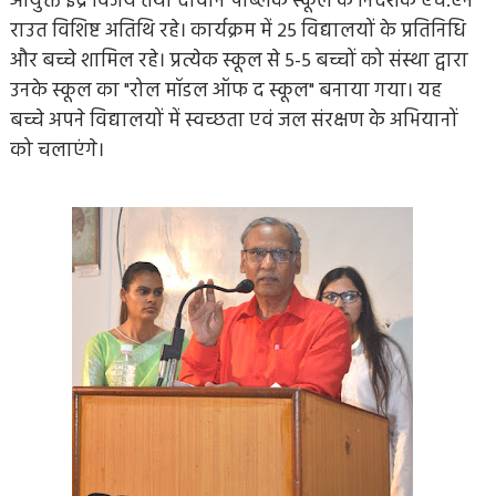
आयुक्त इंद्र विजय तथा दीवान पब्लिक स्कूल के निदेशक एच.एन
राउत विशिष्ट अतिथि रहे। कार्यक्रम में 25 विद्यालयों के प्रतिनिधि
और बच्चे शामिल रहे। प्रत्येक स्कूल से 5-5 बच्चों को संस्था द्वारा
उनके स्कूल का "रोल मॉडल ऑफ द स्कूल" बनाया गया। यह
बच्चे अपने विद्यालयों में स्वच्छता एवं जल संरक्षण के अभियानों
को चलाएंगे।