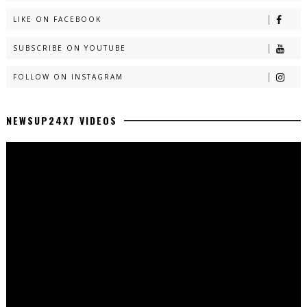
LIKE ON FACEBOOK
SUBSCRIBE ON YOUTUBE
FOLLOW ON INSTAGRAM
NEWSUP24X7 VIDEOS