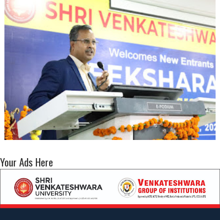
Your Ads Here