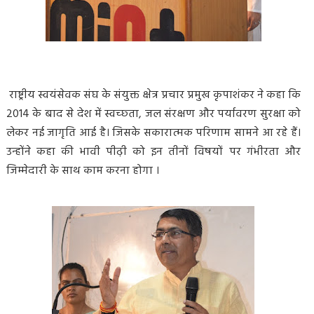
राष्ट्रीय स्वयंसेवक संघ के संयुक्त क्षेत्र प्रचार प्रमुख कृपाशंकर ने कहा कि
2014 के बाद से देश में स्वच्छ्ता, जल संरक्षण और पर्यावरण सुरक्षा को
लेकर नई जागृति आई है। जिसके सकारात्मक परिणाम सामने आ रहे हैं।
उन्होंने कहा की भावी पीढ़ी को इन तीनों विषयों पर गंभीरता और
जिम्मेदारी के साथ काम करना होगा ।