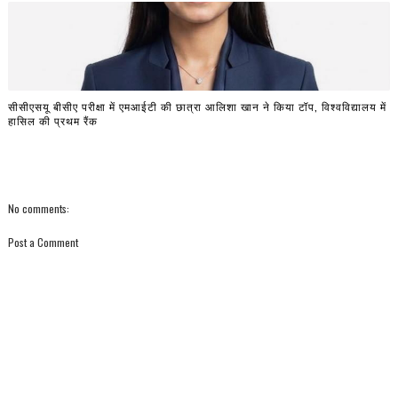
सीसीएसयू बीसीए परीक्षा में एमआईटी की छात्रा आलिशा खान ने किया टॉप, विश्वविद्यालय में
हासिल की प्रथम रैंक
No comments:
Post a Comment