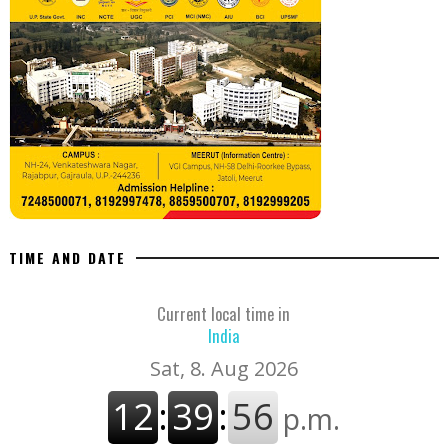
TIME AND DATE
Current local time in
India