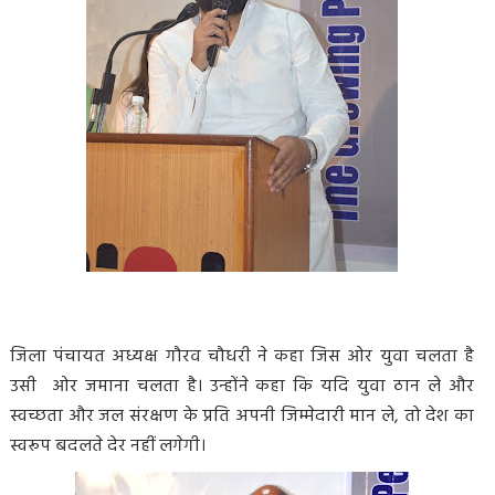
जिला पंचायत अध्यक्ष गौरव चौधरी ने कहा जिस ओर युवा चलता है
उसी ओर जमाना चलता है। उन्होंने कहा कि यदि युवा ठान ले और
स्वच्छता और जल संरक्षण के प्रति अपनी जिम्मेदारी मान ले, तो देश का
स्वरूप बदलते देर नहीं लगेगी।