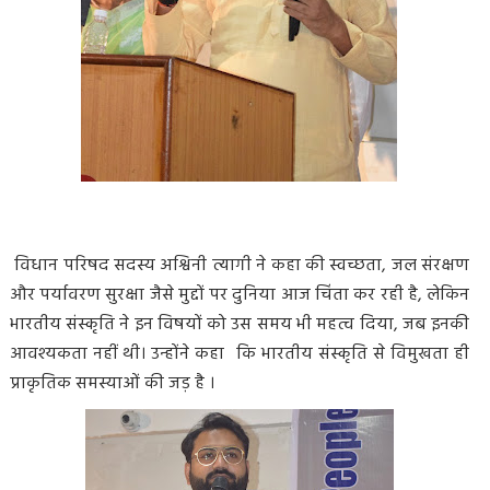
विधान परिषद सदस्य अश्विनी त्यागी ने कहा की स्वच्छता, जल संरक्षण
और पर्यावरण सुरक्षा जैसे मुद्दों पर दुनिया आज चिंता कर रही है, लेकिन
भारतीय संस्कृति ने इन विषयों को उस समय भी महत्व दिया, जब इनकी
आवश्यकता नहीं थी। उन्होंने कहा कि भारतीय संस्कृति से विमुखता ही
प्राकृतिक समस्याओं की जड़ है ।