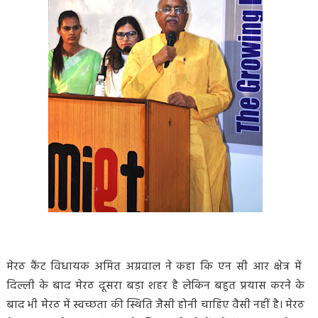
मेरठ कैंट विधायक अमित अग्रवाल ने कहा कि एन सी आर क्षेत्र में
दिल्ली के बाद मेरठ दूसरा बड़ा शहर है लेकिन बहुत प्रयास करने के
बाद भी मेरठ में स्वच्छता की स्थिति जैसी होनी चाहिए वैसी नहीं है। मेरठ