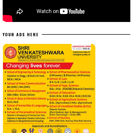
YOUR ADS HERE