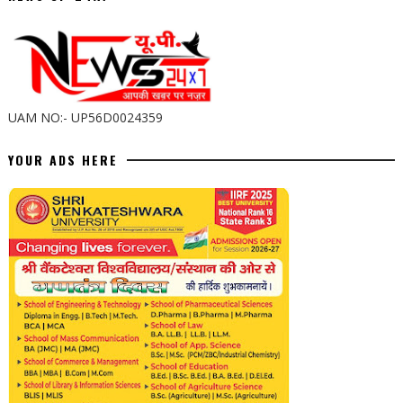
UAM NO:- UP56D0024359
YOUR ADS HERE