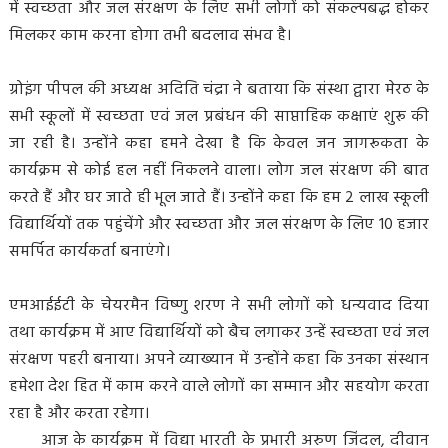
में स्वच्छता और जल संरक्षण के लिए सभी लोगों को संकल्पबद्ध होकर
मिलकर काम करना होगा तभी बदलाव संभव है।
ग्रोइंग पीपल की अध्यक्ष अदिति चंद्रा ने बताया कि संस्था द्वारा मेरठ के
सभी स्कूलों में स्वच्छता एवं जल प्रबंधन की साप्ताहिक कक्षाएं शुरू की
जा रही है। उन्होंने कहा हमने देखा है कि केवल जन जागरूकता के
कार्यक्रम से कोई हल नहीं निकलने वाला। लोग जल संरक्षण की बात
करते हैं और घर जाते ही भूल जाते हैं। उन्होंने कहा कि हम 2 लाख स्कूली
विद्यार्थियों तक पहुंचेंगे और स्वच्छता और जल संरक्षण के लिए 10 हजार
समर्पित कार्यकर्ता बनाएंगे।
एमआईईटी के चेयरमैन विष्णु शरण ने सभी लोगों को धन्यवाद दिया
तथा कार्यक्रम में आए विद्यार्थियों को बैच लगाकर उन्हें स्वच्छता एवं जल
संरक्षण पहरी बनाया। अपने व्याख्यान में उन्होंने कहा कि उनका संस्थान
हमेशा देश हित में काम करने वाले लोगों का सम्मान और सहयोग करता
रहा है और करता रहेगा।
आज के कार्यक्रम में विद्या भारती के प्रभारी अरुण जिंदल, दीवान