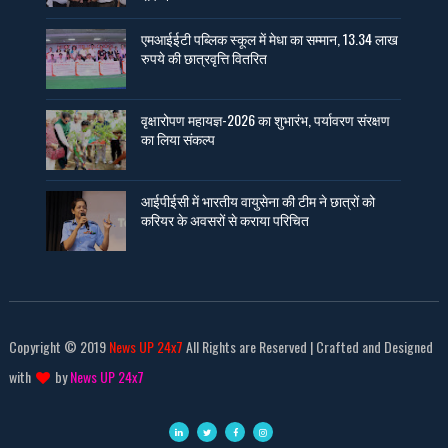
एमआईईटी पब्लिक स्कूल में मेधा का सम्मान, 13.34 लाख
रुपये की छात्रवृत्ति वितरित
वृक्षारोपण महायज्ञ-2026 का शुभारंभ, पर्यावरण संरक्षण
का लिया संकल्प
आईपीईसी में भारतीय वायुसेना की टीम ने छात्रों को
करियर के अवसरों से कराया परिचित
Copyright © 2019
News UP 24x7
All Rights are Reserved | Crafted and Designed
with
by
News UP 24x7