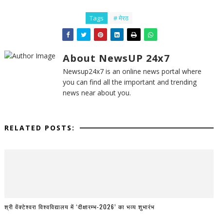
Tags
# मेरठ
About NewsUP 24x7
Newsup24x7 is an online news portal where
you can find all the important and trending
news near about you.
RELATED POSTS:
श्री वेंक्टेश्वरा विश्वविद्यालय में ‘दीक्षारम्भ-2026’ का भव्य शुभारंभ