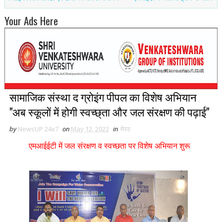
Your Ads Here
सामाजिक संस्था द ग्रोइंग पीपल का विशेष अभियान
"अब स्कूलों में होगी स्वच्छ्ता और जल संरक्षण की पढ़ाई"
by
NewsUP 24x7
on
May 12, 2022
in
मेरठ
एमआईईटी में जल संरक्षण व स्वच्छता पर विशेष अभियान शुरू