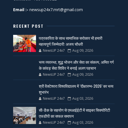
Email :-
newsup24x7.mrt@gmail.com
RECENT POST
पत्रकारिता के साथ सामाजिक सरोकार भी हमारी
महत्वपूर्ण जिम्मेदारी: अजय चौधरी
NewsUP 24x7
Aug 09, 2026
भव्य व्यवस्था, शुद्ध भोजन और सेवा का संकल्प, अमित गर्ग
के कांवड़ सेवा शिविर ने बनाई अलग पहचान
NewsUP 24x7
Aug 09, 2026
श्री वेंक्टेश्वरा विश्वविद्यालय में ‘दीक्षारम्भ-2026’ का भव्य
शुभारंभ
NewsUP 24x7
Aug 03, 2026
सी-डैक के सहयोग से एमआईईटी में साइबर सिक्योरिटी
एफडीपी का सफल समापन
NewsUP 24x7
Aug 03, 2026