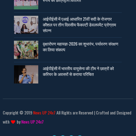
आईपीईसी में एआई आधारित 21वीं सदी के रोजगार
कौशल पर तीन दिवसीय फैकल्टी डेवलपमेंट प्रोग्राम
संपन्न
वृक्षारोपण महायज्ञ-2026 का शुभारंभ, पर्यावरण संरक्षण
का लिया संकल्प
आईपीईसी में भारतीय वायुसेना की टीम ने छात्रों को
करियर के अवसरों से कराया परिचित
Copyright © 2019
News UP 24x7
All Rights are Reserved | Crafted and Designed
with
by
News UP 24x7