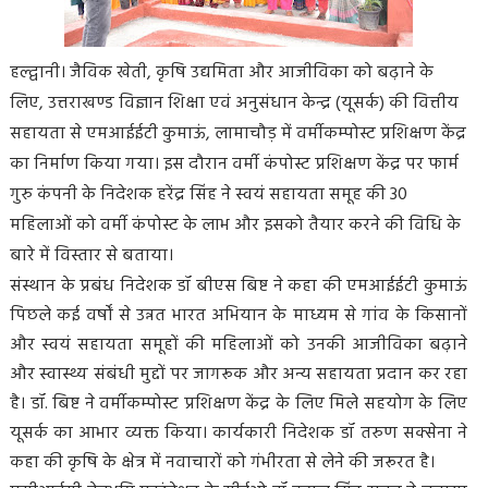
हल्द्वानी। जैविक खेती, कृषि उद्यमिता और आजीविका को बढ़ाने के
लिए, उत्तराखण्ड विज्ञान शिक्षा एवं अनुसंधान केन्द्र (यूसर्क) की वित्तीय
सहायता से एमआईईटी कुमाऊं, लामाचौड़ में वर्मीकम्पोस्ट प्रशिक्षण केंद्र
का निर्माण किया गया। इस दौरान वर्मी कंपोस्ट प्रशिक्षण केंद्र पर फार्म
गुरु कंपनी के निदेशक हरेंद्र सिंह ने स्वयं सहायता समूह की 30
महिलाओं को वर्मी कंपोस्ट के लाभ और इसको तैयार करने की विधि के
बारे में विस्तार से बताया।
संस्थान के प्रबंध निदेशक डॉ बीएस बिष्ट ने कहा की एमआईईटी कुमाऊं
पिछले कई वर्षों से उन्नत भारत अभियान के माध्यम से गांव के किसानों
और स्वयं सहायता समूहों की महिलाओं को उनकी आजीविका बढ़ाने
और स्वास्थ्य संबंधी मुद्दों पर जागरूक और अन्य सहायता प्रदान कर रहा
है। डॉ. बिष्ट ने वर्मीकम्पोस्ट प्रशिक्षण केंद्र के लिए मिले सहयोग के लिए
यूसर्क का आभार व्यक्त किया। कार्यकारी निदेशक डॉ तरुण सक्सेना ने
कहा की कृषि के क्षेत्र में नवाचारों को गंभीरता से लेने की जरूरत है।