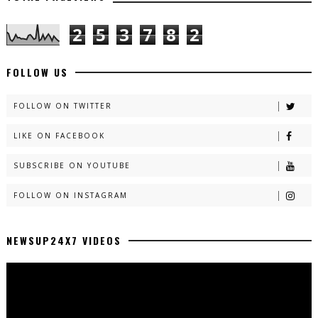
2
5
3
7
8
2
FOLLOW US
FOLLOW ON TWITTER
LIKE ON FACEBOOK
SUBSCRIBE ON YOUTUBE
FOLLOW ON INSTAGRAM
NEWSUP24X7 VIDEOS