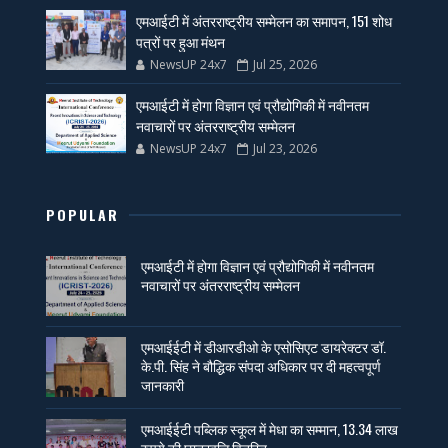
एमआईटी में अंतरराष्ट्रीय सम्मेलन का समापन, 151 शोध
पत्रों पर हुआ मंथन
NewsUP 24x7
Jul 25, 2026
एमआईटी में होगा विज्ञान एवं प्रौद्योगिकी में नवीनतम
नवाचारों पर अंतरराष्ट्रीय सम्मेलन
NewsUP 24x7
Jul 23, 2026
POPULAR
एमआईटी में होगा विज्ञान एवं प्रौद्योगिकी में नवीनतम
नवाचारों पर अंतरराष्ट्रीय सम्मेलन
एमआईईटी में डीआरडीओ के एसोसिएट डायरेक्टर डॉ.
के.पी. सिंह ने बौद्धिक संपदा अधिकार पर दी महत्वपूर्ण
जानकारी
एमआईईटी पब्लिक स्कूल में मेधा का सम्मान, 13.34 लाख
रुपये की छात्रवृत्ति वितरित