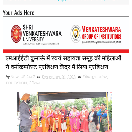
Your Ads Here
एमआईईटी कुमाऊं में स्वयं सहायता समूह की महिलाओं
ने वर्मीकम्पोस्ट प्रशिक्षण केंद्र में लिया प्रशिक्षण
by
NewsUP 24x7
on
December 01, 2023
in
#देहरादून। #मेरठ
,
EDUCATION
,
नैनीताल