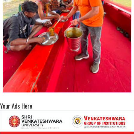
Your Ads Here