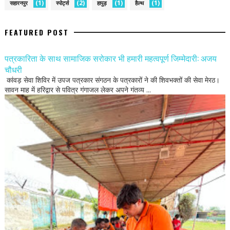
(1)
(2)
(1)
(1)
सहारनपुर
स्पोर्ट्स
हापुड़
हैल्थ
FEATURED POST
पत्रकारिता के साथ सामाजिक सरोकार भी हमारी महत्वपूर्ण जिम्मेदारी: अजय
चौधरी
कांवड़ सेवा शिविर में उपज पत्रकार संगठन के पत्रकारों ने की शिवभक्तों की सेवा मेरठ।
सावन माह में हरिद्वार से पवित्र गंगाजल लेकर अपने गंतव्य ...