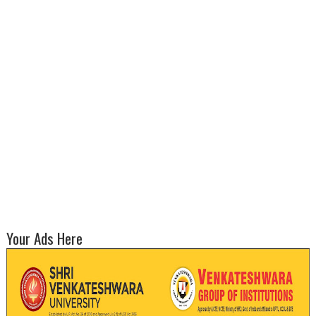
Your Ads Here