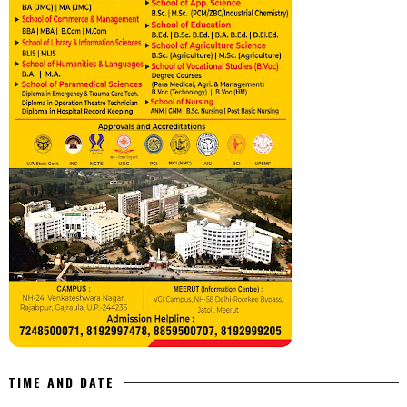
TIME AND DATE