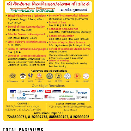
TOTAL PAGEVIEWS