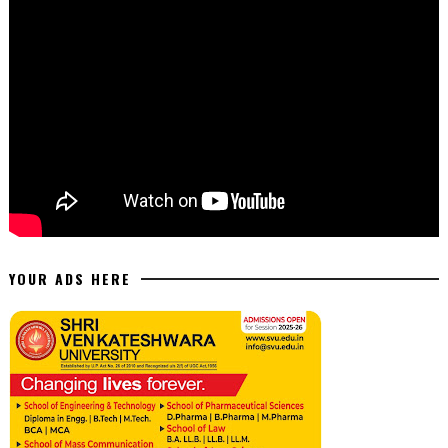
YOUR ADS HERE