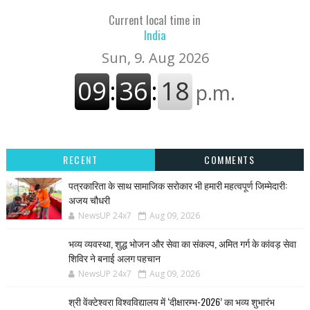
Current local time in
India
RECENT
COMMENTS
पत्रकारिता के साथ सामाजिक सरोकार भी हमारी महत्वपूर्ण जिम्मेदारी:
अजय चौधरी
NewsUP 24x7
Aug 09, 2026
भव्य व्यवस्था, शुद्ध भोजन और सेवा का संकल्प, अमित गर्ग के कांवड़ सेवा
शिविर ने बनाई अलग पहचान
NewsUP 24x7
Aug 09, 2026
श्री वेंक्टेश्वरा विश्वविद्यालय में ‘दीक्षारम्भ-2026’ का भव्य शुभारंभ