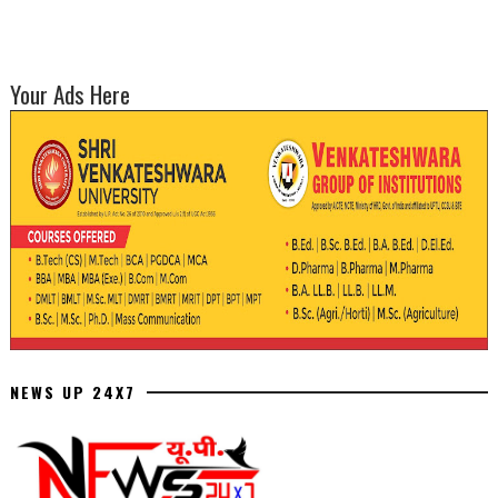
Your Ads Here
NEWS UP 24X7