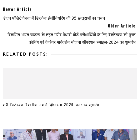
Newer Article
डीएन पॉलिटेक्निक में डिप्लोमा इंजीनियरिंग की 95 छात्राओं का चयन
Older Article
विकसित भारत संकल्प के तहत गरीब मेधावी बोर्ड परीक्षार्थियों के लिए वेंक्टेश्वरा की मुफ्त
कोचिंग एवं कैरियर मार्गदर्शन योजना ऑपरेशन स्माइल-2024 का शुभारंभ
RELATED POSTS:
श्री वेंक्टेश्वरा विश्वविद्यालय में ‘दीक्षारम्भ-2026’ का भव्य शुभारंभ