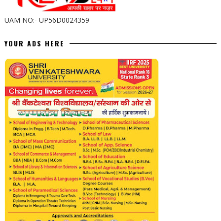
UAM NO:- UP56D0024359
YOUR ADS HERE