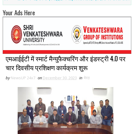
Your Ads Here
एमआईईटी में स्मार्ट मैन्युफैक्चरिंग और इंडस्ट्री 4.0 पर
चार दिवसीय प्रशिक्षण कार्यक्रम शुरू
by
NewsUP 24x7
on
December 30, 2023
in
मेरठ