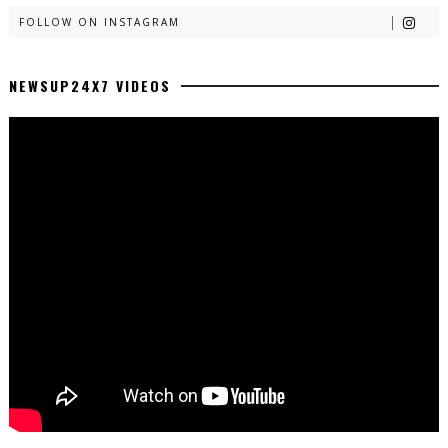
FOLLOW ON INSTAGRAM
NEWSUP24X7 VIDEOS