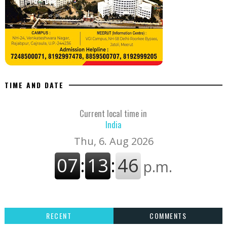
TIME AND DATE
Current local time in
India
RECENT
COMMENTS