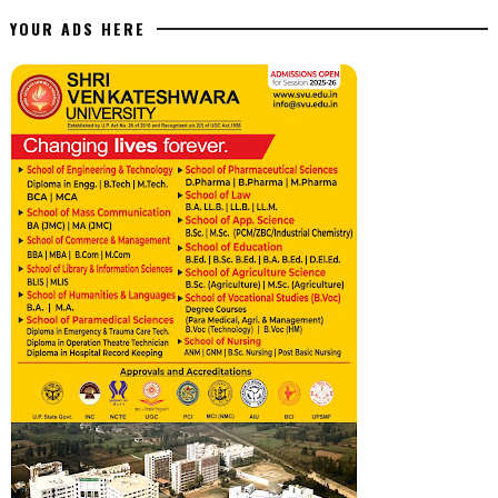
YOUR ADS HERE