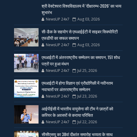
श्री वेंक्टेश्वरा विश्वविद्यालय में ‘दीक्षारम्भ-2026’ का भव्य
शुभारंभ
NewsUP 24x7
Aug 03, 2026
सी-डैक के सहयोग से एमआईईटी में साइबर सिक्योरिटी
एफडीपी का सफल समापन
NewsUP 24x7
Aug 03, 2026
एमआईटी में अंतरराष्ट्रीय सम्मेलन का समापन, 151 शोध
पत्रों पर हुआ मंथन
NewsUP 24x7
Jul 25, 2026
एमआईटी में होगा विज्ञान एवं प्रौद्योगिकी में नवीनतम
नवाचारों पर अंतरराष्ट्रीय सम्मेलन
NewsUP 24x7
Jul 23, 2026
आईपीईसी में भारतीय वायुसेना की टीम ने छात्रों को
करियर के अवसरों से कराया परिचित
NewsUP 24x7
Jul 22, 2026
सीसीएसयू का 38वां दीक्षांत समारोह भव्यता के साथ