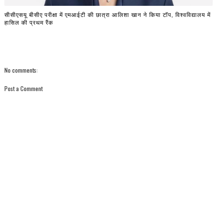
सीसीएसयू बीसीए परीक्षा में एमआईटी की छात्रा आलिशा खान ने किया टॉप, विश्वविद्यालय में
हासिल की प्रथम रैंक
No comments:
Post a Comment