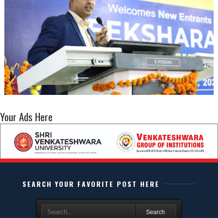
Your Ads Here
SEARCH YOUR FAVORITE POST HERE
Search