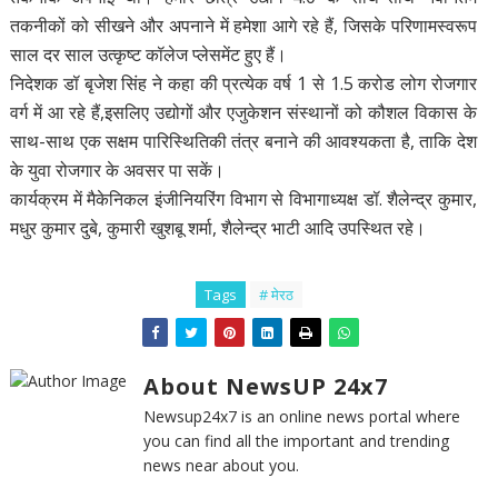
तकनीकों को सीखने और अपनाने में हमेशा आगे रहे हैं, जिसके परिणामस्वरूप
साल दर साल उत्कृष्ट कॉलेज प्लेसमेंट हुए हैं।
निदेशक डॉ बृजेश सिंह ने कहा की प्रत्येक वर्ष 1 से 1.5 करोड लोग रोजगार
वर्ग में आ रहे हैं,इसलिए उद्योगों और एजुकेशन संस्थानों को कौशल विकास के
साथ-साथ एक सक्षम पारिस्थितिकी तंत्र बनाने की आवश्यकता है, ताकि देश
के युवा रोजगार के अवसर पा सकें।
कार्यक्रम में मैकेनिकल इंजीनियरिंग विभाग से विभागाध्यक्ष डॉ. शैलेन्द्र कुमार,
मधुर कुमार दुबे, कुमारी खुशबू शर्मा, शैलेन्द्र भाटी आदि उपस्थित रहे।
Tags
# मेरठ
About NewsUP 24x7
Newsup24x7 is an online news portal where
you can find all the important and trending
news near about you.