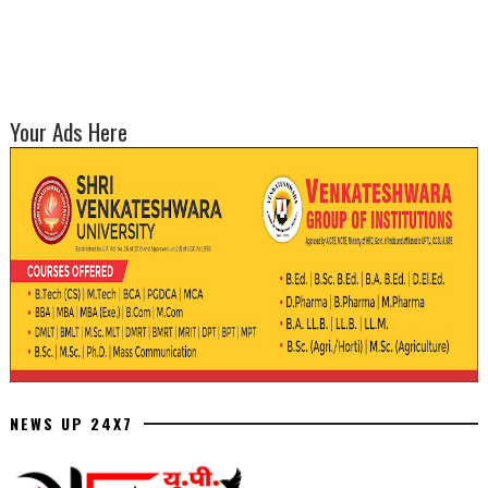
Your Ads Here
NEWS UP 24X7