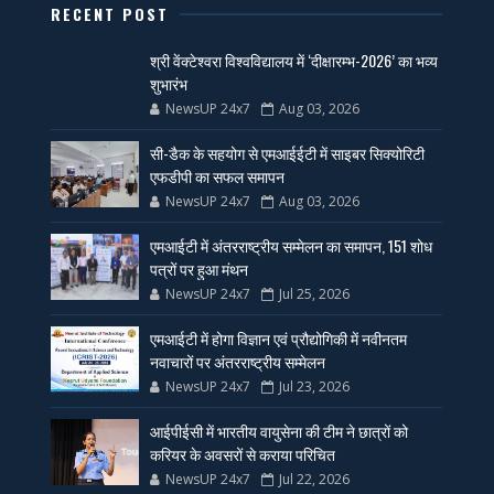
RECENT POST
श्री वेंक्टेश्वरा विश्वविद्यालय में ‘दीक्षारम्भ-2026’ का भव्य
शुभारंभ
NewsUP 24x7
Aug 03, 2026
सी-डैक के सहयोग से एमआईईटी में साइबर सिक्योरिटी
एफडीपी का सफल समापन
NewsUP 24x7
Aug 03, 2026
एमआईटी में अंतरराष्ट्रीय सम्मेलन का समापन, 151 शोध
पत्रों पर हुआ मंथन
NewsUP 24x7
Jul 25, 2026
एमआईटी में होगा विज्ञान एवं प्रौद्योगिकी में नवीनतम
नवाचारों पर अंतरराष्ट्रीय सम्मेलन
NewsUP 24x7
Jul 23, 2026
आईपीईसी में भारतीय वायुसेना की टीम ने छात्रों को
करियर के अवसरों से कराया परिचित
NewsUP 24x7
Jul 22, 2026