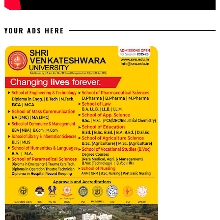
YOUR ADS HERE