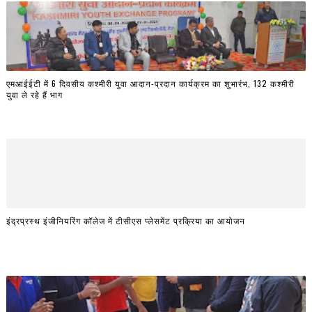
एमआईईटी में 6 दिवसीय कश्मीरी युवा आदान-प्रदान कार्यक्रम का शुभारंभ, 132 कश्मीरी
युवा ले रहे हैं भाग
इंद्रप्रस्थ इंजीनियरिंग कॉलेज में टीसीएस प्लेसमेंट प्रक्रिया का आयोजन