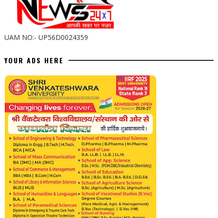
UAM NO:- UP56D0024359
YOUR ADS HERE