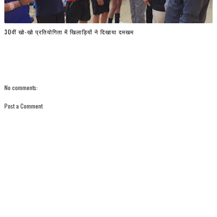
30वीं खो-खो प्रतियोगिता में खिलाड़ियों ने दिखाया दमखम
No comments:
Post a Comment