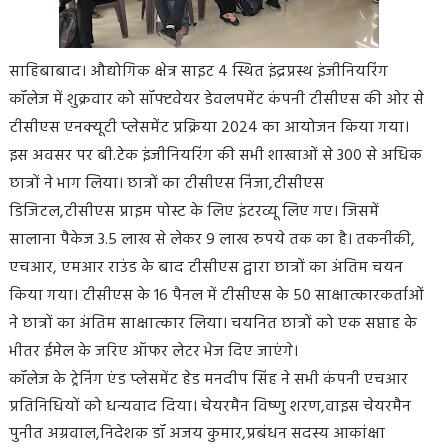
साहिबाबाद। औद्योगिक क्षेत्र साइट 4 स्थित इंद्रप्रस्थ इंजीनियरिंग
कॉलेज में शुक्रवार को सॉफ्टवेयर डेवलपमेंट कंपनी टीसीएस की ओर से
टीसीएस एनक्यूटी प्लेसमेंट प्रक्रिया 2024 का आयोजन किया गया।
इस अवसर पर बी.टेक इंजीनियरिंग की सभी शाखाओं से 300 से अधिक
छात्रों ने भाग लिया। छात्रों का टीसीएस निंजा,टीसीएस
डिजिटल,टीसीएस प्राइम पोस्ट के लिए इंटरव्यू लिए गए। जिसमें
सालाना पैकेज 3.5 लाख से लेकर 9 लाख रुपये तक का है। तकनीकी,
एचआर, एमआर राउंड के बाद टीसीएस द्वारा छात्रों का अंतिम चयन
किया गया। टीसीएस के 16 पैनल में टीसीएस के 50 साक्षात्कारकर्ताओं
ने छात्रों का अंतिम साक्षात्कार लिया। चयनित छात्रों को एक सप्ताह के
भीतर ईमेल के जरिए ऑफर लेटर भेज दिए जाएंगे।
कॉलेज के ट्रेनिंग एंड प्लेसमेंट हेड मनदीप सिंह ने सभी कंपनी एचआर
प्रतिनिधियों को धन्यवाद दिया। चेयरमैन विष्णु शरण,वाइस चेयरमैन
पुनीत अग्रवाल,निदेशक डॉ अजय कुमार,प्रबंधन सदस्य आकांक्षा