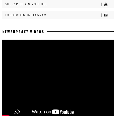
SUBSCRIBE ON YOUTUBE
FOLLOW ON INSTAGRAM
NEWSUP24X7 VIDEOS