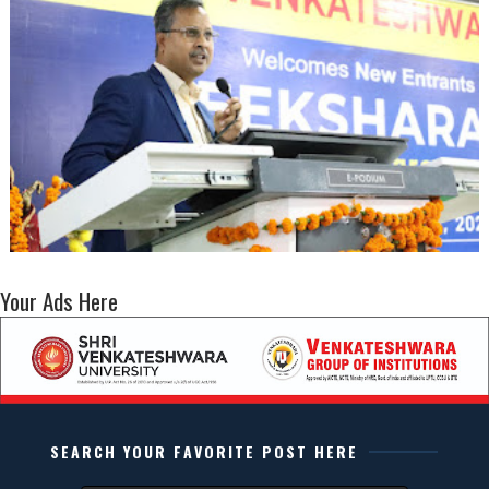
Your Ads Here
SEARCH YOUR FAVORITE POST HERE