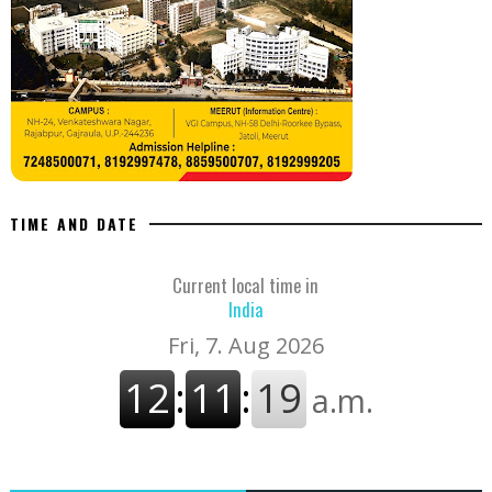
TIME AND DATE
Current local time in
India