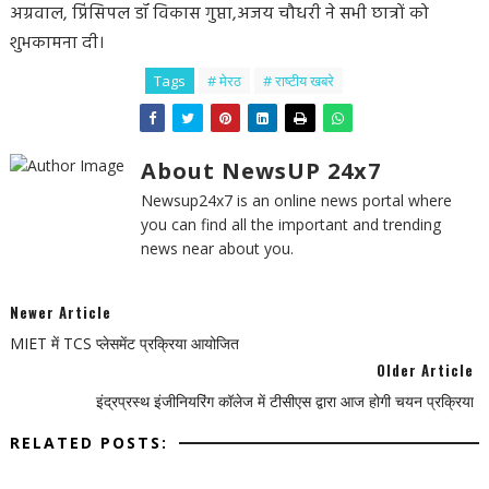
अग्रवाल, प्रिंसिपल डॉ विकास गुप्ता,अजय चौधरी ने सभी छात्रों को
शुभकामना दी।
Tags
# मेरठ
# राष्टीय खबरे
About NewsUP 24x7
Newsup24x7 is an online news portal where
you can find all the important and trending
news near about you.
Newer Article
MIET में TCS प्लेसमेंट प्रक्रिया आयोजित
Older Article
इंद्रप्रस्थ इंजीनियरिंग कॉलेज में टीसीएस द्वारा आज होगी चयन प्रक्रिया
RELATED POSTS: