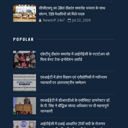
सीसीएसयू का 38वां दीक्षांत समारोह भव्यता के साथ
संपन्न, 199 मेधावियों को मिले पदक
NewsUP 24x7
Jul 22, 2026
POPULAR
एकेटीयू दीक्षांत समारोह में आईपीईसी के स्टार्टअप को
मिला बेस्ट टेक-इनोवेशन अवॉर्ड
एमआईटी में होगा विज्ञान एवं प्रौद्योगिकी में नवीनतम
नवाचारों पर अंतरराष्ट्रीय सम्मेलन
एमआईईटी में डीआरडीओ के एसोसिएट डायरेक्टर डॉ.
के.पी. सिंह ने बौद्धिक संपदा अधिकार पर दी महत्वपूर्ण
जानकारी
आईपीईसी में एआई आधारित 21वीं सदी के रोजगार