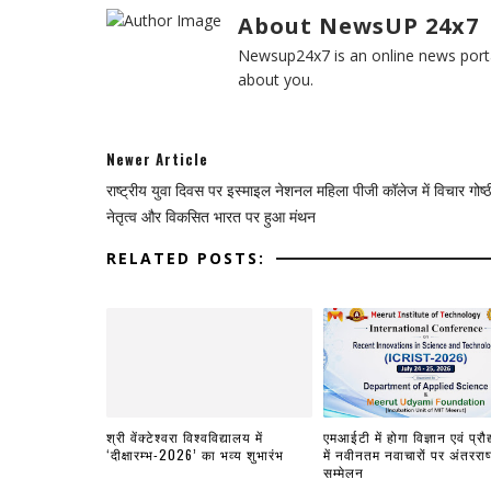
About NewsUP 24x7
Newsup24x7 is an online news porta
about you.
Newer Article
राष्ट्रीय युवा दिवस पर इस्माइल नेशनल महिला पीजी कॉलेज में विचार गोष्ठी
नेतृत्व और विकसित भारत पर हुआ मंथन
RELATED POSTS:
श्री वेंक्टेश्वरा विश्वविद्यालय में
एमआईटी में होगा विज्ञान एवं प्रौद
‘दीक्षारम्भ-2026’ का भव्य शुभारंभ
में नवीनतम नवाचारों पर अंतरराष्
सम्मेलन