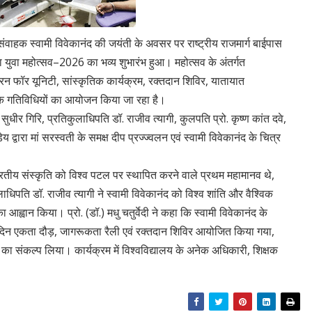
क संवाहक स्वामी विवेकानंद की जयंती के अवसर पर राष्ट्रीय राजमार्ग बाईपास
ेश्वरा युवा महोत्सव–2026 का भव्य शुभारंभ हुआ। महोत्सव के अंतर्गत
 रन फॉर यूनिटी, सांस्कृतिक कार्यक्रम, रक्तदान शिविर, यातायात
 गतिविधियों का आयोजन किया जा रहा है।
ुधीर गिरि, प्रतिकुलाधिपति डॉ. राजीव त्यागी, कुलपति प्रो. कृष्ण कांत दवे,
य द्वारा मां सरस्वती के समक्ष दीप प्रज्ज्वलन एवं स्वामी विवेकानंद के चित्र
 भारतीय संस्कृति को विश्व पटल पर स्थापित करने वाले प्रथम महामानव थे,
लाधिपति डॉ. राजीव त्यागी ने स्वामी विवेकानंद को विश्व शांति और वैश्विक
आह्वान किया। प्रो. (डॉ.) मधु चतुर्वेदी ने कहा कि स्वामी विवेकानंद के
े दिन एकता दौड़, जागरूकता रैली एवं रक्तदान शिविर आयोजित किया गया,
का संकल्प लिया। कार्यक्रम में विश्वविद्यालय के अनेक अधिकारी, शिक्षक