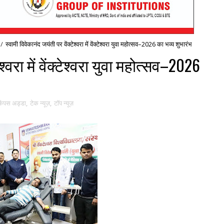
/
स्वामी विवेकानंद जयंती पर वेंक्टेश्वरा में वेंक्टेश्वरा युवा महोत्सव–2026 का भव्य शुभारंभ
श्वरा में वेंक्टेश्वरा युवा महोत्सव–2026
कैंपस अड्डा
,
टेक न्यूज़
,
टॉप न्यूज़