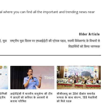
l where you can find all the important and trending news near
Older Article
, युवा
राष्ट्रीय युवा दिवस पर एमआईईटी की प्रेरक पहल, स्वामी विवेकानंद के विचारों से
विद्यार्थियों को किया जागरूक
्योगिकी
आईपीईसी में भारतीय वायुसेना की टीम
सीसीएसयू का 38वां दीक्षांत समारोह
ट्रीय
ने छात्रों को करियर के अवसरों से
भव्यता के साथ संपन्न, 199 मेधावियों
कराया परिचित
को मिले पदक