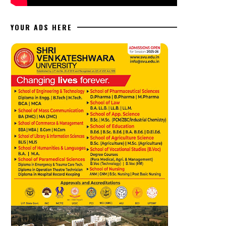
YOUR ADS HERE