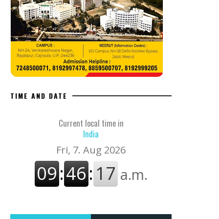
TIME AND DATE
Current local time in
India