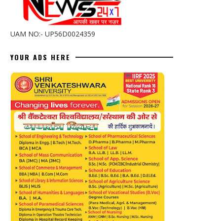
UAM NO:- UP56D0024359
YOUR ADS HERE