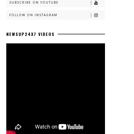
SUBSCRIBE ON YOUTUBE
FOLLOW ON INSTAGRAM
NEWSUP24X7 VIDEOS