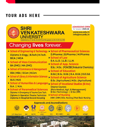
YOUR ADS HERE