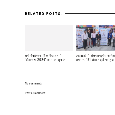
RELATED POSTS:
श्री वेंक्टेश्वरा विश्वविद्यालय में
एमआईटी में अंतरराष्ट्रीय सम्मे
‘दीक्षारम्भ-2026’ का भव्य शुभारंभ
समापन, 151 शोध पत्रों पर हुआ
No comments:
Post a Comment