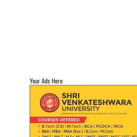
Your Ads Here