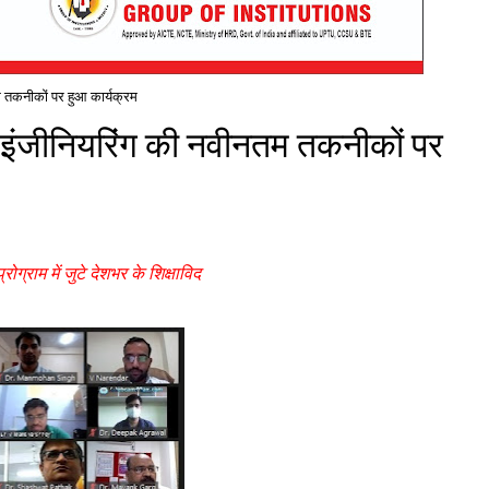
तम तकनीकों पर हुआ कार्यक्रम
शन इंजीनियरिंग की नवीनतम तकनीकों पर
ोग्राम में जुटे देशभर के शिक्षाविद