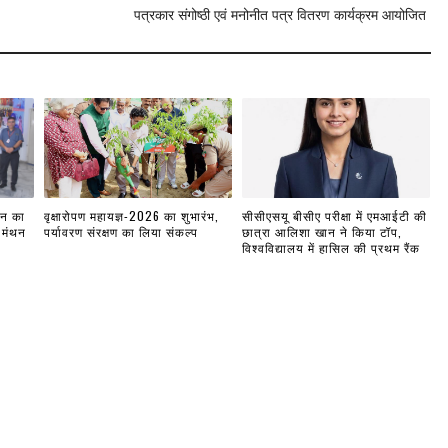
पत्रकार संगोष्ठी एवं मनोनीत पत्र वितरण कार्यक्रम आयोजित
लन का
वृक्षारोपण महायज्ञ-2026 का शुभारंभ,
सीसीएसयू बीसीए परीक्षा में एमआईटी की
 मंथन
पर्यावरण संरक्षण का लिया संकल्प
छात्रा आलिशा खान ने किया टॉप,
विश्वविद्यालय में हासिल की प्रथम रैंक