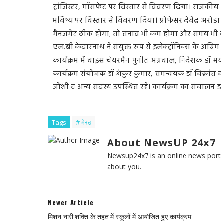
ट्रांजिस्टर, माॅसफेट पर विस्तार से विवरण दिया। राजकीय 
भविष्य पर विस्तार से विवरण दिया। प्रोफेसर देवेंद्र अरोड
मैनजमेंट ठीक होगा, तो तनाव भी कम होगा और समय भी कम
एल.बी केदारनाथ ने संयुक्त रुप से इलेक्ट्रॉनिक्स के अग्र
कार्यक्रम में वाइस चेयरमैन पुनीत अग्रवाल, निदेशक डॉ मयं
कार्यक्रम संयोजक डॉ अंकुर कुमार, समन्वयक डॉ विक्रांत वार
जोशी व अन्य सदस्य उपस्थित रहे। कार्यक्रम का संचालन डॉ 
Tags
# मेरठ
About NewsUP 24x7
Newsup24x7 is an online news porta
about you.
Newer Article
मिशन नारी शक्ति के तहत में स्कूलों में आयोजित हुए कार्यक्रम