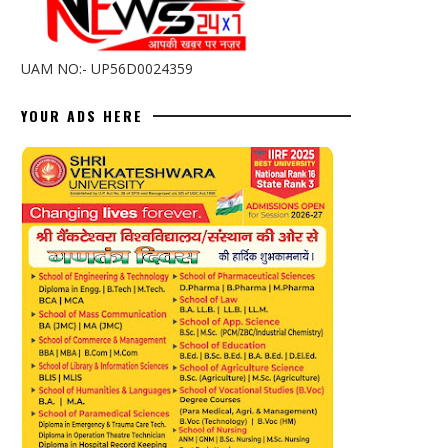
UAM NO:- UP56D0024359
YOUR ADS HERE