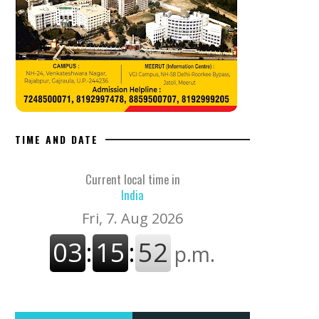
TIME AND DATE
Current local time in
India