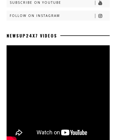
SUBSCRIBE ON YOUTUBE
FOLLOW ON INSTAGRAM
NEWSUP24X7 VIDEOS