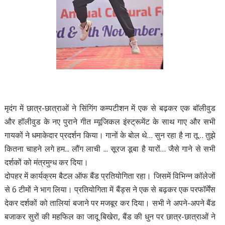
मृदंग में छात्र-छात्राओं ने सिंगिंग कम्पटीशन में एक से बढ़कर एक बॉलीवुड
और हॉलीवुड के नए पुराने गीत म्यूजिकल इंस्ट्रूमेंट के साथ गाए और सभी
गायकों ने धमाकेदार प्रदर्शन किया। गानों के बोल थे… सुन रहा है ना तू… तुझे
कितना चाहने लगे हम... लौंग लाची ... सूरज डूबा है यारों… जैसे गाने से सभी
दर्शकों को मंत्रमुग्ध कर दिया।
दोपहर में कार्यक्रम बैटल ऑफ बैंड प्रतियोगिता रहा। जिसमें विभिन्न कॉलेजों
से 6 टीमों ने भाग लिया। प्रतियोगिता में बैंड्स ने एक से बढ़कर एक परफॉर्मेंस
देकर दर्शकों को तालियां बजाने पर मजबूर कर दिया। सभी ने अपने-अपने बैंड
बजाकर सुरों की महफिल का जादू बिखेरा, बैंड की धुन पर छात्र-छात्राओं ने