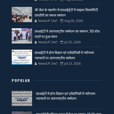
सी-डैक के सहयोग से एमआईईटी में साइबर सिक्योरिटी
एफडीपी का सफल समापन
NewsUP 24x7
Aug 03, 2026
एमआईटी में अंतरराष्ट्रीय सम्मेलन का समापन, 151 शोध
पत्रों पर हुआ मंथन
NewsUP 24x7
Jul 25, 2026
एमआईटी में होगा विज्ञान एवं प्रौद्योगिकी में नवीनतम
नवाचारों पर अंतरराष्ट्रीय सम्मेलन
NewsUP 24x7
Jul 23, 2026
POPULAR
एमआईटी में होगा विज्ञान एवं प्रौद्योगिकी में नवीनतम
नवाचारों पर अंतरराष्ट्रीय सम्मेलन
एमआईईटी पब्लिक स्कूल में मेधा का सम्मान, 13.34 लाख