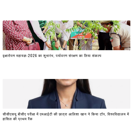
वृक्षारोपण महायज्ञ-2026 का शुभारंभ, पर्यावरण संरक्षण का लिया संकल्प
सीसीएसयू बीसीए परीक्षा में एमआईटी की छात्रा आलिशा खान ने किया टॉप, विश्वविद्यालय में
हासिल की प्रथम रैंक