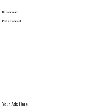
No comments:
Post a Comment
Your Ads Here