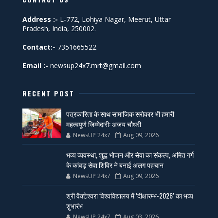
Address :-
L-772, Lohiya Nagar, Meerut, Uttar
Pradesh, India, 250002.
Contact:-
7351665522
Email :-
newsup24x7.mrt@gmail.com
RECENT POST
पत्रकारिता के साथ सामाजिक सरोकार भी हमारी
महत्वपूर्ण जिम्मेदारी: अजय चौधरी
NewsUP 24x7
Aug 09, 2026
भव्य व्यवस्था, शुद्ध भोजन और सेवा का संकल्प, अमित गर्ग
के कांवड़ सेवा शिविर ने बनाई अलग पहचान
NewsUP 24x7
Aug 09, 2026
श्री वेंक्टेश्वरा विश्वविद्यालय में ‘दीक्षारम्भ-2026’ का भव्य
शुभारंभ
NewsUP 24x7
Aug 03, 2026