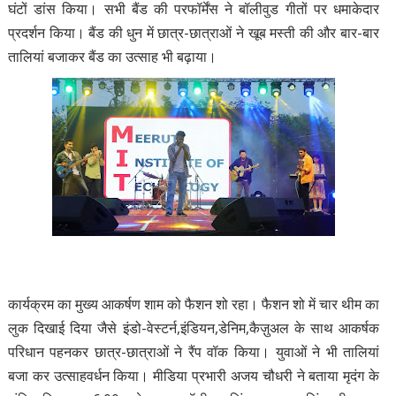
घंटों डांस किया। सभी बैंड की परफॉर्मेंस ने बॉलीवुड गीतों पर धमाकेदार
प्रदर्शन किया। बैंड की धुन में छात्र-छात्राओं ने खूब मस्ती की और बार-बार
तालियां बजाकर बैंड का उत्साह भी बढ़ाया।
कार्यक्रम का मुख्य आकर्षण शाम को फैशन शो रहा। फैशन शो में चार थीम का
लुक दिखाई दिया जैसे इंडो-वेस्टर्न,इंडियन,डेनिम,कैज़ुअल के साथ आकर्षक
परिधान पहनकर छात्र-छात्राओं ने रैंप वॉक किया। युवाओं ने भी तालियां
बजा कर उत्साहवर्धन किया। मीडिया प्रभारी अजय चौधरी ने बताया मृदंग के