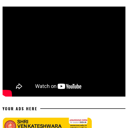
YOUR ADS HERE