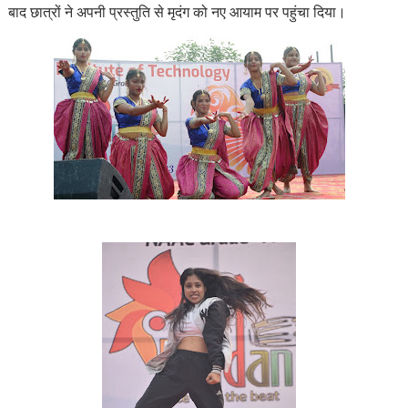
बाद छात्रों ने अपनी प्रस्तुति से मृदंग को नए आयाम पर पहुंचा दिया।