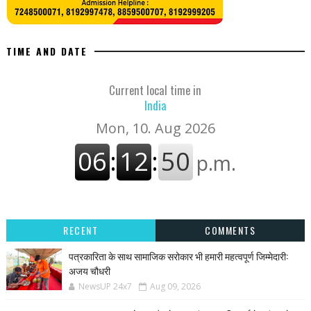
TIME AND DATE
Current local time in
India
RECENT
COMMENTS
पत्रकारिता के साथ सामाजिक सरोकार भी हमारी महत्वपूर्ण जिम्मेदारी:
अजय चौधरी
NewsUP 24x7
Aug 09, 2026