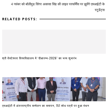
4 नवंबर को बॉलीवुड सिंगर अकासा सिंह की लाइव परफॉर्मेंस पर झूमेंगे एमआईटी के
स्टूडेंट्स
RELATED POSTS:
श्री वेंक्टेश्वरा विश्वविद्यालय में ‘दीक्षारम्भ-2026’ का भव्य शुभारंभ
एमआईटी में अंतरराष्ट्रीय सम्मेलन का समापन, 151 शोध पत्रों पर हुआ मंथन