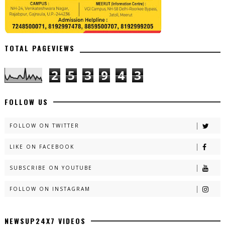
TOTAL PAGEVIEWS
2
5
3
9
4
3
FOLLOW US
FOLLOW ON TWITTER
LIKE ON FACEBOOK
SUBSCRIBE ON YOUTUBE
FOLLOW ON INSTAGRAM
NEWSUP24X7 VIDEOS