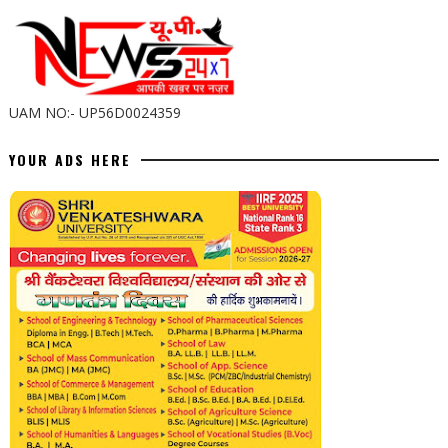
UAM NO:- UP56D0024359
YOUR ADS HERE