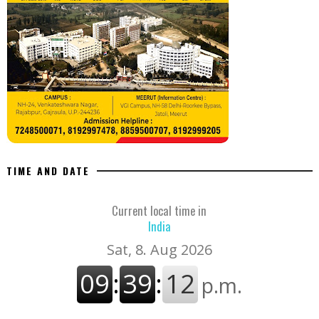
TIME AND DATE
Current local time in
India