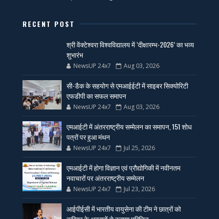
RECENT POST
श्री वेंक्टेश्वरा विश्वविद्यालय में ‘दीक्षारम्भ-2026’ का भव्य
शुभारंभ
NewsUP 24x7
Aug 03, 2026
सी-डैक के सहयोग से एमआईईटी में साइबर सिक्योरिटी
एफडीपी का सफल समापन
NewsUP 24x7
Aug 03, 2026
एमआईटी में अंतरराष्ट्रीय सम्मेलन का समापन, 151 शोध
पत्रों पर हुआ मंथन
NewsUP 24x7
Jul 25, 2026
एमआईटी में होगा विज्ञान एवं प्रौद्योगिकी में नवीनतम
नवाचारों पर अंतरराष्ट्रीय सम्मेलन
NewsUP 24x7
Jul 23, 2026
आईपीईसी में भारतीय वायुसेना की टीम ने छात्रों को
करियर के अवसरों से कराया परिचित