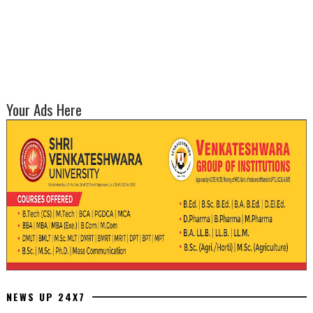
Your Ads Here
NEWS UP 24X7