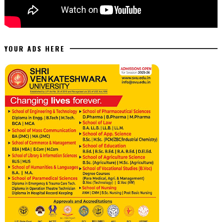
YOUR ADS HERE