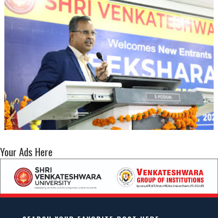
Your Ads Here