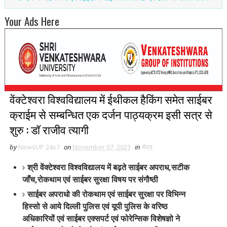
Your Ads Here
वेंक्टेश्वरा विश्वविद्यालय में ईथीकल हैकिंग समेत साईबर
क्राईम से सम्बन्धित एक दर्जन पाठ्यक्रम इसी सत्र से
शुरु : डॉ राजीव त्यागी
by
NewsUP 24x7
on
November 07, 2023
in
मेरठ
श्री वेंक्टेश्वरा विश्वविद्यालय में बढ़ते साईबर अपराध,सटीक
जाँच,रोकथाम एवं साईबर सुरक्षा विषय पर संगौष्ठी
साईबर अपराधो की रोकथाम एवं साईबर सुरक्षा पर विभिन्न
हिस्सो से आये दिल्ली पुलिस एवं यूपी पुलिस के वरिष्ठ
अधिकारियों एवं साईबर एक्सपर्ट एवं फोरेन्सिक विशेषज्ञो ने