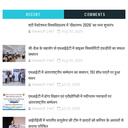
RECENT
COMMENTS
श्री वेंक्टेश्वरा विश्वविद्यालय में ‘दीक्षारम्भ-2026’ का भव्य शुभारंभ
NewsUP 24x7
Aug 03, 2026
सी-डैक के सहयोग से एमआईईटी में साइबर सिक्योरिटी एफडीपी का सफल
समापन
NewsUP 24x7
Aug 03, 2026
एमआईटी में अंतरराष्ट्रीय सम्मेलन का समापन, 151 शोध पत्रों पर हुआ
मंथन
NewsUP 24x7
Jul 25, 2026
एमआईटी में होगा विज्ञान एवं प्रौद्योगिकी में नवीनतम नवाचारों पर
अंतरराष्ट्रीय सम्मेलन
NewsUP 24x7
Jul 23, 2026
आईपीईसी में भारतीय वायुसेना की टीम ने छात्रों को करियर के अवसरों से
कराया परिचित