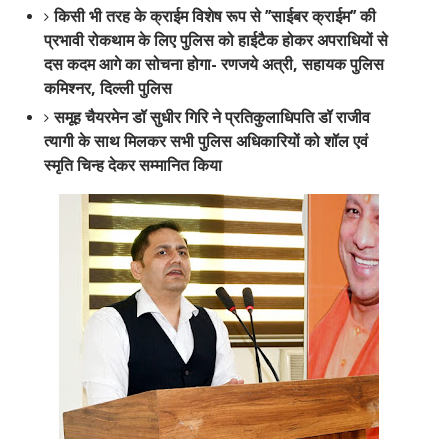
किसी भी तरह के क्राईम विशेष रूप से ’’साईबर क्राईम’’ की
प्रभावी रोकथाम के लिए पुलिस को हाईटैक होकर अपराधियों से
दस कदम आगे का सोचना होगा- रणजये अत्री, सहायक पुलिस
कमिश्नर, दिल्ली पुलिस
समूह चैयरमेन डॉ सुधीर गिरि ने प्रतिकुलाधिपति डॉ राजीव
त्यागी के साथ मिलकर सभी पुलिस अधिकारियों को शॉल एवं
स्मृति चिन्ह देकर सम्मानित किया