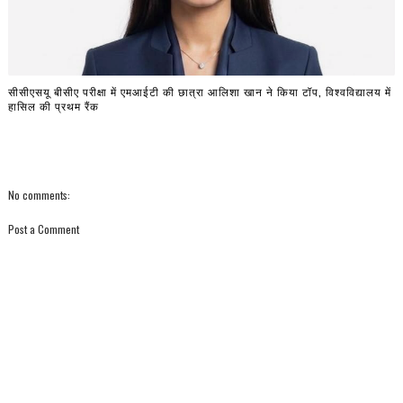
सीसीएसयू बीसीए परीक्षा में एमआईटी की छात्रा आलिशा खान ने किया टॉप, विश्वविद्यालय में
हासिल की प्रथम रैंक
No comments:
Post a Comment