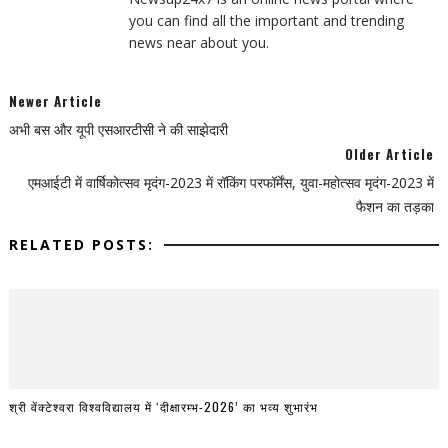
you can find all the important and trending
news near about you.
Newer Article
अभी बस और यूपी एसआरटीसी ने की साझेदारी
Older Article
एमआईटी में वार्षिकोत्सव मृदंग-2023 में रॉकिंग परफॉर्मेंस, युवा-महोत्सव मृदंग-2023 में
फैशन का तड़का
RELATED POSTS:
श्री वेंक्टेश्वरा विश्वविद्यालय में ‘दीक्षारम्भ-2026’ का भव्य शुभारंभ