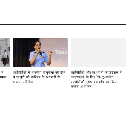
में
आईपीईसी में भारतीय वायुसेना की टीम
आईपीईसी और वाधवानी फाउंडेशन ने
 सफल
ने छात्रों को करियर के अवसरों से
एमएसएमई के लिए 'गो-टू-मार्केट
कराया परिचित
एक्सीलेंस' ग्रोथ वर्कशॉप का किया
सफल आयोजन