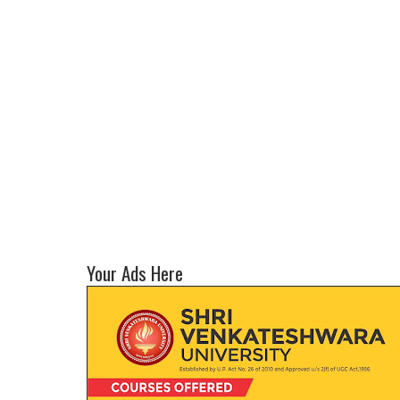
Your Ads Here