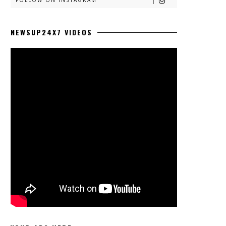
FOLLOW ON INSTAGRAM
NEWSUP24X7 VIDEOS