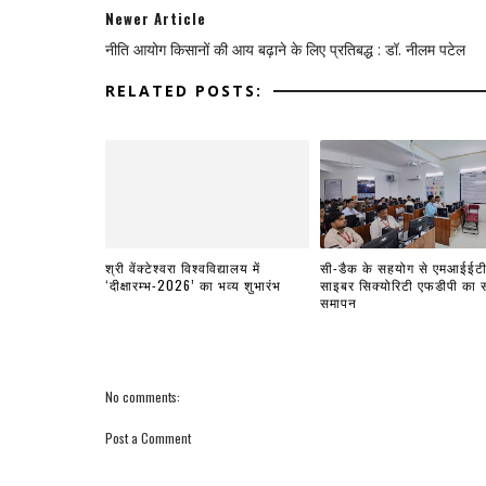
Newer Article
नीति आयोग किसानों की आय बढ़ाने के लिए प्रतिबद्ध : डॉ. नीलम पटेल
RELATED POSTS:
श्री वेंक्टेश्वरा विश्वविद्यालय में
सी-डैक के सहयोग से एमआईईटी 
‘दीक्षारम्भ-2026’ का भव्य शुभारंभ
साइबर सिक्योरिटी एफडीपी का
समापन
No comments:
Post a Comment