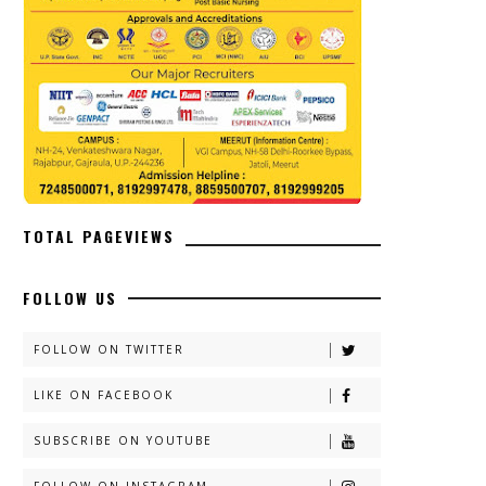
TOTAL PAGEVIEWS
FOLLOW US
FOLLOW ON TWITTER
LIKE ON FACEBOOK
SUBSCRIBE ON YOUTUBE