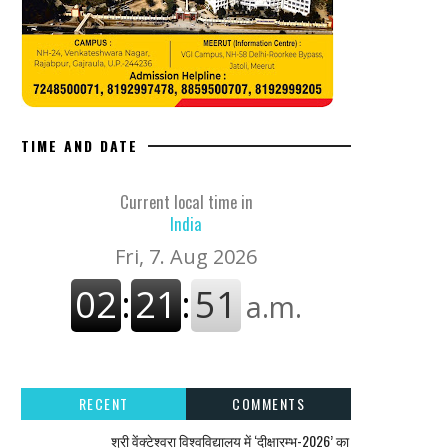
TIME AND DATE
Current local time in
India
RECENT
COMMENTS
श्री वेंक्टेश्वरा विश्वविद्यालय में ‘दीक्षारम्भ-2026’ का