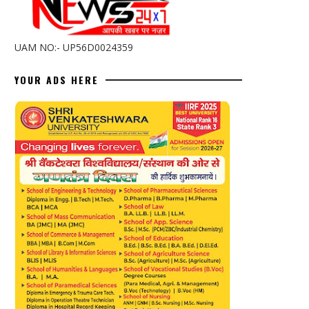
UAM NO:- UP56D0024359
YOUR ADS HERE