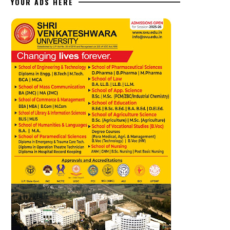
YOUR ADS HERE