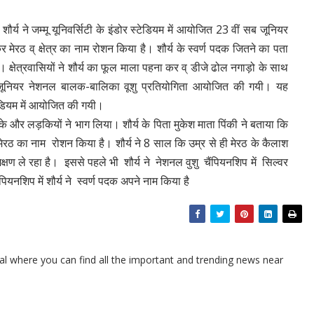
शौर्य ने जम्मू यूनिवर्सिटी के इंडोर स्टेडियम में आयोजित 23 वीं सब जूनियर
मेरठ व् क्षेत्र का नाम रोशन किया है। शौर्य के स्वर्ण पदक जितने का पता
। क्षेत्रवासियों ने शौर्य का फूल माला पहना कर व् डीजे ढोल नगाड़ो के साथ
जूनियर नेशनल बालक-बालिका वूशु प्रतियोगिता आयोजित की गयी। यह
्टेडियम में आयोजित की गयी।
े और लड़कियों ने भाग लिया। शौर्य के पिता मुकेश माता पिंकी ने बताया कि
ेरठ का नाम रोशन किया है। शौर्य ने 8 साल कि उम्र से ही मेरठ के कैलाश
रशिक्षण ले रहा है। इससे पहले भी शौर्य ने नेशनल वुशु चैंपियनशिप में सिल्वर
यनशिप में शौर्य ने स्वर्ण पदक अपने नाम किया है
l where you can find all the important and trending news near