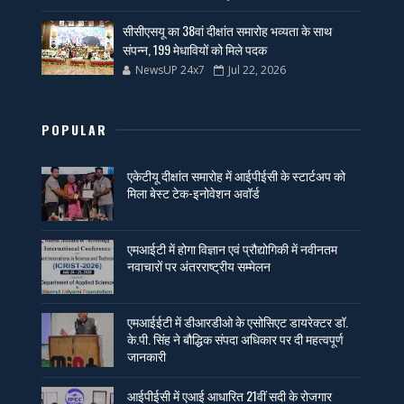
सीसीएसयू का 38वां दीक्षांत समारोह भव्यता के साथ
संपन्न, 199 मेधावियों को मिले पदक
NewsUP 24x7
Jul 22, 2026
POPULAR
एकेटीयू दीक्षांत समारोह में आईपीईसी के स्टार्टअप को
मिला बेस्ट टेक-इनोवेशन अवॉर्ड
एमआईटी में होगा विज्ञान एवं प्रौद्योगिकी में नवीनतम
नवाचारों पर अंतरराष्ट्रीय सम्मेलन
एमआईईटी में डीआरडीओ के एसोसिएट डायरेक्टर डॉ.
के.पी. सिंह ने बौद्धिक संपदा अधिकार पर दी महत्वपूर्ण
जानकारी
आईपीईसी में एआई आधारित 21वीं सदी के रोजगार