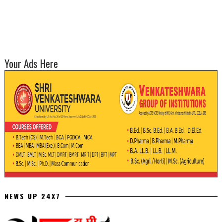
Your Ads Here
NEWS UP 24X7