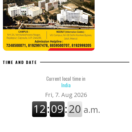
TIME AND DATE
Current local time in
India