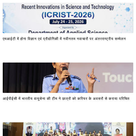
एमआईटी में होगा विज्ञान एवं प्रौद्योगिकी में नवीनतम नवाचारों पर अंतरराष्ट्रीय सम्मेलन
आईपीईसी में भारतीय वायुसेना की टीम ने छात्रों को करियर के अवसरों से कराया परिचित