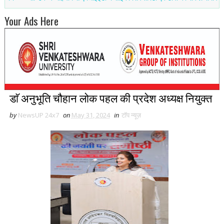
Your Ads Here
डाॅ अनुभूति चौहान लोक पहल की प्रदेश अध्यक्ष नियुक्त
by
NewsUP 24x7
on
May 31, 2024
in
टॉप न्यूज़