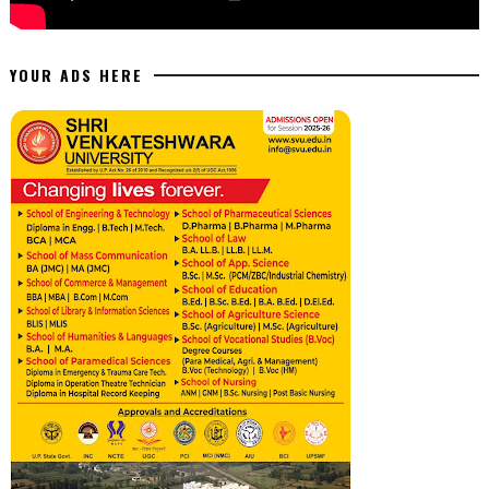
YOUR ADS HERE