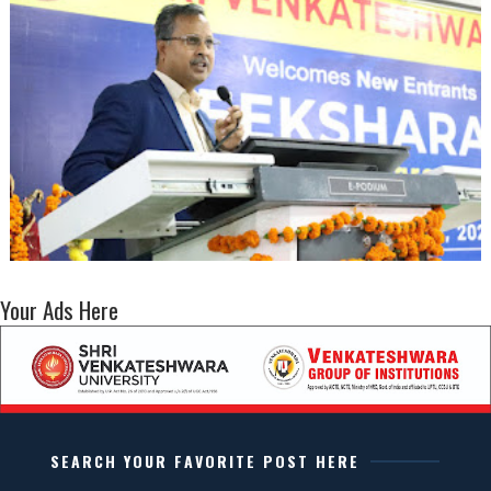
Your Ads Here
SEARCH YOUR FAVORITE POST HERE