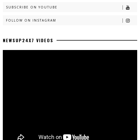
SUBSCRIBE ON YOUTUBE
FOLLOW ON INSTAGRAM
NEWSUP24X7 VIDEOS