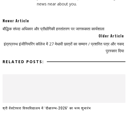
news near about you.
Newer Article
बौद्धिक संपदा अधिकार और प्रौद्योगिकी हस्तांतरण पर जागरूकता कार्यशाला
Older Article
इंद्रप्रस्थ इंजीनियरिंग कॉलेज में 27 मेधावी छात्रों का सम्मान / प्रशस्ति पत्र और नकद
पुरस्कार दिया
RELATED POSTS:
श्री वेंक्टेश्वरा विश्वविद्यालय में ‘दीक्षारम्भ-2026’ का भव्य शुभारंभ