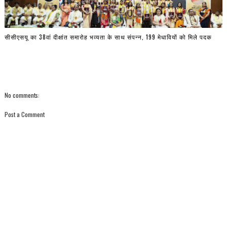
सीसीएसयू का 38वां दीक्षांत समारोह भव्यता के साथ संपन्न, 199 मेधावियों को मिले पदक
No comments:
Post a Comment