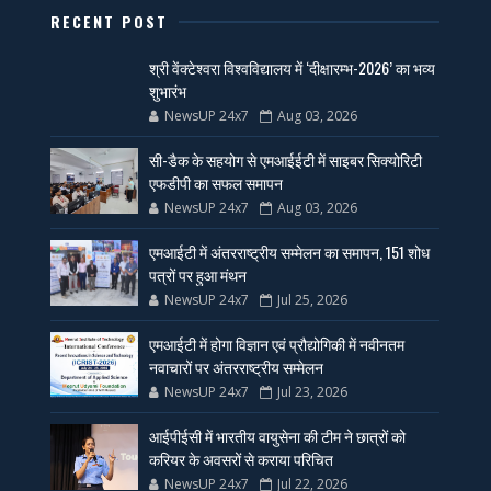
RECENT POST
श्री वेंक्टेश्वरा विश्वविद्यालय में ‘दीक्षारम्भ-2026’ का भव्य
शुभारंभ
NewsUP 24x7
Aug 03, 2026
सी-डैक के सहयोग से एमआईईटी में साइबर सिक्योरिटी
एफडीपी का सफल समापन
NewsUP 24x7
Aug 03, 2026
एमआईटी में अंतरराष्ट्रीय सम्मेलन का समापन, 151 शोध
पत्रों पर हुआ मंथन
NewsUP 24x7
Jul 25, 2026
एमआईटी में होगा विज्ञान एवं प्रौद्योगिकी में नवीनतम
नवाचारों पर अंतरराष्ट्रीय सम्मेलन
NewsUP 24x7
Jul 23, 2026
आईपीईसी में भारतीय वायुसेना की टीम ने छात्रों को
करियर के अवसरों से कराया परिचित
NewsUP 24x7
Jul 22, 2026