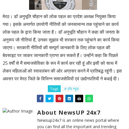
मेरठ। डाॅ अनुभूति चौहान को लोक पहल का प्रदेश अध्यक्ष नियुक्त किया
गया। इसके अन्तर्गत उपयोगी नीतियों को जनसामान्य तक पहुंचाने का कार्य
लोक पहल के द्वारा किया जाता है। डाॅ अनुभूति चौहान ने कहा की जनता के
अनुरूप जो नीतियां हैं, उनका सुझाव भी सरकार तक पहुंचाने का कार्य किया
जाएगा। सरकारी नीतियों की सम्पूर्ण जानकारी के लिए लोक पहल की
बेवसाइट पर जाकर जानकारी प्राप्त कर सकते हैं। उन्होंने कहा कि पिछले
25 वर्षों से मैं समाजसेविका के रूप में कार्य कर रही हूं और इसी को साथ में
लेकर महिलाओं को स्वावलंबन की ओर अग्रसर करने में प्रतिबद्ध रहूंगी। इस
अवसर पर मेरठ जिले के विभिन्न समाजसेवियों एवं उद्योगपतियों ने बधाई दी।
Tags
# टॉप न्यूज़
About NewsUP 24x7
Newsup24x7 is an online news portal where
you can find all the important and trending