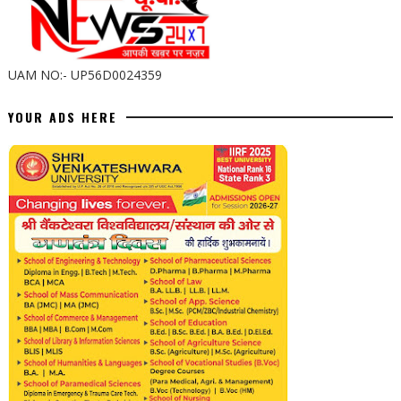
UAM NO:- UP56D0024359
YOUR ADS HERE