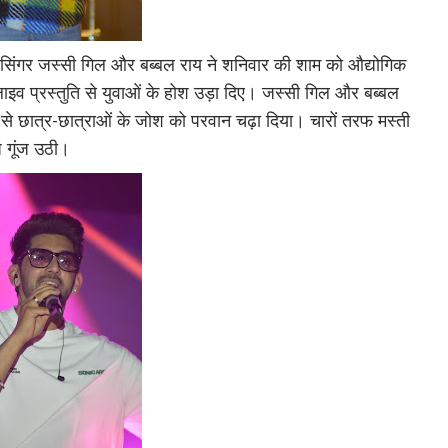
ी सिंगर जस्सी गिल और बब्बल राय ने शनिवार की शाम को औद्योगिक
ें लाइव प्रस्तुति से युवाओं के होश उड़ा दिए। जस्सी गिल और बब्बल
े छात्र-छात्राओं के जोश को परवान चढ़ा दिया। चारों तरफ मस्ती
 गूंज उठी।