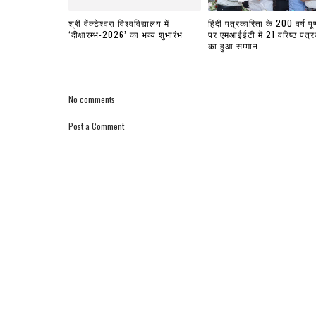
श्री वेंक्टेश्वरा विश्वविद्यालय में
हिंदी पत्रकारिता के 200 वर्ष पूर्
‘दीक्षारम्भ-2026’ का भव्य शुभारंभ
पर एमआईईटी में 21 वरिष्ठ पत्रक
का हुआ सम्मान
No comments:
Post a Comment