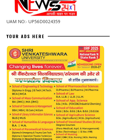
UAM NO:- UP56D0024359
YOUR ADS HERE