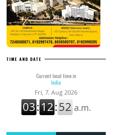
TIME AND DATE
Current local time in
India