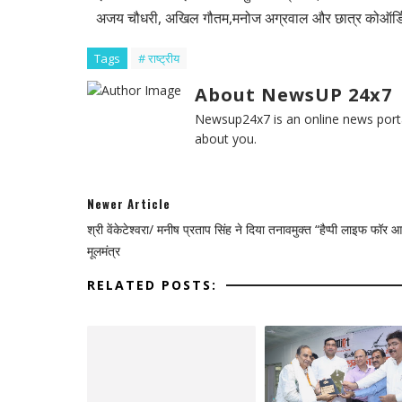
अजय चौधरी, अखिल गौतम,मनोज अग्रवाल और छात्र कोऑर्डिनेट
Tags
# राष्ट्रीय
About NewsUP 24x7
Newsup24x7 is an online news porta
about you.
Newer Article
श्री वेंकेटेश्वरा/ मनीष प्रताप सिंह ने दिया तनावमुक्त “हैप्पी लाइफ फॉर
मूलमंत्र
RELATED POSTS: