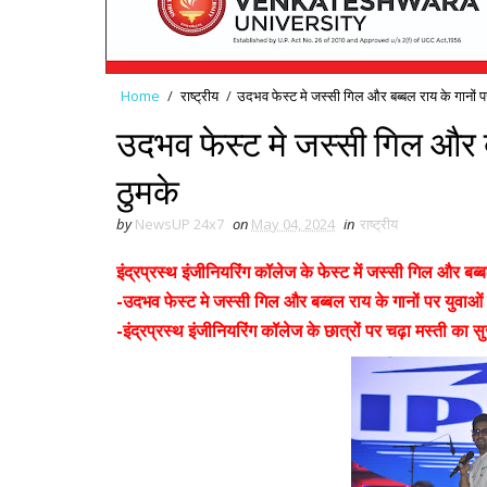
Home
/
राष्ट्रीय
/
उदभव फेस्ट मे जस्सी गिल और बब्बल राय के गानों प
उदभव फेस्ट मे जस्सी गिल और बब
ठुमके
by
NewsUP 24x7
on
May 04, 2024
in
राष्ट्रीय
इंद्रप्रस्थ इंजीनियरिंग कॉलेज के फेस्ट में जस्सी गिल और बब्ब
-उदभव फेस्ट मे जस्सी गिल और बब्बल राय के गानों पर युवाओं 
-इंद्रप्रस्थ इंजीनियरिंग कॉलेज के छात्रों पर चढ़ा मस्ती का स