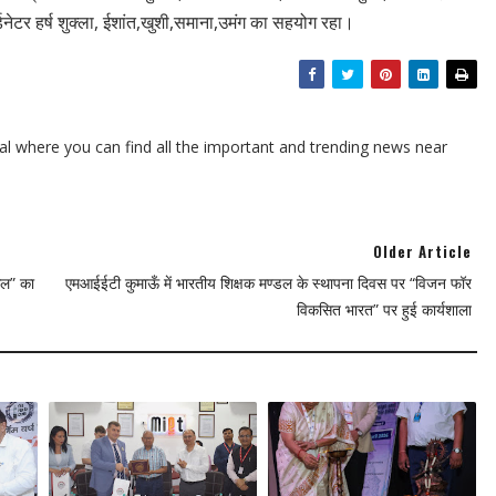
र हर्ष शुक्ला, ईशांत,खुशी,समाना,उमंग का सहयोग रहा।
l where you can find all the important and trending news near
Older Article
 आल” का
एमआईईटी कुमाऊँ में भारतीय शिक्षक मण्डल के स्थापना दिवस पर “विजन फॉर
विकसित भारत” पर हुई कार्यशाला