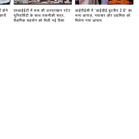
ण होने
एमआईईटी में रूस की अस्त्रखान स्टेट
आईपीईसी में ‘आईडीई बूटकैंप 3.0’ का
ारों
यूनिवर्सिटी के साथ तकनीकी सत्र,
भव्य आगाज़, नवाचार और उद्यमिता को
शैक्षणिक सहयोग को मिली नई दिशा
मिलेगा नया आयाम