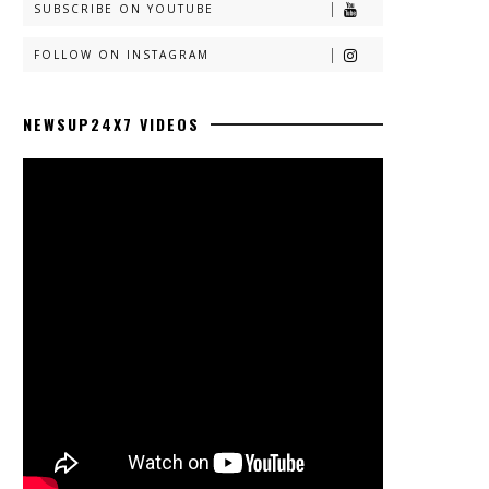
SUBSCRIBE ON YOUTUBE
FOLLOW ON INSTAGRAM
NEWSUP24X7 VIDEOS