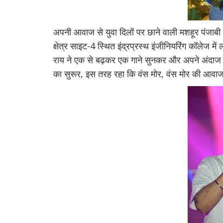
अपनी आवाज से युवा दिलों पर छाने वाली मशहूर पंजाब
क्षेत्र साइट-4 स्थित इंद्रप्रस्थ इंजीनियरिंग कॉलेज म
राय ने एक से बढ़कर एक गाने सुनकर और अपने अंदाज स
का सुरूर, इस तरह रहा कि वंस मोर, वंस मोर की आवाज