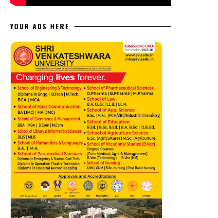
YOUR ADS HERE