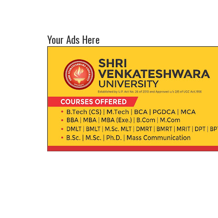
Your Ads Here