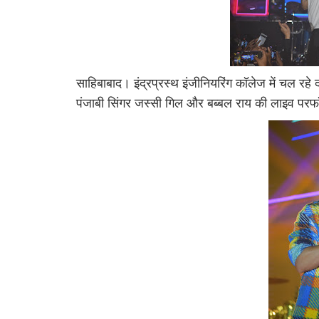
साहिबाबाद। इंद्रप्रस्थ इंजीनियरिंग कॉलेज में चल र
पंजाबी सिंगर जस्सी गिल और बब्बल राय की लाइव परफॉर