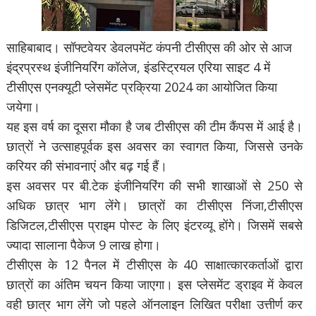
साहिबाबाद। सॉफ्टवेयर डेवलपमेंट कंपनी टीसीएस की ओर से आज
इंद्रप्रस्थ इंजीनियरिंग कॉलेज, इंडस्ट्रियल एरिया साइट 4 में
टीसीएस एनक्यूटी प्लेसमेंट प्रक्रिया 2024 का आयोजित किया
जयेगा।
यह इस वर्ष का दूसरा मौका है जब टीसीएस की टीम कैंपस में आई है।
छात्रों ने उत्साहपूर्वक इस अवसर का स्वागत किया, जिससे उनके
करियर की संभावनाएं और बढ़ गई हैं।
इस अवसर पर बी.टेक इंजीनियरिंग की सभी शाखाओं से 250 से
अधिक छात्र भाग लेंगे। छात्रों का टीसीएस निंजा,टीसीएस
डिजिटल,टीसीएस प्राइम पोस्ट के लिए इंटरव्यू होंगे। जिसमें सबसे
ज्यादा सालाना पैकेज 9 लाख होगा।
टीसीएस के 12 पैनल में टीसीएस के 40 साक्षात्कारकर्ताओं द्वारा
छात्रों का अंतिम चयन किया जाएगा। इस प्लेसमेंट ड्राइव में केवल
वही छात्र भाग लेंगे जो पहले ऑनलाइन लिखित परीक्षा उत्तीर्ण कर