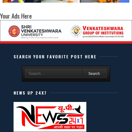
Your Ads Here
SEARCH YOUR FAVORITE POST HERE
Search
NEWS UP 24X7