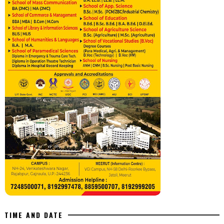
TIME AND DATE