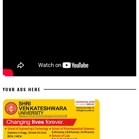
YOUR ADS HERE