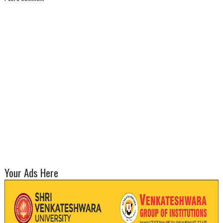
Your Ads Here