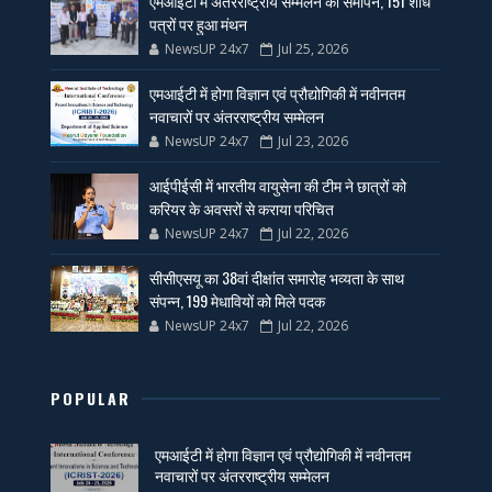
एमआईटी में अंतरराष्ट्रीय सम्मेलन का समापन, 151 शोध
पत्रों पर हुआ मंथन
NewsUP 24x7
Jul 25, 2026
एमआईटी में होगा विज्ञान एवं प्रौद्योगिकी में नवीनतम
नवाचारों पर अंतरराष्ट्रीय सम्मेलन
NewsUP 24x7
Jul 23, 2026
आईपीईसी में भारतीय वायुसेना की टीम ने छात्रों को
करियर के अवसरों से कराया परिचित
NewsUP 24x7
Jul 22, 2026
सीसीएसयू का 38वां दीक्षांत समारोह भव्यता के साथ
संपन्न, 199 मेधावियों को मिले पदक
NewsUP 24x7
Jul 22, 2026
POPULAR
एमआईटी में होगा विज्ञान एवं प्रौद्योगिकी में नवीनतम
नवाचारों पर अंतरराष्ट्रीय सम्मेलन