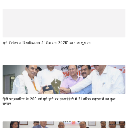
श्री वेंक्टेश्वरा विश्वविद्यालय में ‘दीक्षारम्भ-2026’ का भव्य शुभारंभ
हिंदी पत्रकारिता के 200 वर्ष पूर्ण होने पर एमआईईटी में 21 वरिष्ठ पत्रकारों का हुआ
सम्मान