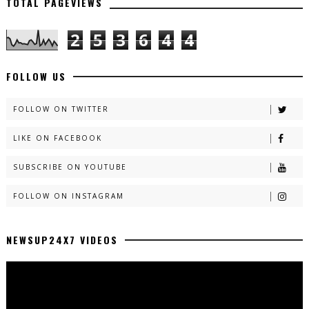
TOTAL PAGEVIEWS
2
5
3
6
4
4
FOLLOW US
FOLLOW ON TWITTER
LIKE ON FACEBOOK
SUBSCRIBE ON YOUTUBE
FOLLOW ON INSTAGRAM
NEWSUP24X7 VIDEOS