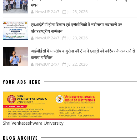
मंथन
NewsUP 24x7
Jul 25, 2026
एमआईटी में होगा विज्ञान एवं प्रौद्योगिकी में नवीनतम नवाचारों पर
अंतरराष्ट्रीय सम्मेलन
NewsUP 24x7
Jul 23, 2026
आईपीईसी में भारतीय वायुसेना की टीम ने छात्रों को करियर के अवसरों से
कराया परिचित
NewsUP 24x7
Jul 22, 2026
YOUR ADS HERE
Shri Venkateshwara University
BLOG ARCHIVE