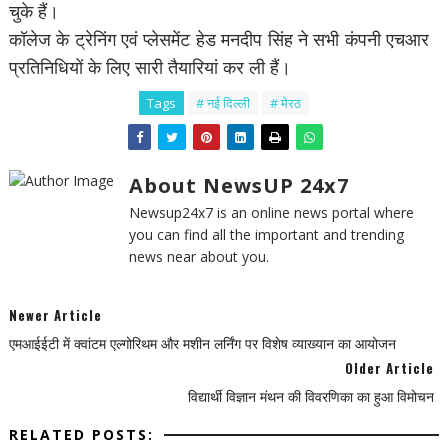
चुके हैं।
कॉलेज के ट्रेनिंग एवं प्लेसमेंट हेड मनदीप सिंह ने सभी कंपनी एचआर
प्रतिनिधियों के लिए सारी तैयारियां कर ली हैं।
Tags
# नई द‍िल्ली
# मेरठ
About NewsUP 24x7
Newsup24x7 is an online news portal where
you can find all the important and trending
news near about you.
Newer Article
एमआईईटी में क्वांटम एल्गोरिथम और मशीन लर्निंग पर विशेष व्याख्यान का आयोजन
Older Article
विद्यार्थी विज्ञान मंथन की विवरणिका का हुआ विमोचन
RELATED POSTS: