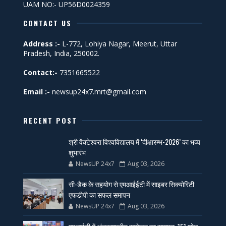
UAM NO:- UP56D0024359
CONTACT US
Address :-
L-772, Lohiya Nagar, Meerut, Uttar
Pradesh, India, 250002.
Contact:-
7351665522
Email :-
newsup24x7.mrt@gmail.com
RECENT POST
श्री वेंक्टेश्वरा विश्वविद्यालय में ‘दीक्षारम्भ-2026’ का भव्य
शुभारंभ
NewsUP 24x7
Aug 03, 2026
सी-डैक के सहयोग से एमआईईटी में साइबर सिक्योरिटी
एफडीपी का सफल समापन
NewsUP 24x7
Aug 03, 2026