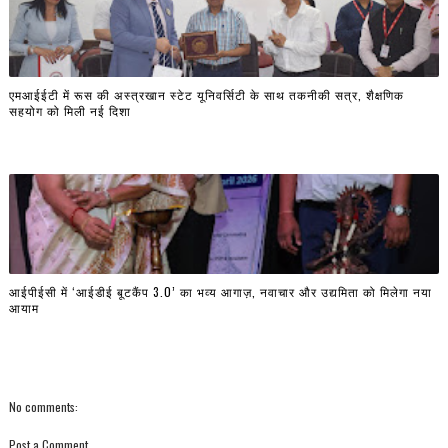
एमआईईटी में रूस की अस्त्रखान स्टेट यूनिवर्सिटी के साथ तकनीकी सत्र, शैक्षणिक
सहयोग को मिली नई दिशा
आईपीईसी में ‘आईडीई बूटकैंप 3.0’ का भव्य आगाज़, नवाचार और उद्यमिता को मिलेगा नया
आयाम
No comments:
Post a Comment