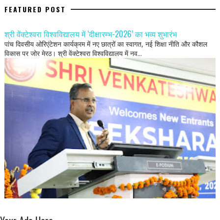
FEATURED POST
श्री वेंक्टेश्वरा विश्वविद्यालय में ‘दीक्षारम्भ-2026’ का भव्य शुभारंभ
पांच दिवसीय ओरिएंटेशन कार्यक्रम में नए छात्रों का स्वागत, नई शिक्षा नीति और कौशल
विकास पर जोर मेरठ। श्री वेंक्टेश्वरा विश्वविद्यालय में नव...