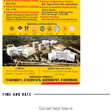
TIME AND DATE
Current local time in