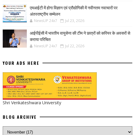
एमआईटी में होगा विज्ञान एवं प्रौद्योगिकी में नवीनतम नवाचारों पर
अंतरराष्ट्रीय सम्मेलन
NewsUP 24x7
Jul 23, 2026
आईपीईसी में भारतीय वायुसेना की टीम ने छात्रों को करियर के अवसरों से
कराया परिचित
NewsUP 24x7
Jul 22, 2026
YOUR ADS HERE
Shri Venkateshwara University
BLOG ARCHIVE