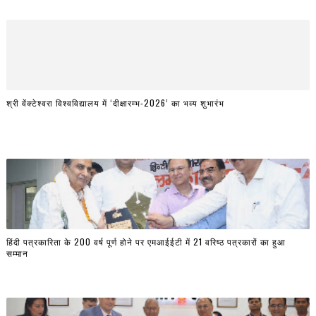
श्री वेंक्टेश्वरा विश्वविद्यालय में ‘दीक्षारम्भ-2026’ का भव्य शुभारंभ
हिंदी पत्रकारिता के 200 वर्ष पूर्ण होने पर एमआईईटी में 21 वरिष्ठ पत्रकारों का हुआ
सम्मान