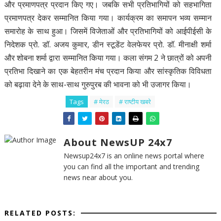
और प्रमाणपत्र प्रदान किए गए। जबकि सभी प्रतिभागियों को सहभागिता
प्रमाणपत्र देकर सम्मानित किया गया। कार्यक्रम का समापन भव्य सम्मान
समारोह के साथ हुआ। जिसमें विजेताओं और प्रतिभागियों को आईपीईसी के
निदेशक प्रो. डॉ. अजय कुमार, डीन स्टूडेंट वेलफेयर प्रो. डॉ. मीनाक्षी शर्मा
और शोबना शर्मा द्वारा सम्मानित किया गया। कला संगम 2 ने छात्रों को अपनी
प्रतिभा दिखाने का एक बेहतरीन मंच प्रदान किया और सांस्कृतिक विविधता
को बढ़ावा देने के साथ-साथ गुरुपुरब की भावना को भी उजागर किया।
Tags
# मेरठ
# राष्टीय खबरे
About NewsUP 24x7
Newsup24x7 is an online news portal where
you can find all the important and trending
news near about you.
RELATED POSTS: