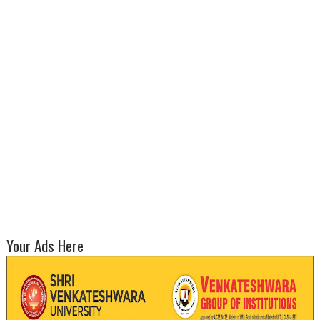
Your Ads Here