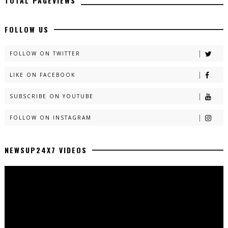
TOTAL PAGEVIEWS
FOLLOW US
FOLLOW ON TWITTER
LIKE ON FACEBOOK
SUBSCRIBE ON YOUTUBE
FOLLOW ON INSTAGRAM
NEWSUP24X7 VIDEOS