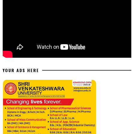
YOUR ADS HERE