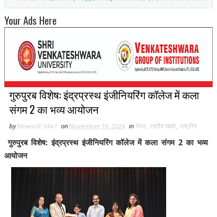
Your Ads Here
गुरुपुरब विशेष: इंद्रप्रस्थ इंजीनियरिंग कॉलेज में कला
संगम 2 का भव्य आयोजन
by
NewsUP 24x7
on
November 16, 2024
in
मेरठ
,
राष्टीय खबरे
,
राष्ट्रीय
गुरुपुरब विशेष: इंद्रप्रस्थ इंजीनियरिंग कॉलेज में कला संगम 2 का भव्य
आयोजन