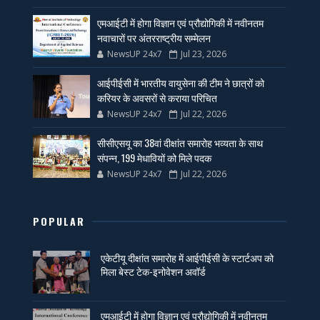
एमआईटी में होगा विज्ञान एवं प्रौद्योगिकी में नवीनतम
नवाचारों पर अंतरराष्ट्रीय सम्मेलन
NewsUP 24x7
Jul 23, 2026
आईपीईसी में भारतीय वायुसेना की टीम ने छात्रों को
करियर के अवसरों से कराया परिचित
NewsUP 24x7
Jul 22, 2026
सीसीएसयू का 38वां दीक्षांत समारोह भव्यता के साथ
संपन्न, 199 मेधावियों को मिले पदक
NewsUP 24x7
Jul 22, 2026
POPULAR
एकेटीयू दीक्षांत समारोह में आईपीईसी के स्टार्टअप को
मिला बेस्ट टेक-इनोवेशन अवॉर्ड
एमआईटी में होगा विज्ञान एवं प्रौद्योगिकी में नवीनतम