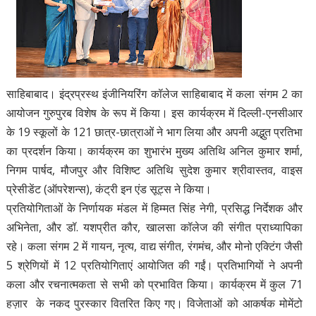
साहिबाबाद। इंद्रप्रस्थ इंजीनियरिंग कॉलेज साहिबाबाद में कला संगम 2 का
आयोजन गुरुपुरब विशेष के रूप में किया। इस कार्यक्रम में दिल्ली-एनसीआर
के 19 स्कूलों के 121 छात्र-छात्राओं ने भाग लिया और अपनी अद्भुत प्रतिभा
का प्रदर्शन किया। कार्यक्रम का शुभारंभ मुख्य अतिथि अनिल कुमार शर्मा,
निगम पार्षद, मौजपुर और विशिष्ट अतिथि सुदेश कुमार श्रीवास्तव, वाइस
प्रेसीडेंट (ऑपरेशन्स), कंट्री इन एंड सूट्स ने किया।
प्रतियोगिताओं के निर्णायक मंडल में हिम्मत सिंह नेगी, प्रसिद्ध निर्देशक और
अभिनेता, और डॉ. यशप्रीत कौर, खालसा कॉलेज की संगीत प्राध्यापिका
रहे। कला संगम 2 में गायन, नृत्य, वाद्य संगीत, रंगमंच, और मोनो एक्टिंग जैसी
5 श्रेणियों में 12 प्रतियोगिताएं आयोजित की गईं। प्रतिभागियों ने अपनी
कला और रचनात्मकता से सभी को प्रभावित किया। कार्यक्रम में कुल 71
हज़ार के नकद पुरस्कार वितरित किए गए। विजेताओं को आकर्षक मोमेंटो