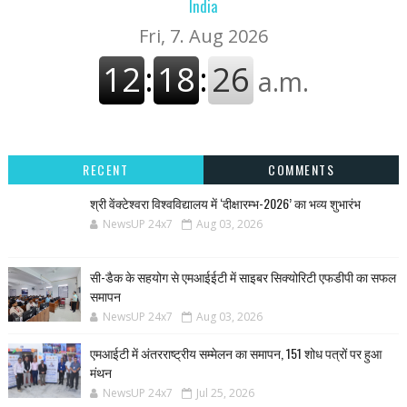
India
RECENT
COMMENTS
श्री वेंक्टेश्वरा विश्वविद्यालय में ‘दीक्षारम्भ-2026’ का भव्य शुभारंभ
NewsUP 24x7
Aug 03, 2026
सी-डैक के सहयोग से एमआईईटी में साइबर सिक्योरिटी एफडीपी का सफल
समापन
NewsUP 24x7
Aug 03, 2026
एमआईटी में अंतरराष्ट्रीय सम्मेलन का समापन, 151 शोध पत्रों पर हुआ
मंथन
NewsUP 24x7
Jul 25, 2026