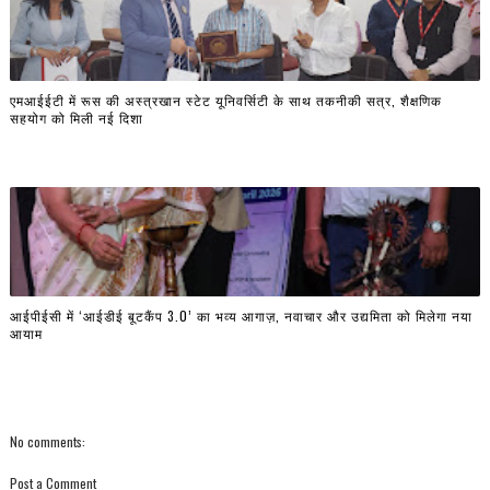
एमआईईटी में रूस की अस्त्रखान स्टेट यूनिवर्सिटी के साथ तकनीकी सत्र, शैक्षणिक
सहयोग को मिली नई दिशा
आईपीईसी में ‘आईडीई बूटकैंप 3.0’ का भव्य आगाज़, नवाचार और उद्यमिता को मिलेगा नया
आयाम
No comments:
Post a Comment