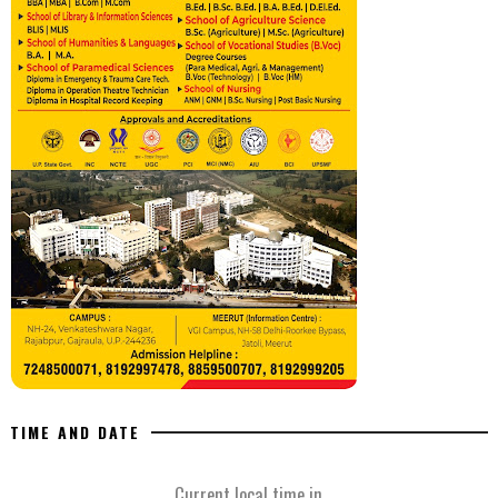
TIME AND DATE
Current local time in