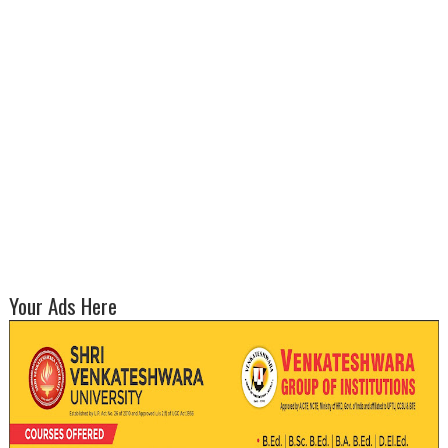
Your Ads Here