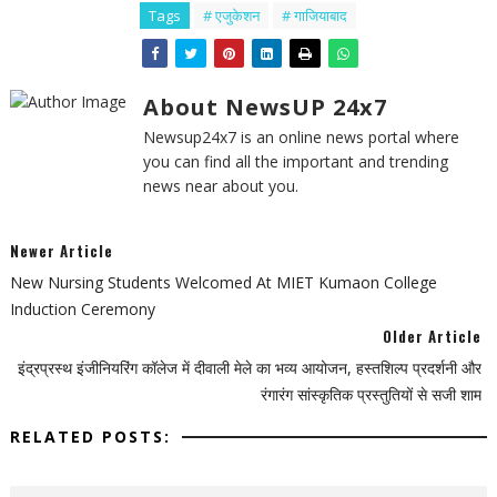
Tags
# एजुकेशन
# गाजियाबाद
About NewsUP 24x7
Newsup24x7 is an online news portal where
you can find all the important and trending
news near about you.
Newer Article
New Nursing Students Welcomed At MIET Kumaon College
Induction Ceremony
Older Article
इंद्रप्रस्थ इंजीनियरिंग कॉलेज में दीवाली मेले का भव्य आयोजन, हस्तशिल्प प्रदर्शनी और
रंगारंग सांस्कृतिक प्रस्तुतियों से सजी शाम
RELATED POSTS: