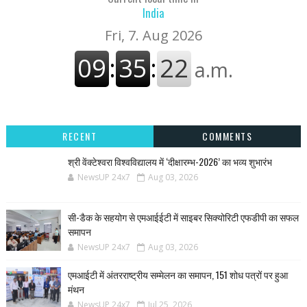
India
RECENT
COMMENTS
श्री वेंक्टेश्वरा विश्वविद्यालय में ‘दीक्षारम्भ-2026’ का भव्य शुभारंभ
NewsUP 24x7
Aug 03, 2026
सी-डैक के सहयोग से एमआईईटी में साइबर सिक्योरिटी एफडीपी का सफल
समापन
NewsUP 24x7
Aug 03, 2026
एमआईटी में अंतरराष्ट्रीय सम्मेलन का समापन, 151 शोध पत्रों पर हुआ
मंथन
NewsUP 24x7
Jul 25, 2026