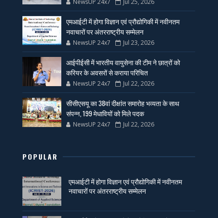
NewsUP 24x7
Jul 25, 2026
एमआईटी में होगा विज्ञान एवं प्रौद्योगिकी में नवीनतम
नवाचारों पर अंतरराष्ट्रीय सम्मेलन
NewsUP 24x7
Jul 23, 2026
आईपीईसी में भारतीय वायुसेना की टीम ने छात्रों को
करियर के अवसरों से कराया परिचित
NewsUP 24x7
Jul 22, 2026
सीसीएसयू का 38वां दीक्षांत समारोह भव्यता के साथ
संपन्न, 199 मेधावियों को मिले पदक
NewsUP 24x7
Jul 22, 2026
POPULAR
एमआईटी में होगा विज्ञान एवं प्रौद्योगिकी में नवीनतम
नवाचारों पर अंतरराष्ट्रीय सम्मेलन