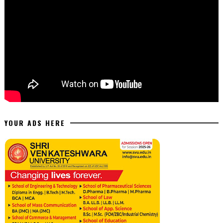
YOUR ADS HERE