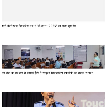
श्री वेंक्टेश्वरा विश्वविद्यालय में ‘दीक्षारम्भ-2026’ का भव्य शुभारंभ
सी-डैक के सहयोग से एमआईईटी में साइबर सिक्योरिटी एफडीपी का सफल समापन