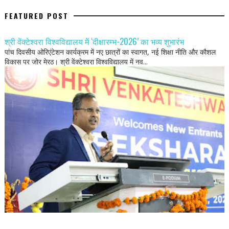
FEATURED POST
श्री वेंक्टेश्वरा विश्वविद्यालय में ‘दीक्षारम्भ-2026’ का भव्य शुभारंभ
पांच दिवसीय ओरिएंटेशन कार्यक्रम में नए छात्रों का स्वागत, नई शिक्षा नीति और कौशल
विकास पर जोर मेरठ। श्री वेंक्टेश्वरा विश्वविद्यालय में नव...