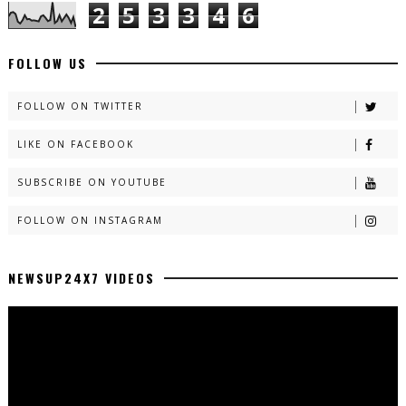
2
5
3
3
4
6
FOLLOW US
FOLLOW ON TWITTER
LIKE ON FACEBOOK
SUBSCRIBE ON YOUTUBE
FOLLOW ON INSTAGRAM
NEWSUP24X7 VIDEOS