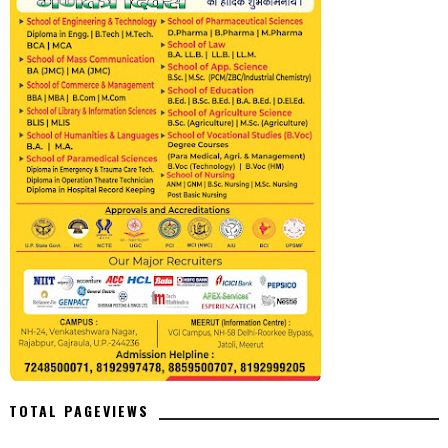
TOTAL PAGEVIEWS