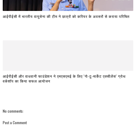
आईपीईसी में भारतीय वायुसेना की टीम ने छात्रों को करियर के अवसरों से कराया परिचित
आईपीईसी और वाधवानी फाउंडेशन ने एमएसएमई के लिए 'गो-टू-मार्केट एक्सीलेंस' ग्रोथ
वर्कशॉप का किया सफल आयोजन
No comments:
Post a Comment