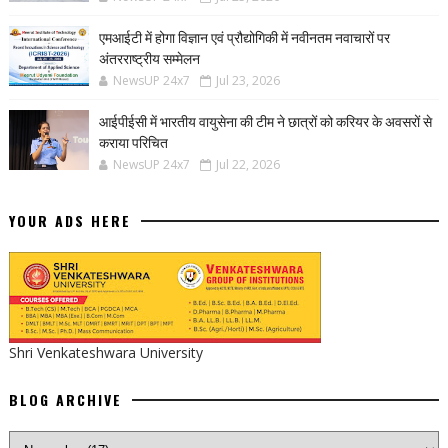
एमआईटी में होगा विज्ञान एवं प्रौद्योगिकी में नवीनतम नवाचारों पर
अंतरराष्ट्रीय सम्मेलन
NewsUP 24x7
Jul 23, 2026
आईपीईसी में भारतीय वायुसेना की टीम ने छात्रों को करियर के अवसरों से
कराया परिचित
NewsUP 24x7
Jul 22, 2026
YOUR ADS HERE
Shri Venkateshwara University
BLOG ARCHIVE