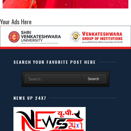
Your Ads Here
SEARCH YOUR FAVORITE POST HERE
Search
NEWS UP 24X7