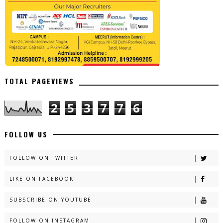
TOTAL PAGEVIEWS
2
5
3
7
7
6
FOLLOW US
FOLLOW ON TWITTER
LIKE ON FACEBOOK
SUBSCRIBE ON YOUTUBE
FOLLOW ON INSTAGRAM