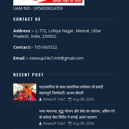
UAM NO:- UP56D0024359
CONTACT US
Address :-
L-772, Lohiya Nagar, Meerut, Uttar
Pradesh, India, 250002.
Contact:-
7351665522
Email :-
newsup24x7.mrt@gmail.com
RECENT POST
पत्रकारिता के साथ सामाजिक सरोकार भी हमारी
महत्वपूर्ण जिम्मेदारी: अजय चौधरी
NewsUP 24x7
Aug 09, 2026
भव्य व्यवस्था, शुद्ध भोजन और सेवा का संकल्प, अमित गर्ग
के कांवड़ सेवा शिविर ने बनाई अलग पहचान
NewsUP 24x7
Aug 09, 2026