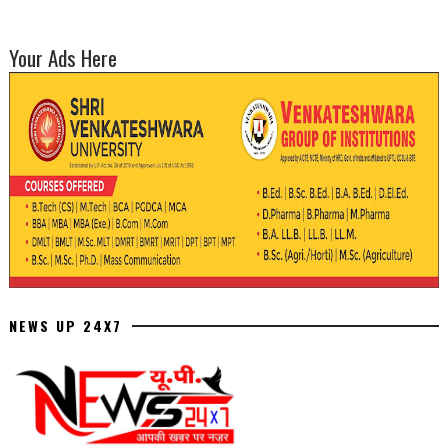
Your Ads Here
NEWS UP 24X7