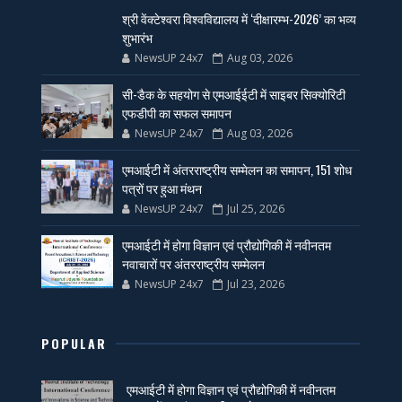
श्री वेंक्टेश्वरा विश्वविद्यालय में ‘दीक्षारम्भ-2026’ का भव्य
शुभारंभ
NewsUP 24x7
Aug 03, 2026
सी-डैक के सहयोग से एमआईईटी में साइबर सिक्योरिटी
एफडीपी का सफल समापन
NewsUP 24x7
Aug 03, 2026
एमआईटी में अंतरराष्ट्रीय सम्मेलन का समापन, 151 शोध
पत्रों पर हुआ मंथन
NewsUP 24x7
Jul 25, 2026
एमआईटी में होगा विज्ञान एवं प्रौद्योगिकी में नवीनतम
नवाचारों पर अंतरराष्ट्रीय सम्मेलन
NewsUP 24x7
Jul 23, 2026
POPULAR
एमआईटी में होगा विज्ञान एवं प्रौद्योगिकी में नवीनतम