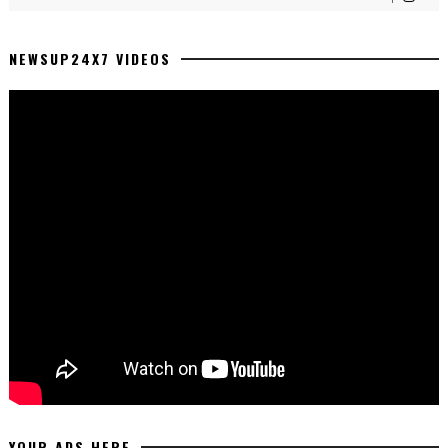
NEWSUP24X7 VIDEOS
YOUR ADS HERE