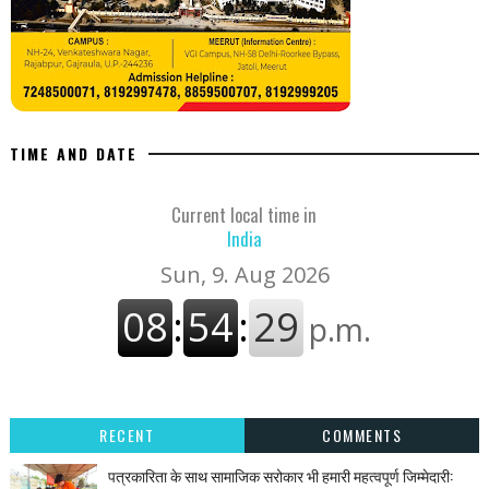
TIME AND DATE
Current local time in
India
RECENT
COMMENTS
पत्रकारिता के साथ सामाजिक सरोकार भी हमारी महत्वपूर्ण जिम्मेदारी: