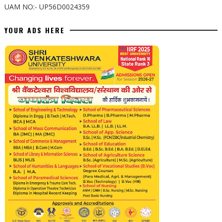
UAM NO:- UP56D0024359
YOUR ADS HERE