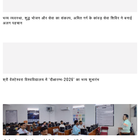
भव्य व्यवस्था, शुद्ध भोजन और सेवा का संकल्प, अमित गर्ग के कांवड़ सेवा शिविर ने बनाई
अलग पहचान
श्री वेंक्टेश्वरा विश्वविद्यालय में ‘दीक्षारम्भ-2026’ का भव्य शुभारंभ