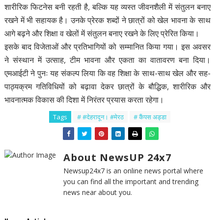
शारीरिक फिटनेस बनी रहती है, बल्कि यह व्यस्त जीवनशैली में संतुलन बनाए
रखने में भी सहायक है। उनके प्रेरक शब्दों ने छात्रों को खेल भावना के साथ
आगे बढ़ने और शिक्षा व खेलों में संतुलन बनाए रखने के लिए प्रेरित किया।
इसके बाद विजेताओं और प्रतिभागियों को सम्मानित किया गया। इस अवसर
ने संस्थान में उत्साह, टीम भावना और एकता का वातावरण बना दिया।
एमआईटी ने पुनः यह संकल्प लिया कि वह शिक्षा के साथ-साथ खेल और सह-
पाठ्यक्रम गतिविधियों को बढ़ावा देकर छात्रों के बौद्धिक, शारीरिक और
भावनात्मक विकास की दिशा में निरंतर प्रयास करता रहेगा।
Tags
# #देहरादून। #मेरठ
# कैंपस अड्डा
About NewsUP 24x7
Newsup24x7 is an online news portal where
you can find all the important and trending
news near about you.