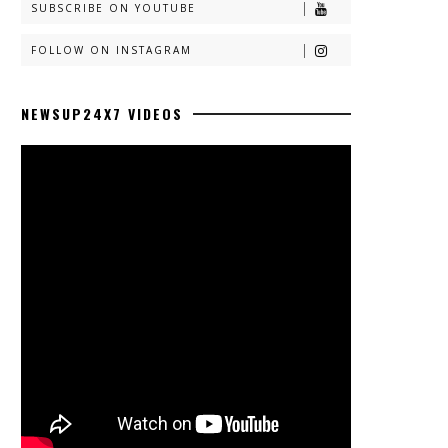
SUBSCRIBE ON YOUTUBE
FOLLOW ON INSTAGRAM
NEWSUP24X7 VIDEOS