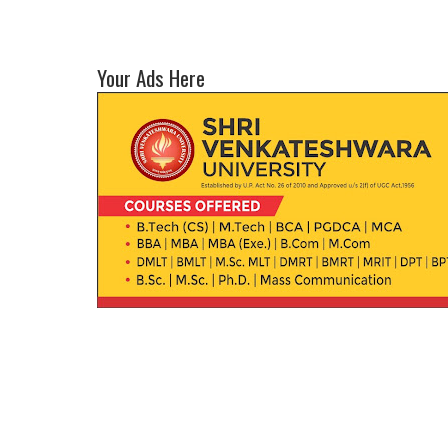
Your Ads Here