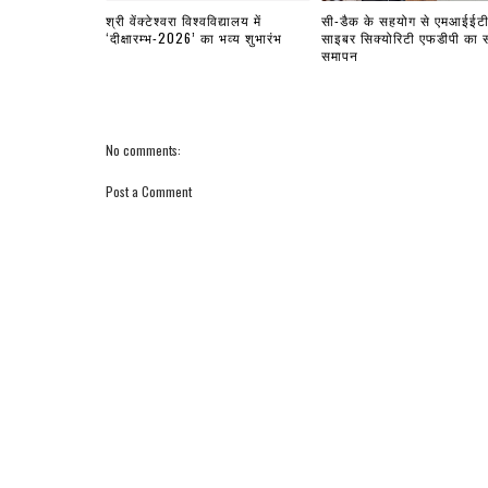
श्री वेंक्टेश्वरा विश्वविद्यालय में
सी-डैक के सहयोग से एमआईईटी 
‘दीक्षारम्भ-2026’ का भव्य शुभारंभ
साइबर सिक्योरिटी एफडीपी का
समापन
No comments:
Post a Comment