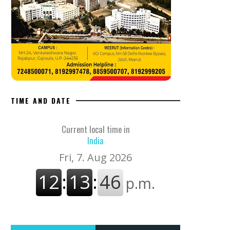
TIME AND DATE
Current local time in
India