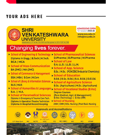
YOUR ADS HERE