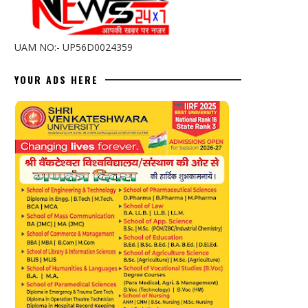
UAM NO:- UP56D0024359
YOUR ADS HERE