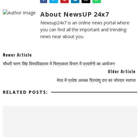
About NewsUP 24x7
Newsup24x7 is an online news portal where
you can find all the important and trending
news near about you.
Newer Article
चौधरी चरण सिंह विश्वविद्यालय में चित्रकला विभाग में प्रदर्शनी का आयोजन
Older Article
मेरठ में प्रदेश अध्यक्ष प्रियांशु दत्त का जोरदार स्वागत
RELATED POSTS: