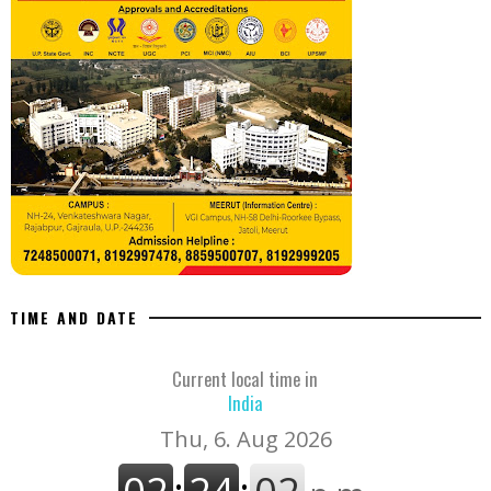
TIME AND DATE
Current local time in
India