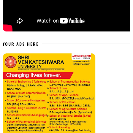
YOUR ADS HERE