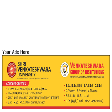
Your Ads Here