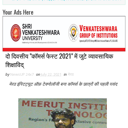
Your Ads Here
दो दिवसीय "कॉमर्स फेस्ट 2021" में जुटे व्यावसायिक
शिक्षाविद्
by
NewsUP 24x7
on
July 22, 2021
in
मेरठ
मेरठ इंस्टिट्यूट ऑफ़ टेक्नोलॉजी बना कॉमर्स के छात्रों की पहली पसंद