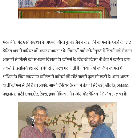
मेरठ मैनेजमेंट एसोसिएशन के अध्यक्ष गौरव कुमार जैन ने कहा की कॉमर्स के छात्रों के लिए
बैंकिंग क्षेत्र में करियर की अपार संभावनाएं हैं। विद्यार्थी वही कोर्स चुनते हैं जिसमें उन्हें रोजगार
आसानी से मिलने की संभावना दिखती है। कॉमर्स के विद्यार्थी किसी भी क्षेत्र में करियर बना
सकते हैं, इसलिये इस स्ट्रीम की सीटें जल्द भर जाती हैं। विद्यार्थियों का क्रेज कॉमर्स में
अधिक है। जिस कारण हर कॉलेज में कॉमर्स की सीटें जल्दी फुल हो जाती हैं। अगर आपने
12वीं कॉमर्स से की है तो आपके सामने कॅरियर के रूप में कंपनी सैक्रेटरी, बीबीए, अकाउंट,
फाइनांस, चार्टर्ड एकाउंटेंट, टैक्स, इकॉनोमिक्स, मैनेजमेंट और बैंकिंग जैसे क्षेत्र उपलब्ध हैं।