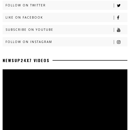
FOLLOW ON TWITTER
LIKE ON FACEBOOK
SUBSCRIBE ON YOUTUBE
FOLLOW ON INSTAGRAM
NEWSUP24X7 VIDEOS