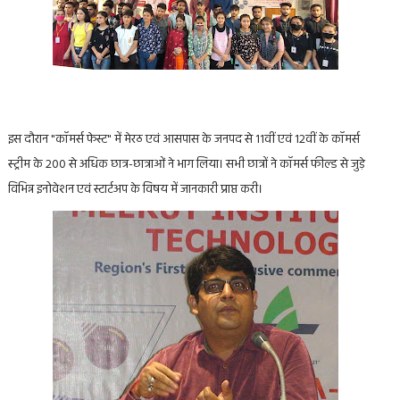
इस दौरान "कॉमर्स फेस्ट" में मेरठ एवं आसपास के जनपद से 11वीं एवं 12वीं के कॉमर्स
स्ट्रीम के 200 से अधिक छात्र-छात्राओं ने भाग लिया। सभी छात्रों ने कॉमर्स फील्ड से जुड़े
विभिन्न इनोवेशन एवं स्टार्टअप के विषय में जानकारी प्राप्त करी।