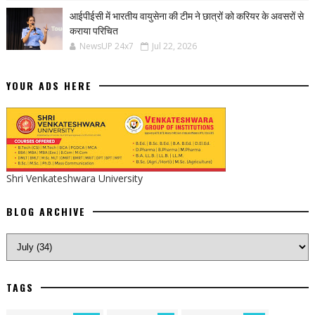
आईपीईसी में भारतीय वायुसेना की टीम ने छात्रों को करियर के अवसरों से
कराया परिचित
NewsUP 24x7
Jul 22, 2026
YOUR ADS HERE
Shri Venkateshwara University
BLOG ARCHIVE
TAGS