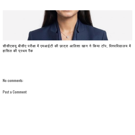
सीसीएसयू बीसीए परीक्षा में एमआईटी की छात्रा आलिशा खान ने किया टॉप, विश्वविद्यालय में
हासिल की प्रथम रैंक
No comments:
Post a Comment