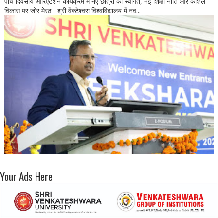
पांच दिवसीय ओरिएंटेशन कार्यक्रम में नए छात्रों का स्वागत, नई शिक्षा नीति और कौशल
विकास पर जोर मेरठ। श्री वेंक्टेश्वरा विश्वविद्यालय में नव...
Your Ads Here