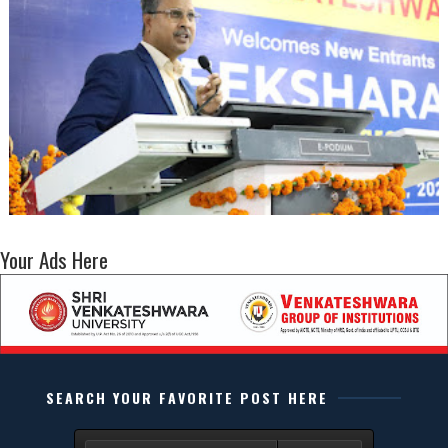
Your Ads Here
SEARCH YOUR FAVORITE POST HERE