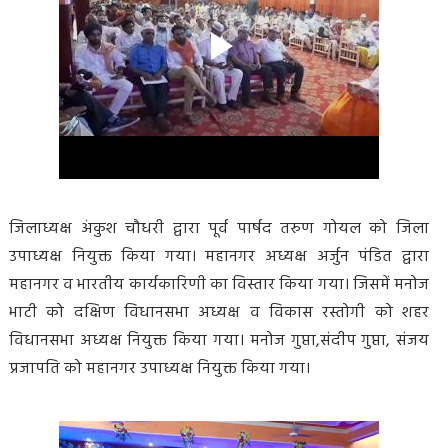
जिलाध्यक्ष अंकुश चौधरी द्वारा पूर्व पार्षद तरुण गोयल को जिला
उपाध्यक्ष नियुक्त किया गया। महानगर अध्यक्ष अर्जुन पंडित द्वारा
महानगर व भारतीय कार्यकारिणी का विस्तार किया गया। जिसमें मनोज
भाटी को दक्षिण विधानसभा अध्यक्ष व विकास रस्तोगी को शहर
विधानसभा अध्यक्ष नियुक्त किया गया। मनोज गुप्ता,संदीप गुप्ता, संजय
प्रजापति को महानगर उपाध्यक्ष नियुक्त किया गया।