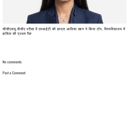
सीसीएसयू बीसीए परीक्षा में एमआईटी की छात्रा आलिशा खान ने किया टॉप, विश्वविद्यालय में
हासिल की प्रथम रैंक
No comments:
Post a Comment