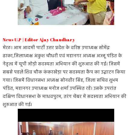
News U.P | Editor Ajay Chaudhary
मेरठ। आम आदमी पार्टी उत्तर प्रदेश के वरिष्ठ उपाध्यक्ष सोमेंद्र
ढाका,जिलाध्यक्ष अंकुश चौधरी एवं महानगर अध्यक्ष अज्जू पंडित के
नेतृत्व में यूपी जोड़ो सदस्यता अभियान की शुरुआत की गई। जिसमें
सबसे पहले शिव चौक कंकरखेड़ा पर सदस्यता कैंप का उद्घाटन किया
गया। जिसमें विधानसभा अध्यक्ष सोनवीर सिंह, जिला सचिव शुभम
पंडित, महानगर उपाध्यक्ष मनोज शर्मा उपस्थित रहे। उसके उपरांत
दक्षिण विधानसभा के माधवपुरम, तरंग चेंबर में सदस्यता अभियान की
शुरुआत की गई।