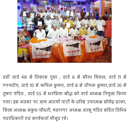
वही वार्ड 48 से विकास गुप्ता , वार्ड 6 से सौरभ मित्तल, वार्ड 11 से
गगनदीप, वार्ड 10 से कपिल कुमार, वार्ड 8 से दीपक कुमार,वार्ड 30 से
तुषार पंडित , वार्ड 55 से धनप्रिया बौद्ध को वार्ड अध्यक्ष नियुक्त किया
गया। इस अवसर पर आम आदमी पार्टी के वरिष्ठ उपाध्यक्ष सोमेंद्र ढाका,
जिला अध्यक्ष अंकुश चौधरी, महानगर अध्यक्ष अज्जू पंडित सहित विभिन्न
पदाधिकारी एवं कार्यकर्ता मौजूद रहे।