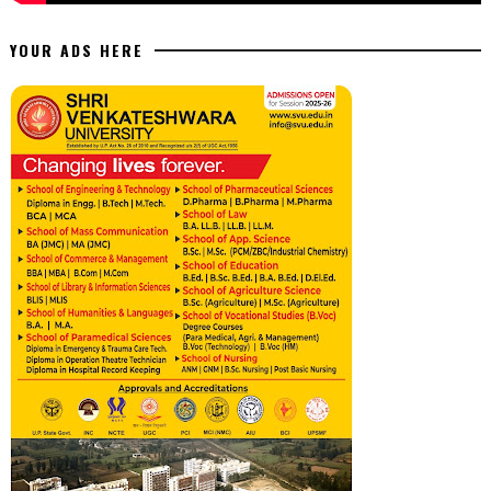
YOUR ADS HERE