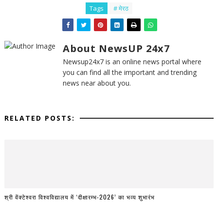
Tags
# मेरठ
About NewsUP 24x7
Newsup24x7 is an online news portal where
you can find all the important and trending
news near about you.
RELATED POSTS:
श्री वेंक्टेश्वरा विश्वविद्यालय में ‘दीक्षारम्भ-2026’ का भव्य शुभारंभ