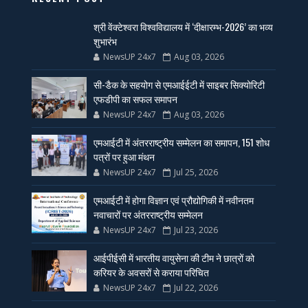
श्री वेंक्टेश्वरा विश्वविद्यालय में ‘दीक्षारम्भ-2026’ का भव्य
शुभारंभ
NewsUP 24x7
Aug 03, 2026
सी-डैक के सहयोग से एमआईईटी में साइबर सिक्योरिटी
एफडीपी का सफल समापन
NewsUP 24x7
Aug 03, 2026
एमआईटी में अंतरराष्ट्रीय सम्मेलन का समापन, 151 शोध
पत्रों पर हुआ मंथन
NewsUP 24x7
Jul 25, 2026
एमआईटी में होगा विज्ञान एवं प्रौद्योगिकी में नवीनतम
नवाचारों पर अंतरराष्ट्रीय सम्मेलन
NewsUP 24x7
Jul 23, 2026
आईपीईसी में भारतीय वायुसेना की टीम ने छात्रों को
करियर के अवसरों से कराया परिचित
NewsUP 24x7
Jul 22, 2026