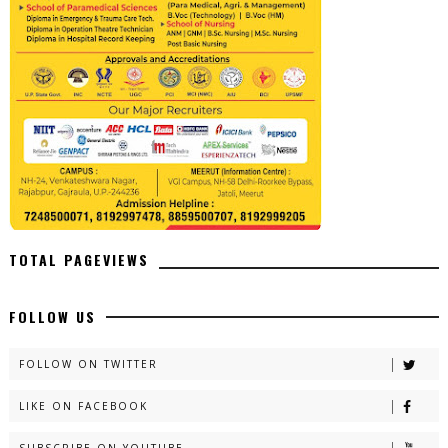
TOTAL PAGEVIEWS
FOLLOW US
FOLLOW ON TWITTER
LIKE ON FACEBOOK
SUBSCRIBE ON YOUTUBE