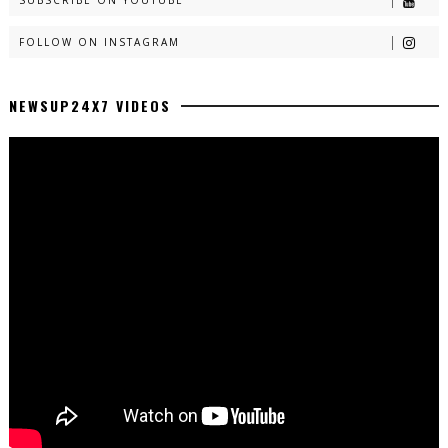
FOLLOW ON INSTAGRAM
NEWSUP24X7 VIDEOS