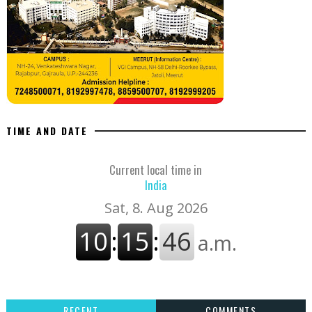
TIME AND DATE
Current local time in
India
RECENT
COMMENTS