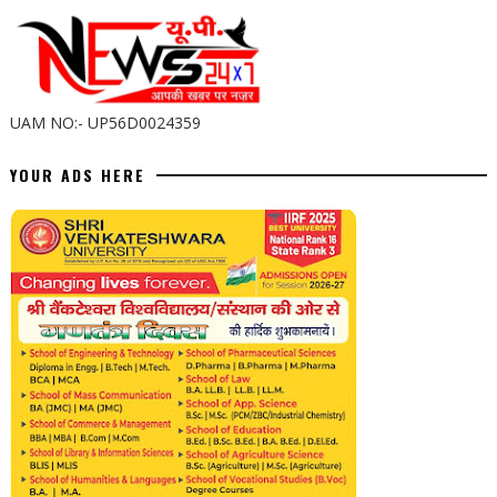
UAM NO:- UP56D0024359
YOUR ADS HERE