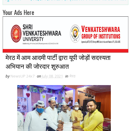
Your Ads Here
मेरठ में आम आदमी पार्टी द्वारा यूपी जोड़ों सदस्यता
अभियान की जोरदार शुरुआत
by
NewsUP 24x7
on
July 08, 2021
in
मेरठ