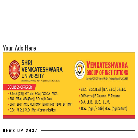
Your Ads Here
NEWS UP 24X7