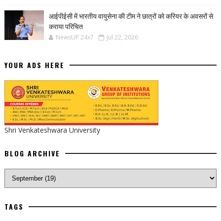
आईपीईसी में भारतीय वायुसेना की टीम ने छात्रों को करियर के अवसरों से
कराया परिचित
NewsUP 24x7
Jul 22, 2026
YOUR ADS HERE
Shri Venkateshwara University
BLOG ARCHIVE
TAGS