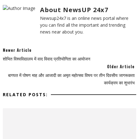
About NewsUP 24x7
Newsup24x7 is an online news portal where
you can find all the important and trending
news near about you.
Newer Article
शोभित विश्वविद्यालय में वाद विवाद प्रतियोगिता का आयोजन
Older Article
बागपत में पोषण माह और आजादी का अमृत महोत्सव विषय पर तीन दिवसीय जागरूकता
कार्यक्रम का शुभारंभ
RELATED POSTS: