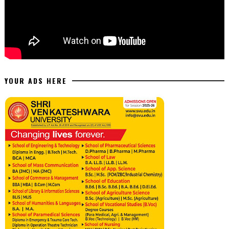
YOUR ADS HERE