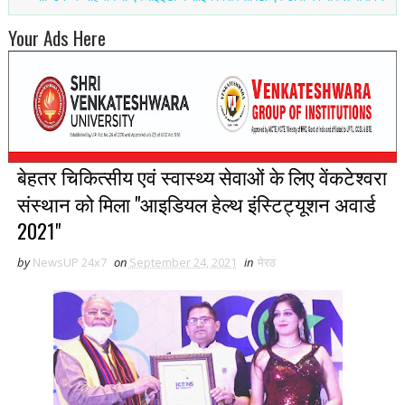
Your Ads Here
बेहतर चिकित्सीय एवं स्वास्थ्य सेवाओं के लिए वेंकटेश्वरा
संस्थान को मिला "आइडियल हेल्थ इंस्टिट्यूशन अवार्ड
2021"
by
NewsUP 24x7
on
September 24, 2021
in
मेरठ