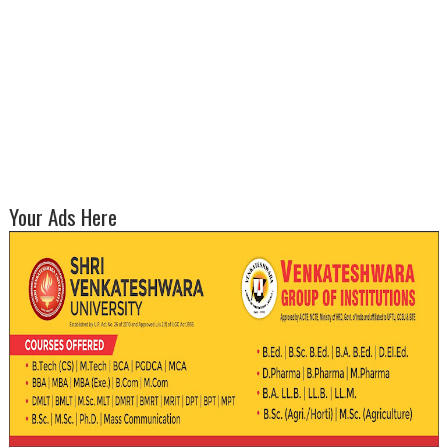
Your Ads Here