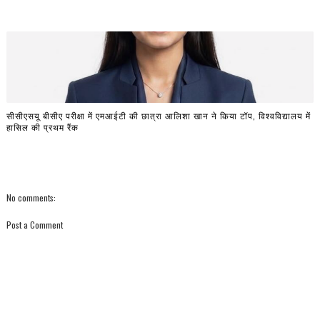
सीसीएसयू बीसीए परीक्षा में एमआईटी की छात्रा आलिशा खान ने किया टॉप, विश्वविद्यालय में
हासिल की प्रथम रैंक
No comments:
Post a Comment