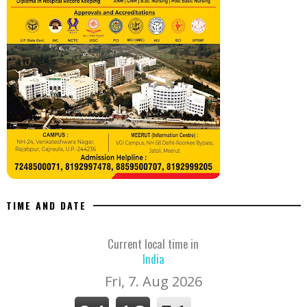
TIME AND DATE
Current local time in
India