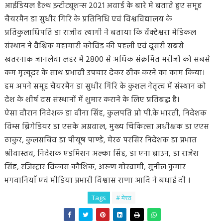
आईडियल हैल्थ इन्टीट्यूशन्स 2021 अवार्ड के बारे मे बताते हुए समूह
चैयरमैन डा सुधीर गिरि के प्रतिनिधि एवं विश्वविद्यालय के
प्रतिकुलाधिपति डा राजीव त्यागी ने बताया कि वेंक्टेश्वरा मेडिकल
संस्थान ने वैश्विक महामारी कोविड की पहली एवं दूसरी सबसे
खतरनाक जानलेवा लहर में 2800 से अधिक संक्रमित मरीजों को सबसे
कम मृत्यूदर के साथ प्रभावी उपचार देकर ठीक करने का काम किया।
हम अपने समूह चैयरमैन डा सुधीर गिरि के कुशल नेतृत्व में संस्थान को
देश के शीर्ष दस संस्थानों में शुमार कराने के लिए प्रतिबद्ध है।
ऐसा दौरान निदेशक डा वीना सिंह, कुलपति प्रो पी.के भारती, निदेशक
विम्स ब्रिगेडियर डा एसके अग्रवाल, मुख्य चिकित्सा अधीक्षक डा एएस
ठाकुर, कुलसचिव डा पीयूष पाण्डे, मेरठ परसिर निदेशक डा प्रभात
श्रीवास्तव, निदेशक एडमिशन अल्का सिंह, डा एना ब्राउन, डा राजेश
सिंह, रजिस्ट्रार विकास कौशिक, अरूण गोस्वामी, सुनील कुमार
भगवानियाॅ एवं मीडिया प्रभारी विश्वास राणा आदि ने बधाई दी ।
Tags
# मेरठ