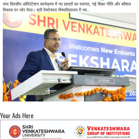
पांच दिवसीय ओरिएंटेशन कार्यक्रम में नए छात्रों का स्वागत, नई शिक्षा नीति और कौशल
विकास पर जोर मेरठ। श्री वेंक्टेश्वरा विश्वविद्यालय में नव...
Your Ads Here