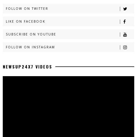
FOLLOW ON TWITTER
LIKE ON FACEBOOK
SUBSCRIBE ON YOUTUBE
FOLLOW ON INSTAGRAM
NEWSUP24X7 VIDEOS