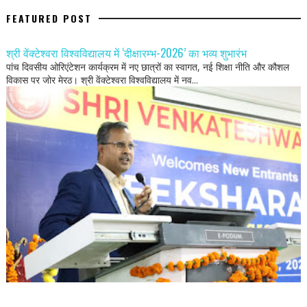
FEATURED POST
श्री वेंक्टेश्वरा विश्वविद्यालय में ‘दीक्षारम्भ-2026’ का भव्य शुभारंभ
पांच दिवसीय ओरिएंटेशन कार्यक्रम में नए छात्रों का स्वागत, नई शिक्षा नीति और कौशल
विकास पर जोर मेरठ। श्री वेंक्टेश्वरा विश्वविद्यालय में नव...