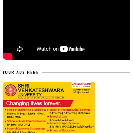
YOUR ADS HERE