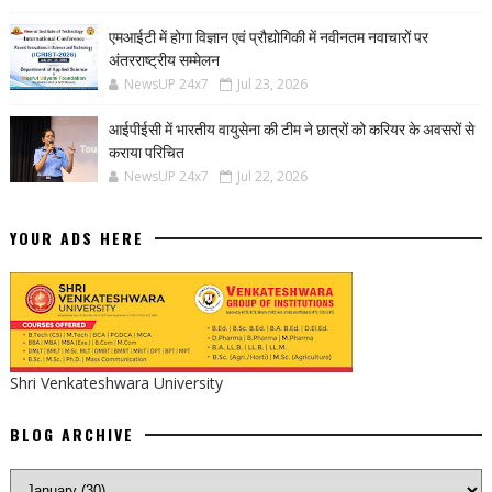
एमआईटी में होगा विज्ञान एवं प्रौद्योगिकी में नवीनतम नवाचारों पर
अंतरराष्ट्रीय सम्मेलन
NewsUP 24x7
Jul 23, 2026
आईपीईसी में भारतीय वायुसेना की टीम ने छात्रों को करियर के अवसरों से
कराया परिचित
NewsUP 24x7
Jul 22, 2026
YOUR ADS HERE
Shri Venkateshwara University
BLOG ARCHIVE