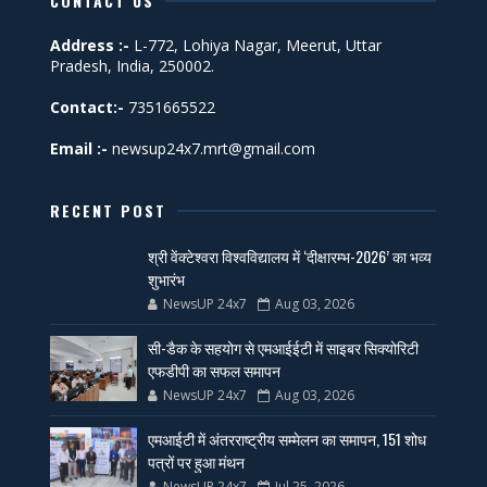
CONTACT US
Address :-
L-772, Lohiya Nagar, Meerut, Uttar
Pradesh, India, 250002.
Contact:-
7351665522
Email :-
newsup24x7.mrt@gmail.com
RECENT POST
श्री वेंक्टेश्वरा विश्वविद्यालय में ‘दीक्षारम्भ-2026’ का भव्य
शुभारंभ
NewsUP 24x7
Aug 03, 2026
सी-डैक के सहयोग से एमआईईटी में साइबर सिक्योरिटी
एफडीपी का सफल समापन
NewsUP 24x7
Aug 03, 2026
एमआईटी में अंतरराष्ट्रीय सम्मेलन का समापन, 151 शोध
पत्रों पर हुआ मंथन
NewsUP 24x7
Jul 25, 2026