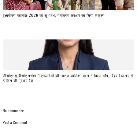
वृक्षारोपण महायज्ञ-2026 का शुभारंभ, पर्यावरण संरक्षण का लिया संकल्प
सीसीएसयू बीसीए परीक्षा में एमआईटी की छात्रा आलिशा खान ने किया टॉप, विश्वविद्यालय में
हासिल की प्रथम रैंक
No comments:
Post a Comment