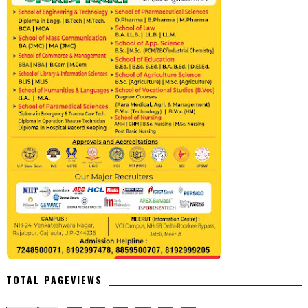
TOTAL PAGEVIEWS