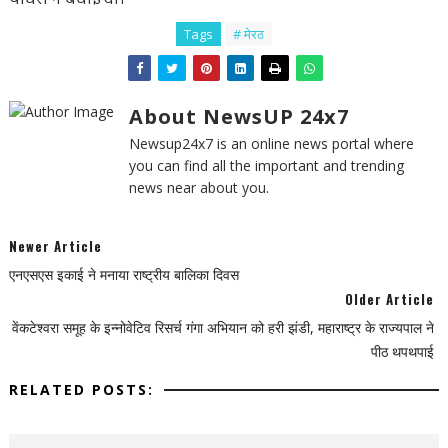
Tags
# मेरठ
About NewsUP 24x7
Newsup24x7 is an online news portal where
you can find all the important and trending
news near about you.
Newer Article
एनएसएस इकाई ने मनाया राष्ट्रीय बालिका दिवस
Older Article
वेंकटेश्वरा समूह के इन्नोवेटिव रिसर्च गंगा अभियान को हरी झंडी, महाराष्ट्र के राज्यपाल ने
पीठ थपथपाई
RELATED POSTS: