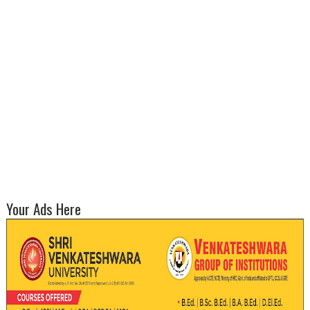
Your Ads Here