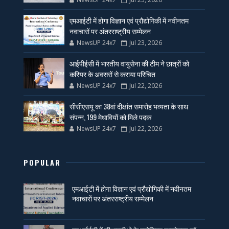
एमआईटी में होगा विज्ञान एवं प्रौद्योगिकी में नवीनतम
नवाचारों पर अंतरराष्ट्रीय सम्मेलन
NewsUP 24x7
Jul 23, 2026
आईपीईसी में भारतीय वायुसेना की टीम ने छात्रों को
करियर के अवसरों से कराया परिचित
NewsUP 24x7
Jul 22, 2026
सीसीएसयू का 38वां दीक्षांत समारोह भव्यता के साथ
संपन्न, 199 मेधावियों को मिले पदक
NewsUP 24x7
Jul 22, 2026
POPULAR
एमआईटी में होगा विज्ञान एवं प्रौद्योगिकी में नवीनतम
नवाचारों पर अंतरराष्ट्रीय सम्मेलन