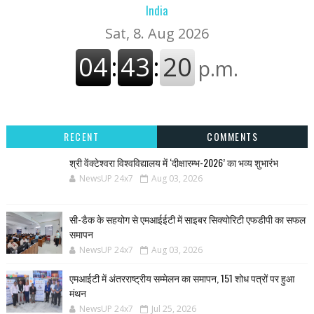
India
RECENT
COMMENTS
श्री वेंक्टेश्वरा विश्वविद्यालय में ‘दीक्षारम्भ-2026’ का भव्य शुभारंभ
NewsUP 24x7
Aug 03, 2026
सी-डैक के सहयोग से एमआईईटी में साइबर सिक्योरिटी एफडीपी का सफल
समापन
NewsUP 24x7
Aug 03, 2026
एमआईटी में अंतरराष्ट्रीय सम्मेलन का समापन, 151 शोध पत्रों पर हुआ
मंथन
NewsUP 24x7
Jul 25, 2026