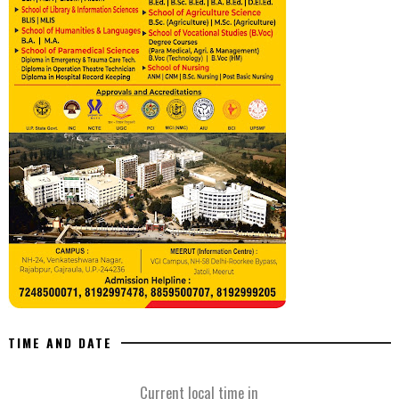
TIME AND DATE
Current local time in