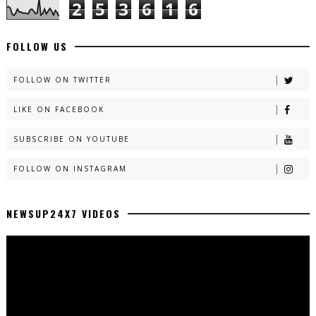
2
5
3
6
1
6
FOLLOW US
FOLLOW ON TWITTER
LIKE ON FACEBOOK
SUBSCRIBE ON YOUTUBE
FOLLOW ON INSTAGRAM
NEWSUP24X7 VIDEOS