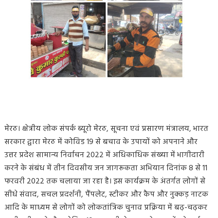
मेरठ। क्षेत्रीय लोक संपर्क ब्यूरो मेरठ, सूचना एवं प्रसारण मंत्रालय, भारत
सरकार द्वारा मेरठ में कोविड 19 से बचाव के उपायों को अपनाने और
उत्तर प्रदेश सामान्य निर्वाचन 2022 में अधिकाधिक संख्या में भागीदारी
करने के संबंध में तीन दिवसीय जन जागरूकता अभियान दिनांक 8 से 11
फरवरी 2022 तक चलाया जा रहा है। इस कार्यक्रम के अंतर्गत लोगों से
सीधे संवाद, सचल प्रदर्शनी, पैंपलेट, स्टीकर और कैप और नुक्कड़ नाटक
आदि के माध्यम से लोगों को लोकतांत्रिक चुनाव प्रक्रिया में बढ़-चढ़कर