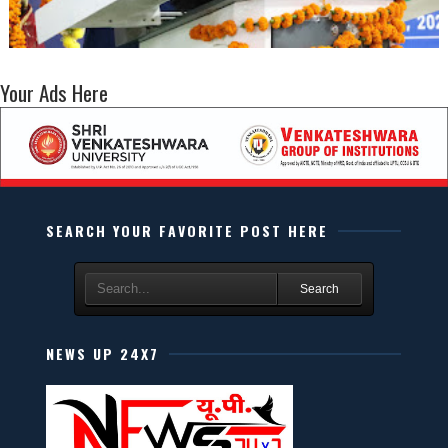
Your Ads Here
SEARCH YOUR FAVORITE POST HERE
Search
NEWS UP 24X7