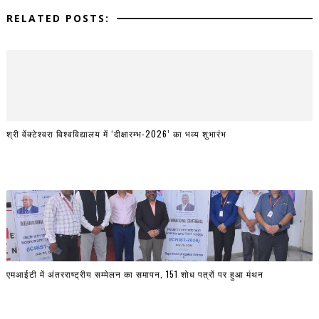
RELATED POSTS:
श्री वेंक्टेश्वरा विश्वविद्यालय में ‘दीक्षारम्भ-2026’ का भव्य शुभारंभ
एमआईटी में अंतरराष्ट्रीय सम्मेलन का समापन, 151 शोध पत्रों पर हुआ मंथन