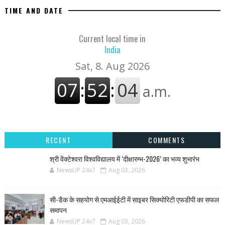
TIME AND DATE
Current local time in
India
RECENT
COMMENTS
श्री वेंक्टेश्वरा विश्वविद्यालय में ‘दीक्षारम्भ-2026’ का भव्य शुभारंभ
NewsUP 24x7
Aug 03, 2026
सी-डैक के सहयोग से एमआईईटी में साइबर सिक्योरिटी एफडीपी का सफल
समापन
NewsUP 24x7
Aug 03, 2026