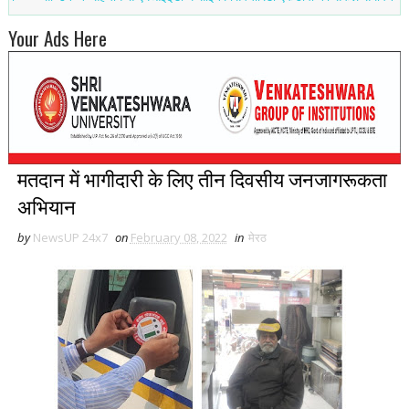
Your Ads Here
मतदान में भागीदारी के लिए तीन दिवसीय जनजागरूकता
अभियान
by
NewsUP 24x7
on
February 08, 2022
in
मेरठ