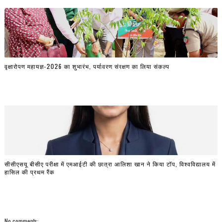
वृक्षारोपण महायज्ञ-2026 का शुभारंभ, पर्यावरण संरक्षण का लिया संकल्प
सीसीएसयू बीसीए परीक्षा में एमआईटी की छात्रा आलिशा खान ने किया टॉप, विश्वविद्यालय में
हासिल की प्रथम रैंक
No comments: