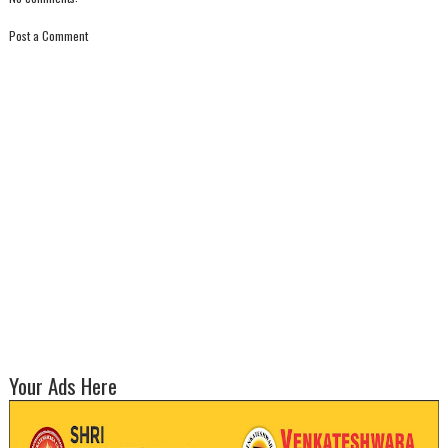
Post a Comment
Your Ads Here