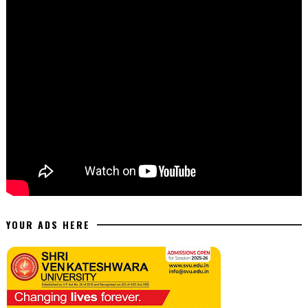
YOUR ADS HERE