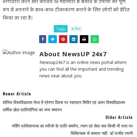
भागीदारी करने और कोविड-19 महामारी से बचाव के उपायों को पूर्ण
रूप से अपनाने के साथ-साथ टीकाकरण कराने के लिए लोगों को प्रेरित
किया जा रहा है।
Tags
# मेरठ
About NewsUP 24x7
Newsup24x7 is an online news portal where
you can find all the important and trending
news near about you.
Newer Article
शोभित विश्वविद्यालय मेरठ में प्रेरणा दिवस पर रक्तदान शिविर एवं अंतर विश्वविद्यालय
वार्षिक खेल प्रतियोगिता का भव्य समापन
Older Article
नर्सिंग प्रोफेशनल्स का मरीजो के प्रति समर्पण, त्याग एवं सेवा भाव किसी भी स्तर पर
चिकित्सक से कमतर नहीं- डॉ राजीव त्यागी