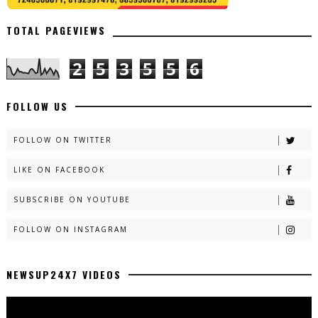
TOTAL PAGEVIEWS
2
5
3
5
5
6
FOLLOW US
FOLLOW ON TWITTER
LIKE ON FACEBOOK
SUBSCRIBE ON YOUTUBE
FOLLOW ON INSTAGRAM
NEWSUP24X7 VIDEOS