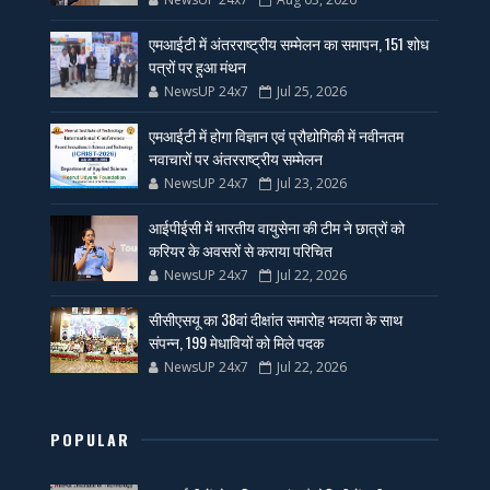
एमआईटी में अंतरराष्ट्रीय सम्मेलन का समापन, 151 शोध
पत्रों पर हुआ मंथन
NewsUP 24x7
Jul 25, 2026
एमआईटी में होगा विज्ञान एवं प्रौद्योगिकी में नवीनतम
नवाचारों पर अंतरराष्ट्रीय सम्मेलन
NewsUP 24x7
Jul 23, 2026
आईपीईसी में भारतीय वायुसेना की टीम ने छात्रों को
करियर के अवसरों से कराया परिचित
NewsUP 24x7
Jul 22, 2026
सीसीएसयू का 38वां दीक्षांत समारोह भव्यता के साथ
संपन्न, 199 मेधावियों को मिले पदक
NewsUP 24x7
Jul 22, 2026
POPULAR