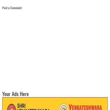
Post a Comment
Your Ads Here