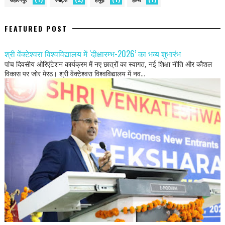
FEATURED POST
श्री वेंक्टेश्वरा विश्वविद्यालय में ‘दीक्षारम्भ-2026’ का भव्य शुभारंभ
पांच दिवसीय ओरिएंटेशन कार्यक्रम में नए छात्रों का स्वागत, नई शिक्षा नीति और कौशल
विकास पर जोर मेरठ। श्री वेंक्टेश्वरा विश्वविद्यालय में नव...