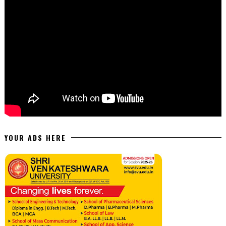
YOUR ADS HERE