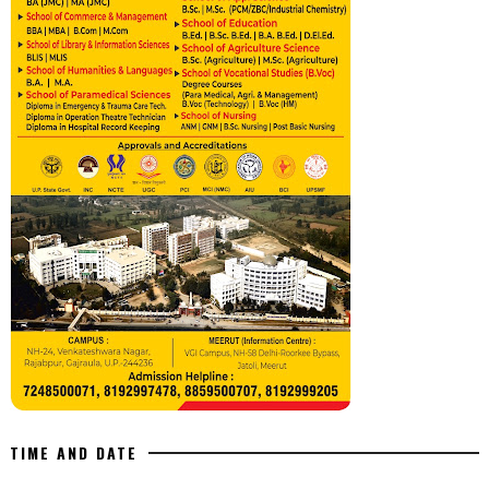
TIME AND DATE