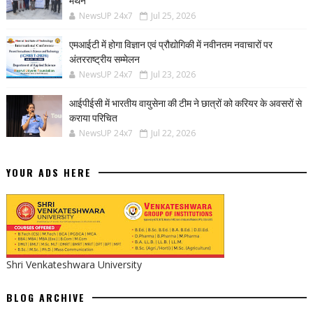
NewsUP 24x7
Jul 25, 2026
एमआईटी में होगा विज्ञान एवं प्रौद्योगिकी में नवीनतम नवाचारों पर
अंतरराष्ट्रीय सम्मेलन
NewsUP 24x7
Jul 23, 2026
आईपीईसी में भारतीय वायुसेना की टीम ने छात्रों को करियर के अवसरों से
कराया परिचित
NewsUP 24x7
Jul 22, 2026
YOUR ADS HERE
Shri Venkateshwara University
BLOG ARCHIVE