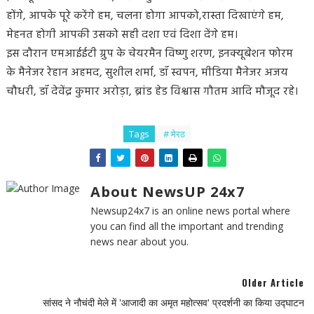
होंगे, आपके पूरे करेंगे हम, चलना होगा आपको,रास्ता दिखाएंगे हम,
मेहनत होगी आपकी उसको सही दशा एवं दिशा देंगे हम।
इस दौरान एमआईईटी ग्रुप के चेयरमैन विष्णु शरण, इनक्यूबेशन फोरम
के मैनेजर रेहान अहमद, सुशील शर्मा, डॉ स्वपन, मीडिया मैनेजर अजय
चौधरी, डॉ देवेंद्र कुमार अरोड़ा, ब्रांड हेड विश्वास गौतम आदि मौजूद रहे।
Tags
# मेरठ
About NewsUP 24x7
Newsup24x7 is an online news portal where
you can find all the important and trending
news near about you.
Older Article
सांसद ने नौचंदी मेले में 'आजादी का अमृत महोत्सव' प्रदर्शनी का किया उद्घाटन