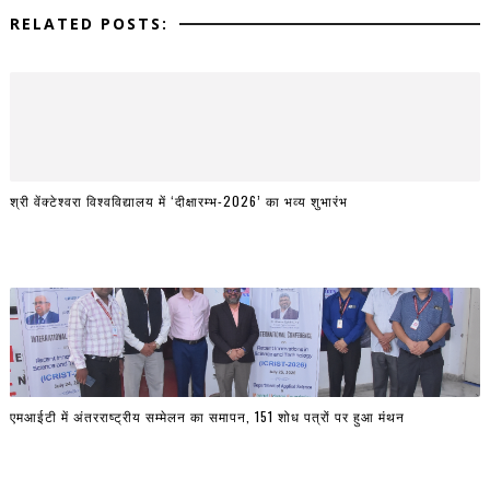
RELATED POSTS:
श्री वेंक्टेश्वरा विश्वविद्यालय में ‘दीक्षारम्भ-2026’ का भव्य शुभारंभ
एमआईटी में अंतरराष्ट्रीय सम्मेलन का समापन, 151 शोध पत्रों पर हुआ मंथन