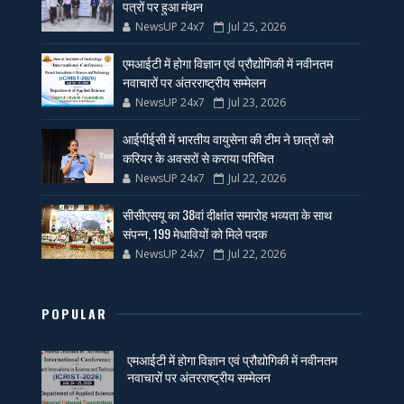
पत्रों पर हुआ मंथन
NewsUP 24x7
Jul 25, 2026
एमआईटी में होगा विज्ञान एवं प्रौद्योगिकी में नवीनतम
नवाचारों पर अंतरराष्ट्रीय सम्मेलन
NewsUP 24x7
Jul 23, 2026
आईपीईसी में भारतीय वायुसेना की टीम ने छात्रों को
करियर के अवसरों से कराया परिचित
NewsUP 24x7
Jul 22, 2026
सीसीएसयू का 38वां दीक्षांत समारोह भव्यता के साथ
संपन्न, 199 मेधावियों को मिले पदक
NewsUP 24x7
Jul 22, 2026
POPULAR
एमआईटी में होगा विज्ञान एवं प्रौद्योगिकी में नवीनतम
नवाचारों पर अंतरराष्ट्रीय सम्मेलन