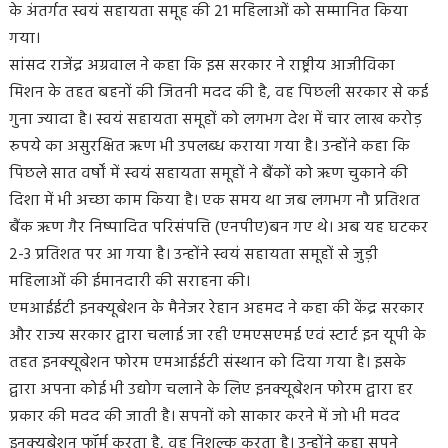
के अंतर्गत स्वयं सहायता समूह की 21 महिलाओं को सम्मानित किया
गया।
सांसद राजेंद्र अग्रवाल ने कहा कि इस सरकार ने राष्ट्रीय आजीविका
मिशन के तहत बहनों की जितनी मदद की है, वह पिछली सरकार से कई
गुना ज्यादा है। स्वयं सहायता समूहों को लगभग देश में चार लाख करोड़
रुपये का असुरक्षित ऋण भी उपलब्ध कराया गया है। उन्होंने कहा कि
पिछले सात वर्षों में स्वयं सहायता समूहों ने बैंकों को ऋण चुकाने की
दिशा में भी अच्छा काम किया है। एक समय था जब लगभग नौ प्रतिशत
बैंक ऋण गैर निष्पादित परिसंपत्ति (एनपीए)बन गए थे। अब यह घटकर
2-3 प्रतिशत पर आ गया है। उन्होंने स्वयं सहायता समूहों से जुड़ी
महिलाओं की ईमानदारी की सराहना की।
एमआईईटी इनक्यूबेशन के मैनेजर रेहान अहमद ने कहा की केंद्र सरकार
और राज्य सरकार द्वारा चलाई जा रही एमएसएमई एवं स्टार्ट इन यूपी के
तहत इनक्यूबेशन फोरम एमआईईटी संस्थान को दिया गया है। इसके
द्वारा अपना कोई भी उद्योग चलाने के लिए इनक्यूबेशन फोरम द्वारा हर
प्रकार की मदद की जाती है। सपनों को साकार करने में जो भी मदद
इनक्यूबेशन फॉर्म करता है, वह निशुल्क करता है। उन्होंने कहा सपने