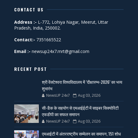
CONTACT US
Address :-
L-772, Lohiya Nagar, Meerut, Uttar
Pradesh, India, 250002.
Contact:-
7351665522
Email :-
newsup24x7.mrt@gmail.com
RECENT POST
श्री वेंक्टेश्वरा विश्वविद्यालय में ‘दीक्षारम्भ-2026’ का भव्य
शुभारंभ
NewsUP 24x7
Aug 03, 2026
सी-डैक के सहयोग से एमआईईटी में साइबर सिक्योरिटी
एफडीपी का सफल समापन
NewsUP 24x7
Aug 03, 2026
एमआईटी में अंतरराष्ट्रीय सम्मेलन का समापन, 151 शोध