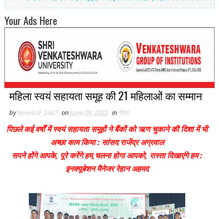
Your Ads Here
महिला स्वयं सहायता समूह की 21 महिलाओं का सम्मान
by
NewsUP 24x7
on
June 08, 2022
in
मेरठ
पिछले कई वर्षों में स्वयं सहायता समूहों ने बैंकों को ऋण चुकाने की दिशा में भी
अच्छा काम किया : सांसद राजेंद्र अग्रवाल
सपने होंगे आपके, पूरे करेंगे हम,चलना होगा आपको, रास्ता दिखाएंगे हम :
इनक्यूबेशन मैनेजर रेहान अहमद