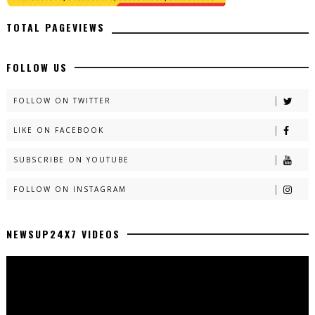
TOTAL PAGEVIEWS
FOLLOW US
FOLLOW ON TWITTER
LIKE ON FACEBOOK
SUBSCRIBE ON YOUTUBE
FOLLOW ON INSTAGRAM
NEWSUP24X7 VIDEOS