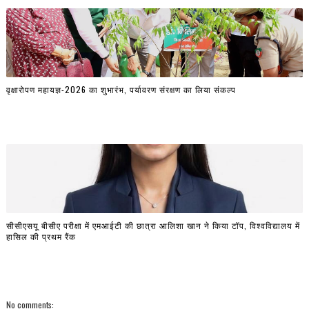
वृक्षारोपण महायज्ञ-2026 का शुभारंभ, पर्यावरण संरक्षण का लिया संकल्प
सीसीएसयू बीसीए परीक्षा में एमआईटी की छात्रा आलिशा खान ने किया टॉप, विश्वविद्यालय में
हासिल की प्रथम रैंक
No comments: