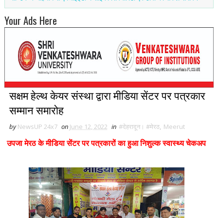
Your Ads Here
सक्षम हेल्थ केयर संस्था द्वारा मीडिया सेंटर पर पत्रकार
सम्मान समारोह
by
NewsUP 24x7
on
June 12, 2022
in
#देहरादून। #मेरठ
,
Meerut
उपजा मेरठ के मीडिया सेंटर पर पत्रकारों का हुआ निशुल्क स्वास्थ्य चेकअप