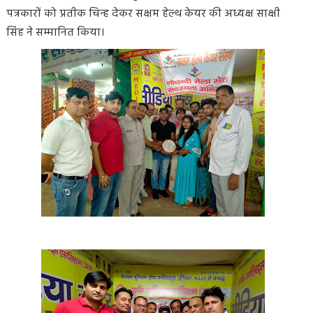
पत्रकारों को प्रतीक चिन्ह देकर सक्षम हेल्थ केयर की अध्यक्ष साक्षी
सिंह ने सम्मानित किया।