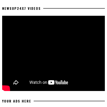
NEWSUP24X7 VIDEOS
YOUR ADS HERE