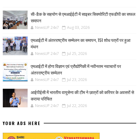
सी-डैक के सहयोग से एमआईईटी में साइबर सिक्योरिटी एफडीपी का सफल
समापन
NewsUP 24x7
Aug 03, 2026
एमआईटी में अंतरराष्ट्रीय सम्मेलन का समापन, 151 शोध पत्रों पर हुआ
मंथन
NewsUP 24x7
Jul 25, 2026
एमआईटी में होगा विज्ञान एवं प्रौद्योगिकी में नवीनतम नवाचारों पर
अंतरराष्ट्रीय सम्मेलन
NewsUP 24x7
Jul 23, 2026
आईपीईसी में भारतीय वायुसेना की टीम ने छात्रों को करियर के अवसरों से
कराया परिचित
NewsUP 24x7
Jul 22, 2026
YOUR ADS HERE