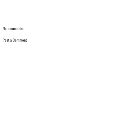
No comments:
Post a Comment