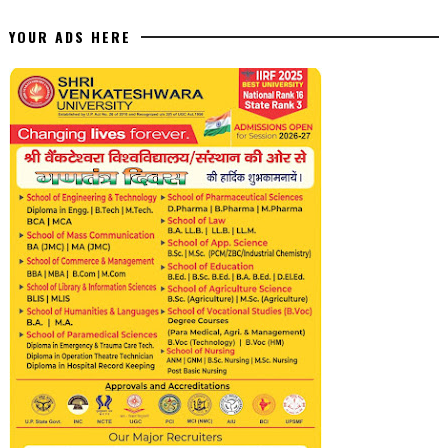
YOUR ADS HERE