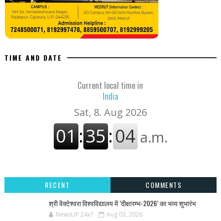
TIME AND DATE
Current local time in
India
RECENT
COMMENTS
श्री वेंक्टेश्वरा विश्वविद्यालय में ‘दीक्षारम्भ-2026’ का भव्य शुभारंभ
NewsUP 24x7
Aug 03, 2026