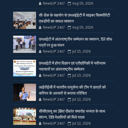
NewsUP 24x7
Aug 03, 2026
सी-डैक के सहयोग से एमआईईटी में साइबर सिक्योरिटी
एफडीपी का सफल समापन
NewsUP 24x7
Aug 03, 2026
एमआईटी में अंतरराष्ट्रीय सम्मेलन का समापन, 151 शोध
पत्रों पर हुआ मंथन
NewsUP 24x7
Jul 25, 2026
एमआईटी में होगा विज्ञान एवं प्रौद्योगिकी में नवीनतम
नवाचारों पर अंतरराष्ट्रीय सम्मेलन
NewsUP 24x7
Jul 23, 2026
आईपीईसी में भारतीय वायुसेना की टीम ने छात्रों को
करियर के अवसरों से कराया परिचित
NewsUP 24x7
Jul 22, 2026
सीसीएसयू का 38वां दीक्षांत समारोह भव्यता के साथ
संपन्न, 199 मेधावियों को मिले पदक
NewsUP 24x7
Jul 22, 2026