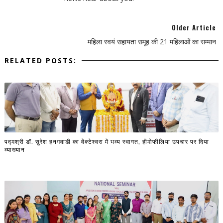
Older Article
महिला स्वयं सहायता समूह की 21 महिलाओं का सम्मान
RELATED POSTS:
पद्मश्री डॉ. सुरेश हनगवाडी का वेंक्टेश्वरा में भव्य स्वागत, हीमोफीलिया उपचार पर दिया
व्याख्यान