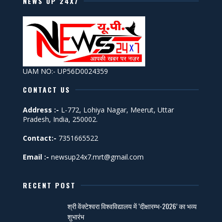
NEWS UP 24X7
UAM NO:- UP56D0024359
CONTACT US
Address :-
L-772, Lohiya Nagar, Meerut, Uttar
Pradesh, India, 250002.
Contact:-
7351665522
Email :-
newsup24x7.mrt@gmail.com
RECENT POST
श्री वेंक्टेश्वरा विश्वविद्यालय में ‘दीक्षारम्भ-2026’ का भव्य
शुभारंभ