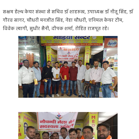
सक्षम हेल्थ केयर संस्था से सचिव डॉ शाहरुख, उपाध्यक्ष डॉ नीतू सिंह, डॉ
गौरव सागर, चौधरी मनजीत सिंह, नेहा चौधरी, एनिमल केयर टीम,
विवेक त्यागी, सुधीर सैनी, दीपक शर्मा, रोहित राजपूत रहे।