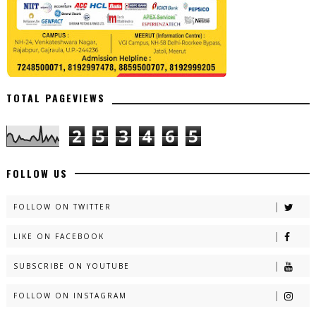
TOTAL PAGEVIEWS
2
5
3
4
6
5
FOLLOW US
FOLLOW ON TWITTER
LIKE ON FACEBOOK
SUBSCRIBE ON YOUTUBE
FOLLOW ON INSTAGRAM