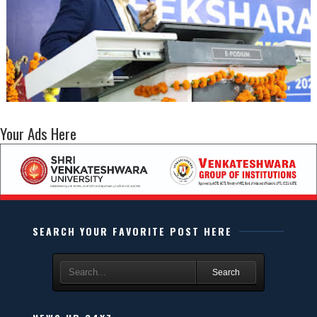
Your Ads Here
SEARCH YOUR FAVORITE POST HERE
Search