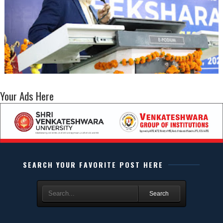
Your Ads Here
SEARCH YOUR FAVORITE POST HERE
Search