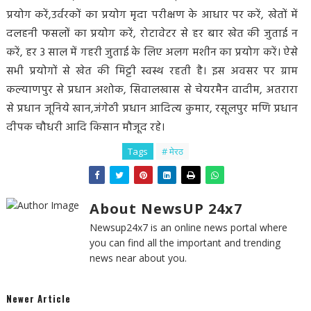
प्रयोग करें,उर्वरकों का प्रयोग मृदा परीक्षण के आधार पर करें, खेतों में
दलहनी फसलों का प्रयोग करें, रोटावेटर से हर बार खेत की जुताई न
करें, हर 3 साल में गहरी जुताई के लिए अलग मशीन का प्रयोग करें। ऐसे
सभी प्रयोगों से खेत की मिट्टी स्वस्थ रहती है। इस अवसर पर ग्राम
कल्याणपुर से प्रधान अशोक, सिवालखास से चेयरमैन वादीम, अतरारा
से प्रधान जूनिये खान,जंगेठी प्रधान आदित्य कुमार, रसूलपुर मणि प्रधान
दीपक चौधरी आदि किसान मौजूद रहे।
Tags
# मेरठ
About NewsUP 24x7
Newsup24x7 is an online news portal where
you can find all the important and trending
news near about you.
Newer Article