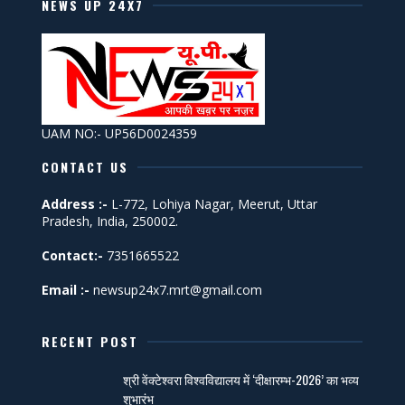
NEWS UP 24X7
UAM NO:- UP56D0024359
CONTACT US
Address :-
L-772, Lohiya Nagar, Meerut, Uttar
Pradesh, India, 250002.
Contact:-
7351665522
Email :-
newsup24x7.mrt@gmail.com
RECENT POST
श्री वेंक्टेश्वरा विश्वविद्यालय में ‘दीक्षारम्भ-2026’ का भव्य
शुभारंभ