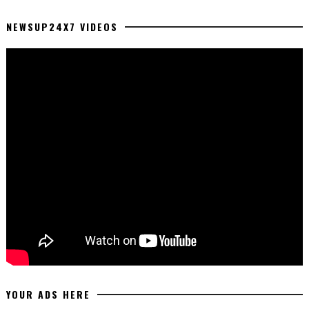
NEWSUP24X7 VIDEOS
YOUR ADS HERE