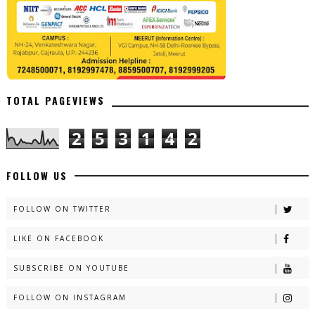
TOTAL PAGEVIEWS
2
5
3
1
4
2
FOLLOW US
FOLLOW ON TWITTER
LIKE ON FACEBOOK
SUBSCRIBE ON YOUTUBE
FOLLOW ON INSTAGRAM