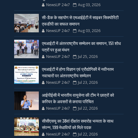
NewsUP 24x7
Aug 03, 2026
सी-डैक के सहयोग से एमआईईटी में साइबर सिक्योरिटी
एफडीपी का सफल समापन
NewsUP 24x7
Aug 03, 2026
एमआईटी में अंतरराष्ट्रीय सम्मेलन का समापन, 151 शोध
पत्रों पर हुआ मंथन
NewsUP 24x7
Jul 25, 2026
एमआईटी में होगा विज्ञान एवं प्रौद्योगिकी में नवीनतम
नवाचारों पर अंतरराष्ट्रीय सम्मेलन
NewsUP 24x7
Jul 23, 2026
आईपीईसी में भारतीय वायुसेना की टीम ने छात्रों को
करियर के अवसरों से कराया परिचित
NewsUP 24x7
Jul 22, 2026
सीसीएसयू का 38वां दीक्षांत समारोह भव्यता के साथ
संपन्न, 199 मेधावियों को मिले पदक
NewsUP 24x7
Jul 22, 2026