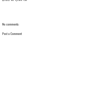
No comments:
Post a Comment