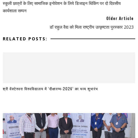
स्कूली छात्रों के लिए सामाजिक इनोवेशन के लिये डिजाइन थिंकिंग पर दो दिवसीय
कार्यशाला सम्पन
Older Article
डॉ राहुल वैद्य को मिला राष्ट्रीय उत्कृष्टता पुरस्कार 2023
RELATED POSTS:
श्री वेंक्टेश्वरा विश्वविद्यालय में ‘दीक्षारम्भ-2026’ का भव्य शुभारंभ