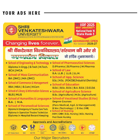
YOUR ADS HERE