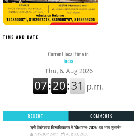
TIME AND DATE
Current local time in
India
RECENT
COMMENTS
श्री वेंक्टेश्वरा विश्वविद्यालय में ‘दीक्षारम्भ-2026’ का भव्य शुभारंभ
NewsUP 24x7
Aug 03, 2026