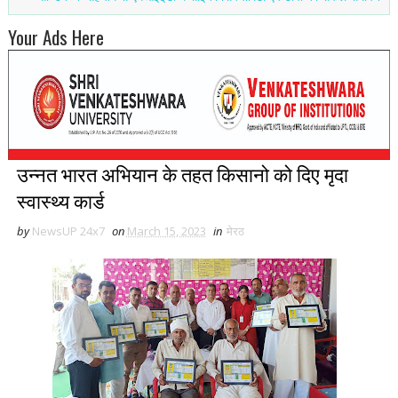
Your Ads Here
उन्नत भारत अभियान के तहत किसानो को दिए मृदा
स्वास्थ्य कार्ड
by
NewsUP 24x7
on
March 15, 2023
in
मेरठ