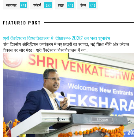
(1)
(2)
(1)
(1)
सहारनपुर
स्पोर्ट्स
हापुड़
हैल्थ
FEATURED POST
श्री वेंक्टेश्वरा विश्वविद्यालय में ‘दीक्षारम्भ-2026’ का भव्य शुभारंभ
पांच दिवसीय ओरिएंटेशन कार्यक्रम में नए छात्रों का स्वागत, नई शिक्षा नीति और कौशल
विकास पर जोर मेरठ। श्री वेंक्टेश्वरा विश्वविद्यालय में नव...