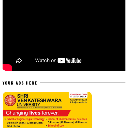
YOUR ADS HERE