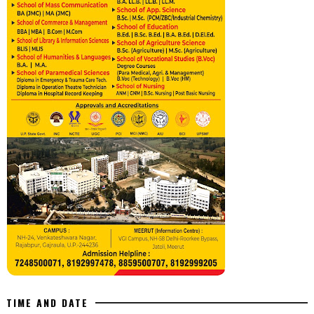
TIME AND DATE