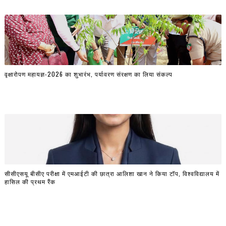
वृक्षारोपण महायज्ञ-2026 का शुभारंभ, पर्यावरण संरक्षण का लिया संकल्प
सीसीएसयू बीसीए परीक्षा में एमआईटी की छात्रा आलिशा खान ने किया टॉप, विश्वविद्यालय में
हासिल की प्रथम रैंक