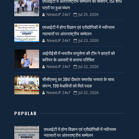
एमआईटी में अंतरराष्ट्रीय सम्मेलन का समापन, 151 शोध
पत्रों पर हुआ मंथन
NewsUP 24x7
Jul 25, 2026
एमआईटी में होगा विज्ञान एवं प्रौद्योगिकी में नवीनतम
नवाचारों पर अंतरराष्ट्रीय सम्मेलन
NewsUP 24x7
Jul 23, 2026
आईपीईसी में भारतीय वायुसेना की टीम ने छात्रों को
करियर के अवसरों से कराया परिचित
NewsUP 24x7
Jul 22, 2026
सीसीएसयू का 38वां दीक्षांत समारोह भव्यता के साथ
संपन्न, 199 मेधावियों को मिले पदक
NewsUP 24x7
Jul 22, 2026
POPULAR
एमआईटी में होगा विज्ञान एवं प्रौद्योगिकी में नवीनतम
नवाचारों पर अंतरराष्ट्रीय सम्मेलन