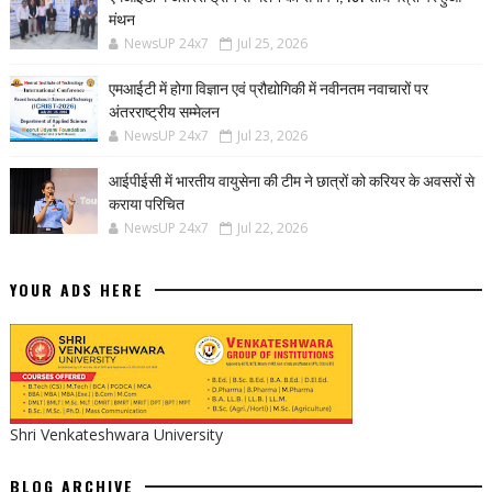
मंथन
NewsUP 24x7
Jul 25, 2026
एमआईटी में होगा विज्ञान एवं प्रौद्योगिकी में नवीनतम नवाचारों पर
अंतरराष्ट्रीय सम्मेलन
NewsUP 24x7
Jul 23, 2026
आईपीईसी में भारतीय वायुसेना की टीम ने छात्रों को करियर के अवसरों से
कराया परिचित
NewsUP 24x7
Jul 22, 2026
YOUR ADS HERE
Shri Venkateshwara University
BLOG ARCHIVE