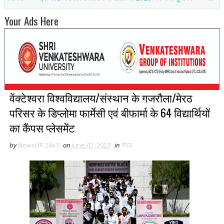
Your Ads Here
वेंक्टेश्वरा विश्वविद्यालय/संस्थान के गजरौला/मेरठ
परिसर के डिप्लोमा फार्मेसी एवं बीफार्मा के 64 विद्यार्थियों
का कैंपस प्लेसमेंट
by
NewsUP 24x7
on
June 02, 2023
in
मेरठ