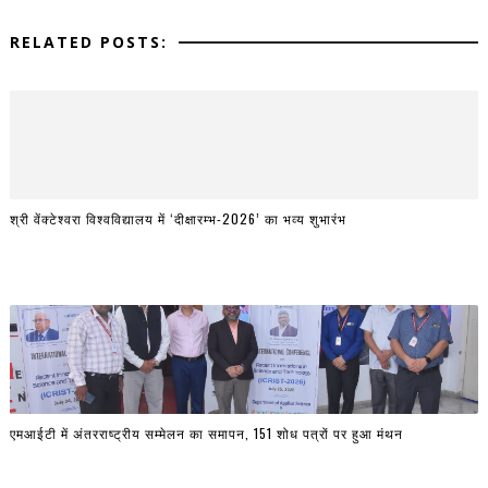
RELATED POSTS:
श्री वेंक्टेश्वरा विश्वविद्यालय में ‘दीक्षारम्भ-2026’ का भव्य शुभारंभ
एमआईटी में अंतरराष्ट्रीय सम्मेलन का समापन, 151 शोध पत्रों पर हुआ मंथन