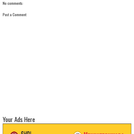
No comments:
Post a Comment
Your Ads Here