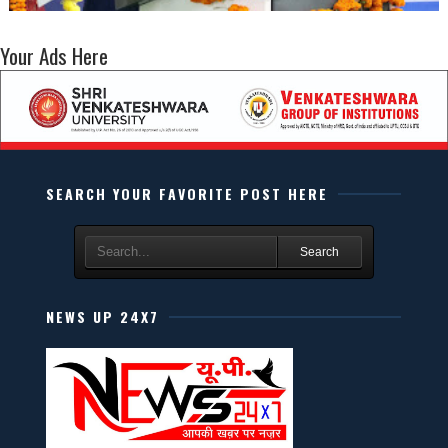
Your Ads Here
SEARCH YOUR FAVORITE POST HERE
Search
NEWS UP 24X7