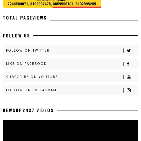
TOTAL PAGEVIEWS
FOLLOW US
FOLLOW ON TWITTER
LIKE ON FACEBOOK
SUBSCRIBE ON YOUTUBE
FOLLOW ON INSTAGRAM
NEWSUP24X7 VIDEOS