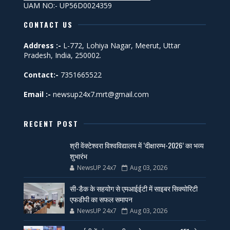
UAM NO:- UP56D0024359
CONTACT US
Address :-
L-772, Lohiya Nagar, Meerut, Uttar
Pradesh, India, 250002.
Contact:-
7351665522
Email :-
newsup24x7.mrt@gmail.com
RECENT POST
श्री वेंक्टेश्वरा विश्वविद्यालय में ‘दीक्षारम्भ-2026’ का भव्य
शुभारंभ
NewsUP 24x7
Aug 03, 2026
सी-डैक के सहयोग से एमआईईटी में साइबर सिक्योरिटी
एफडीपी का सफल समापन
NewsUP 24x7
Aug 03, 2026