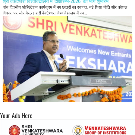
श्री वेंक्टेश्वरा विश्वविद्यालय में ‘दीक्षारम्भ-2026’ का भव्य शुभारंभ
पांच दिवसीय ओरिएंटेशन कार्यक्रम में नए छात्रों का स्वागत, नई शिक्षा नीति और कौशल
विकास पर जोर मेरठ। श्री वेंक्टेश्वरा विश्वविद्यालय में नव...
Your Ads Here