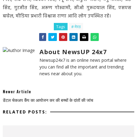
सिंह, गुरजीत सिंह, अरूण गोस्वामी, सीओ गुरूदयाल सिंह, एसएस
बघेल, मीडिया प्रभारी विश्वास राणा आदि लोग उपस्थित रहे।
Tags
# मेरठ
About NewsUP 24x7
Newsup24x7 is an online news portal where
you can find all the important and trending
news near about you.
Newer Article
डेंटल चेकअप कैंप का आयोजन कर की बच्चों के दांतों की जांच
RELATED POSTS: