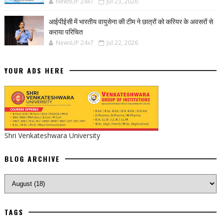
NewsUP 24x7
Jul 23, 2026
आईपीईसी में भारतीय वायुसेना की टीम ने छात्रों को करियर के अवसरों से
कराया परिचित
NewsUP 24x7
Jul 22, 2026
YOUR ADS HERE
Shri Venkateshwara University
BLOG ARCHIVE
TAGS