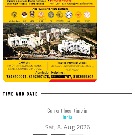
TIME AND DATE
Current local time in
India