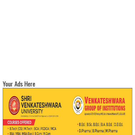
Your Ads Here