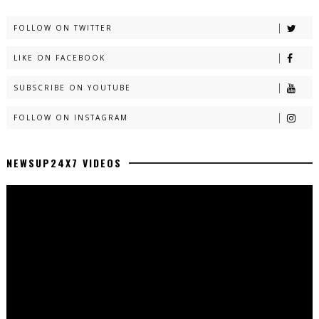
FOLLOW ON TWITTER
LIKE ON FACEBOOK
SUBSCRIBE ON YOUTUBE
FOLLOW ON INSTAGRAM
NEWSUP24X7 VIDEOS