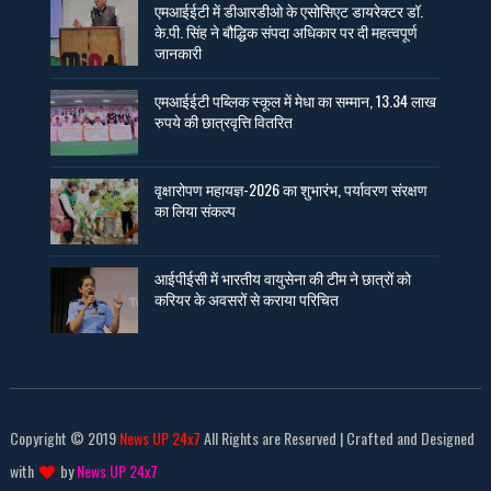
एमआईईटी में डीआरडीओ के एसोसिएट डायरेक्टर डॉ.
के.पी. सिंह ने बौद्धिक संपदा अधिकार पर दी महत्वपूर्ण
जानकारी
एमआईईटी पब्लिक स्कूल में मेधा का सम्मान, 13.34 लाख
रुपये की छात्रवृत्ति वितरित
वृक्षारोपण महायज्ञ-2026 का शुभारंभ, पर्यावरण संरक्षण
का लिया संकल्प
आईपीईसी में भारतीय वायुसेना की टीम ने छात्रों को
करियर के अवसरों से कराया परिचित
Copyright © 2019
News UP 24x7
All Rights are Reserved | Crafted and Designed
with
by
News UP 24x7