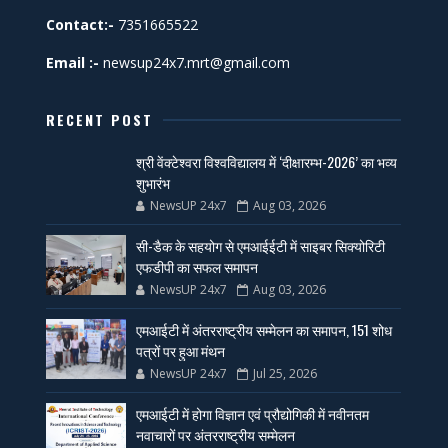
Contact:-
7351665522
Email :-
newsup24x7.mrt@gmail.com
RECENT POST
श्री वेंक्टेश्वरा विश्वविद्यालय में ‘दीक्षारम्भ-2026’ का भव्य
शुभारंभ
NewsUP 24x7
Aug 03, 2026
सी-डैक के सहयोग से एमआईईटी में साइबर सिक्योरिटी
एफडीपी का सफल समापन
NewsUP 24x7
Aug 03, 2026
एमआईटी में अंतरराष्ट्रीय सम्मेलन का समापन, 151 शोध
पत्रों पर हुआ मंथन
NewsUP 24x7
Jul 25, 2026
एमआईटी में होगा विज्ञान एवं प्रौद्योगिकी में नवीनतम
नवाचारों पर अंतरराष्ट्रीय सम्मेलन