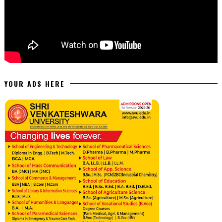
YOUR ADS HERE