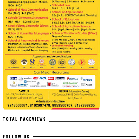
TOTAL PAGEVIEWS
FOLLOW US