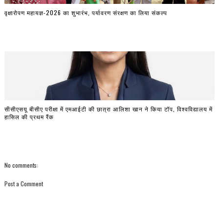
वृक्षारोपण महायज्ञ-2026 का शुभारंभ, पर्यावरण संरक्षण का लिया संकल्प
सीसीएसयू बीसीए परीक्षा में एमआईटी की छात्रा आलिशा खान ने किया टॉप, विश्वविद्यालय में
हासिल की प्रथम रैंक
No comments:
Post a Comment