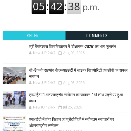
RECENT
COMMENTS
श्री वेंक्टेश्वरा विश्वविद्यालय में ‘दीक्षारम्भ-2026’ का भव्य शुभारंभ
NewsUP 24x7
Aug 03, 2026
सी-डैक के सहयोग से एमआईईटी में साइबर सिक्योरिटी एफडीपी का सफल
समापन
NewsUP 24x7
Aug 03, 2026
एमआईटी में अंतरराष्ट्रीय सम्मेलन का समापन, 151 शोध पत्रों पर हुआ
मंथन
NewsUP 24x7
Jul 25, 2026
एमआईटी में होगा विज्ञान एवं प्रौद्योगिकी में नवीनतम नवाचारों पर
अंतरराष्ट्रीय सम्मेलन