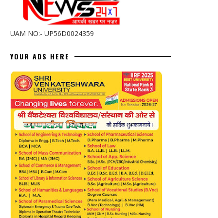
UAM NO:- UP56D0024359
YOUR ADS HERE