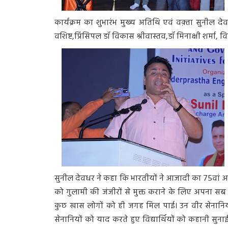
कार्यक्रम का शुभारंभ मुख्य अतिथि एवं वक़्ता सुनील 
वशिष्ट,प्रिंसिपल डॉ विकास श्रीवास्तव,डॉ मिनाक्षी शर्मा,
सुनील देवधर ने कहा कि भारतीयों ने आजादी का 75वां अमृत
को गुलामी की जंजीरों से मुक्त कराने के लिए अपना 
कुछ खास लोगों को ही जगह मिल पाई। उन वीर सेनानियों में क
सेनानियों को याद करते हुए विद्यार्थियों को कहानी सुनाई। पूर