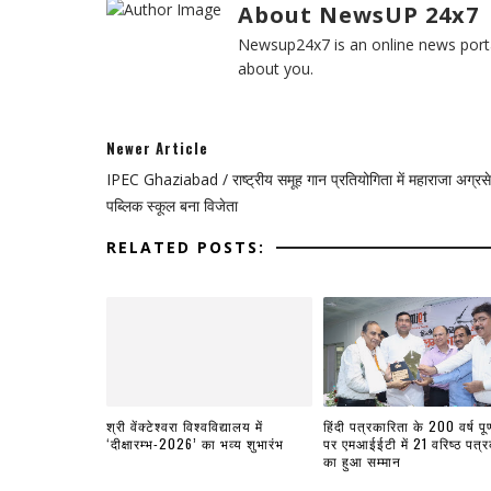
About NewsUP 24x7
Newsup24x7 is an online news porta
about you.
Newer Article
IPEC Ghaziabad / राष्ट्रीय समूह गान प्रतियोगिता में महाराजा अग्रस
पब्लिक स्कूल बना विजेता
RELATED POSTS:
श्री वेंक्टेश्वरा विश्वविद्यालय में
हिंदी पत्रकारिता के 200 वर्ष पूर्
‘दीक्षारम्भ-2026’ का भव्य शुभारंभ
पर एमआईईटी में 21 वरिष्ठ पत्रक
का हुआ सम्मान