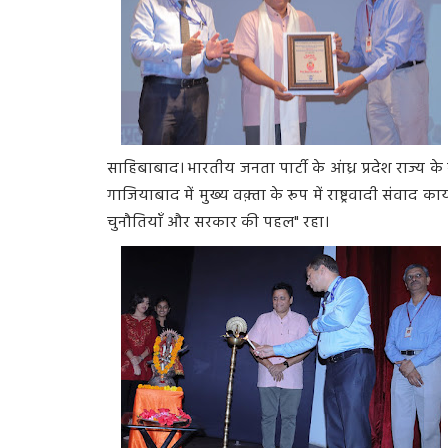
साहिबाबाद। भारतीय जनता पार्टी के आंध्र प्रदेश राज्य के 
गाजियाबाद में मुख्य वक़्ता के रूप में राष्ट्रवादी संवाद 
चुनौतियाँ और सरकार की पहल" रहा।