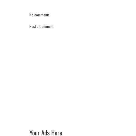
No comments:
Post a Comment
Your Ads Here