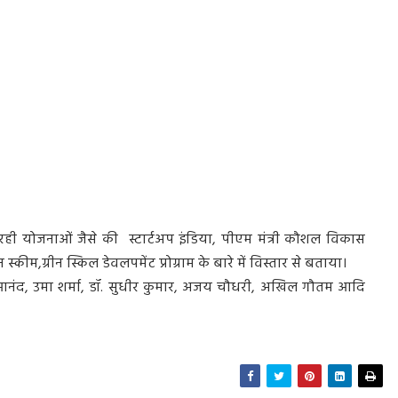
रही योजनाओं जैसे की स्टार्टअप इंडिया, पीएम मंत्री कौशल विकास
कीम,ग्रीन स्किल डेवलपमेंट प्रोग्राम के बारे में विस्तार से बताया।
वि आनंद, उमा शर्मा, डॉ. सुधीर कुमार, अजय चौधरी, अखिल गौतम आदि