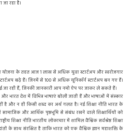
खा जा रहा है।
स्टार्टअप योजना के तहत आज 1 लाख से अधिक युवा स्टार्टअप और स्वरोजगार
स्टार्टअप बढ़े हैं। जिनमें से 100 से अधिक यूनिकॉर्न स्टार्टअप बन गए हैं।
ई जा रही हैं, जिनकी जानकारी आप नमो ऐप पर जाकर ले सकते हैं।
 और भारत देश में विभिन्न भाषाएं बोली जाती हैं और भाषाओं में संस्कार
ा नहीं है और न ही किसी शब्द का अर्थ गलत है। नई शिक्षा नीति भारत के
ं सामाजिक और आर्थिक पृष्ठभूमि से संबंध रखने वाले शिक्षार्थियों को
ट्रीय शिक्षा नीति भारतीय लोकाचार में शामिल वैश्विक सर्वश्रेष्ठ शिक्षा
धांतों के साथ संरक्षित है ताकि भारत को एक वैश्विक ज्ञान महाशक्ति के