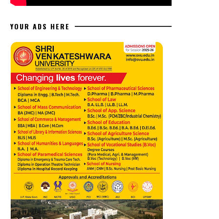
YOUR ADS HERE