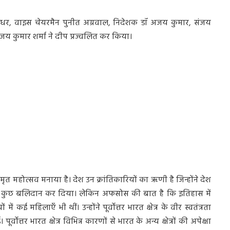
देवधर, वाइस चेयरमैन पुनीत अग्रवाल, निदेशक डॉ अजय कुमार, संजय
 विजय कुमार शर्मा ने दीप प्रज्वलित कर किया।
 महोत्सव मनाया है। देश उन क्रांतिकारियों का ऋणी है जिन्होंने देश
सब कुछ बलिदान कर दिया। लेकिन अफसोस की बात है कि इतिहास में
ई महिलाएँ भी थीं। उन्होंने पूर्वोत्तर भारत क्षेत्र के वीर स्वतंत्रता
्वोत्तर भारत क्षेत्र विभिन्न कारणों से भारत के अन्य क्षेत्रों की अपेक्षा