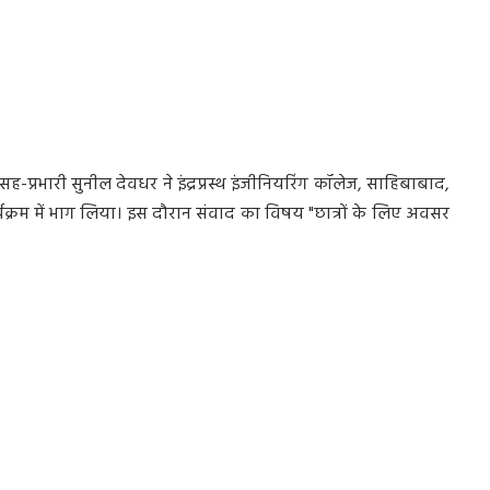
सह-प्रभारी सुनील देवधर ने इंद्रप्रस्थ इंजीनियरिंग कॉलेज, साहिबाबाद,
कार्यक्रम में भाग लिया। इस दौरान संवाद का विषय "छात्रों के लिए अवसर