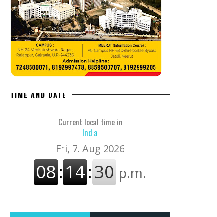
TIME AND DATE
Current local time in
India