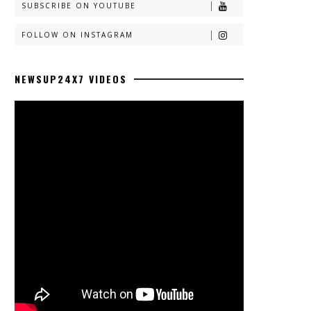
SUBSCRIBE ON YOUTUBE
FOLLOW ON INSTAGRAM
NEWSUP24X7 VIDEOS