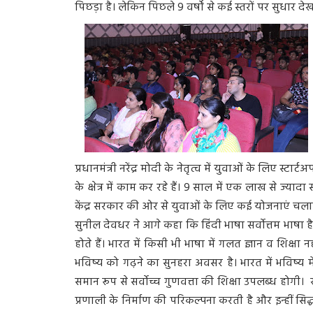
पिछड़ा है। लेकिन पिछले 9 वर्षों से कई स्तरों पर सुधार दे
प्रधानमंत्री नरेंद्र मोदी के नेतृत्व में युवाओं के लिए 
के क्षेत्र में काम कर रहे हैं। 9 साल में एक लाख से ज्यादा 
केंद्र सरकार की ओर से युवाओं के लिए कई योजनाएं चला
सुनील देवधर ने आगे कहा कि हिंदी भाषा सर्वोत्तम भाषा है
होते हैं। भारत में किसी भी भाषा में गलत ज्ञान व शिक्ष
भविष्य को गढ़ने का सुनहरा अवसर है। भारत में भविष्य मे
समान रूप से सर्वोच्च गुणवत्ता की शिक्षा उपलब्ध होगी। राष्
प्रणाली के निर्माण की परिकल्पना करती है और इन्हीं सिद्