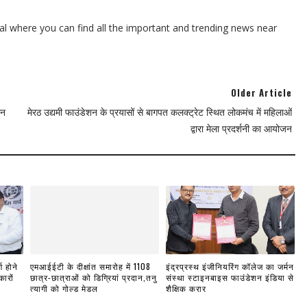
l where you can find all the important and trending news near
Older Article
ेन
मेरठ उद्यमी फाउंडेशन के प्रयासों से बागपत कलक्ट्रेट स्थित लोकमंच में महिलाओं
द्वारा मेला प्रदर्शनी का आयोजन
ण होने
एमआईईटी के दीक्षांत समारोह में 1108
इंद्रप्रस्थ इंजीनियरिंग कॉलेज का जर्मन
ारों
छात्र-छात्राओं को डिग्रियां प्रदान,तनु
संस्था स्टाइनबाइस फाउंडेशन इंडिया से
त्यागी को गोल्ड मेडल
शैक्षिक करार