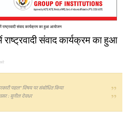
 में राष्ट्रवादी संवाद कार्यक्रम का हुआ आयोजन
ें राष्ट्रवादी संवाद कार्यक्रम का हुआ
खबरे
वं सरकारी पहल" विषय पर संबोधित किया
अवसर : सुनील देवधर