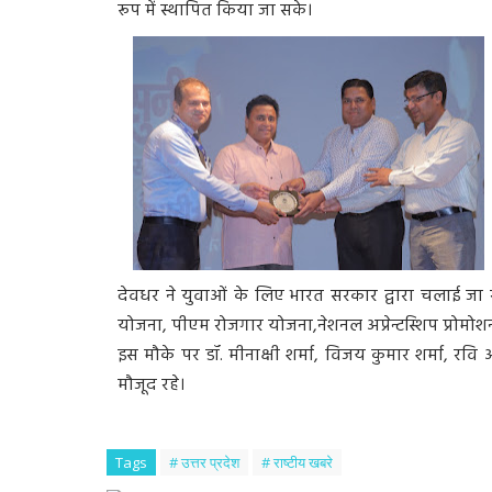
रूप में स्थापित किया जा सके।
देवधर ने युवाओं के लिए भारत सरकार द्वारा चलाई जा 
योजना, पीएम रोजगार योजना,नेशनल अप्रेन्टस्शिप प्रोमोशन स्
इस मौके पर डॉ. मीनाक्षी शर्मा, विजय कुमार शर्मा, र
मौजूद रहे।
Tags
# उत्तर प्रदेश
# राष्टीय खबरे