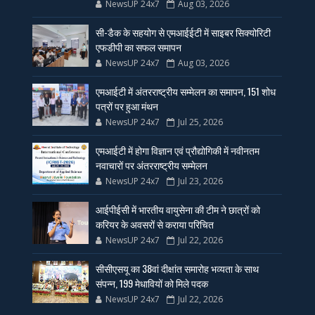
NewsUP 24x7
Aug 03, 2026
सी-डैक के सहयोग से एमआईईटी में साइबर सिक्योरिटी
एफडीपी का सफल समापन
NewsUP 24x7
Aug 03, 2026
एमआईटी में अंतरराष्ट्रीय सम्मेलन का समापन, 151 शोध
पत्रों पर हुआ मंथन
NewsUP 24x7
Jul 25, 2026
एमआईटी में होगा विज्ञान एवं प्रौद्योगिकी में नवीनतम
नवाचारों पर अंतरराष्ट्रीय सम्मेलन
NewsUP 24x7
Jul 23, 2026
आईपीईसी में भारतीय वायुसेना की टीम ने छात्रों को
करियर के अवसरों से कराया परिचित
NewsUP 24x7
Jul 22, 2026
सीसीएसयू का 38वां दीक्षांत समारोह भव्यता के साथ
संपन्न, 199 मेधावियों को मिले पदक
NewsUP 24x7
Jul 22, 2026