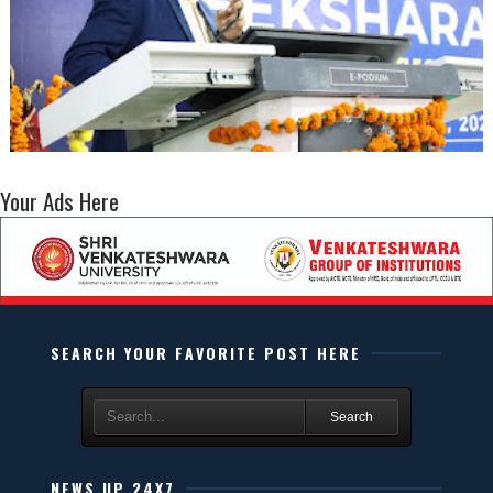
Your Ads Here
SEARCH YOUR FAVORITE POST HERE
Search
NEWS UP 24X7