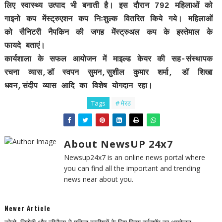
लिए स्वास्थ्य उत्पाद भी बनाती है। इस दौरान 792 महिलाओं को
गाइनो कप मेंस्ट्रुएशन कप निःशुल्क वितरित किये गये। महिलाओं
को सैनिटरी नैपकिन की जगह मेंस्ट्रुअल कप के इस्तेमाल के
फायदे बताएं।
कार्यशाला के सफल आयोजन में माइल्ड केयर की सह-संस्थापक
रचना व्यास,डॉ स्वपन सुमन,सुशील कुमार शर्मा, डॉ शिखा
धवन,संदीप व्यास आदि का विशेष योगदान रहा।
Tags
# मेरठ
About NewsUP 24x7
Newsup24x7 is an online news portal where
you can find all the important and trending
news near about you.
Newer Article