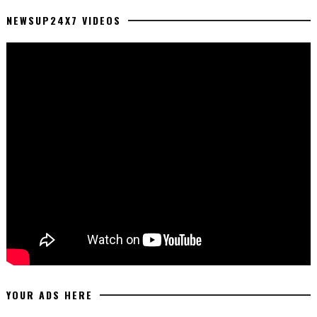
NEWSUP24X7 VIDEOS
YOUR ADS HERE