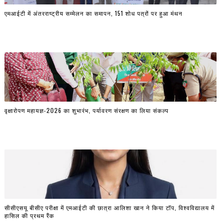
एमआईटी में अंतरराष्ट्रीय सम्मेलन का समापन, 151 शोध पत्रों पर हुआ मंथन
वृक्षारोपण महायज्ञ-2026 का शुभारंभ, पर्यावरण संरक्षण का लिया संकल्प
सीसीएसयू बीसीए परीक्षा में एमआईटी की छात्रा आलिशा खान ने किया टॉप, विश्वविद्यालय में
हासिल की प्रथम रैंक