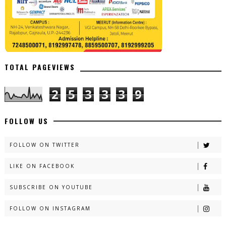
TOTAL PAGEVIEWS
2
5
3
3
3
9
FOLLOW US
FOLLOW ON TWITTER
LIKE ON FACEBOOK
SUBSCRIBE ON YOUTUBE
FOLLOW ON INSTAGRAM