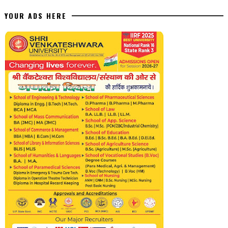
YOUR ADS HERE