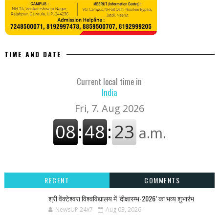
TIME AND DATE
Current local time in
India
RECENT
COMMENTS
श्री वेंक्टेश्वरा विश्वविद्यालय में ‘दीक्षारम्भ-2026’ का भव्य शुभारंभ
NewsUP 24x7
Aug 03, 2026