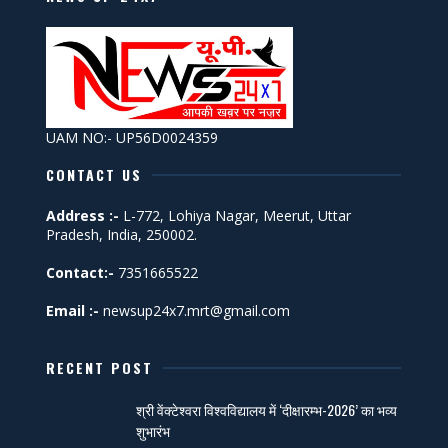
UAM NO:- UP56D0024359
CONTACT US
Address :-
L-772, Lohiya Nagar, Meerut, Uttar
Pradesh, India, 250002.
Contact:-
7351665522
Email :-
newsup24x7.mrt@gmail.com
RECENT POST
श्री वेंक्टेश्वरा विश्वविद्यालय में ‘दीक्षारम्भ-2026’ का भव्य
शुभारंभ