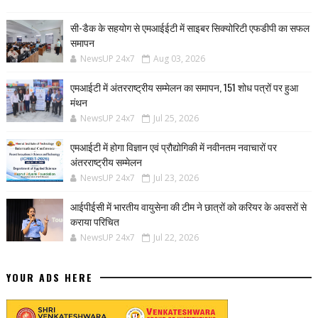
सी-डैक के सहयोग से एमआईईटी में साइबर सिक्योरिटी एफडीपी का सफल
समापन
NewsUP 24x7
Aug 03, 2026
एमआईटी में अंतरराष्ट्रीय सम्मेलन का समापन, 151 शोध पत्रों पर हुआ
मंथन
NewsUP 24x7
Jul 25, 2026
एमआईटी में होगा विज्ञान एवं प्रौद्योगिकी में नवीनतम नवाचारों पर
अंतरराष्ट्रीय सम्मेलन
NewsUP 24x7
Jul 23, 2026
आईपीईसी में भारतीय वायुसेना की टीम ने छात्रों को करियर के अवसरों से
कराया परिचित
NewsUP 24x7
Jul 22, 2026
YOUR ADS HERE