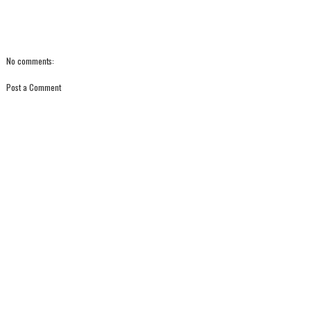
No comments:
Post a Comment