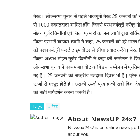
मेरठ। लोकसभा चुनाव से पहले भाजयुमो मेरठ 25 जनवरी को नव
से 1000 नवमतदाता शामिल होंगे, जिनसे प्रधानमंत्री नरेंद्र मो
मोहन गुर्जर किनौनी एवं जिला प्रभारी काजल त्यागी द्वारा सर्कि
जिला प्रभारी काजल त्यागी ने कहा, 25 जनवरी को पूरे भारत
को प्रधानमंत्री फर्स्ट टाइम वोटर से सीधा संवाद करेंगे। मे
जिला अध्यक्ष मोहन गुर्जर किनौनी ने कहा की सम्मेलन में
लोकसभा चुनाव में प्रथम बार वोट करेंगे इस सम्मेलन में प्रति
गई है। 25 जनवरी को राष्ट्रीय मतदाता दिवस भी है। प्रेस का
ऊर्जा से भरपूर होते हैं। उसकी ऊर्जा प्रवाह को सही दिशा 
को सही मार्गदर्शन करना जरूरी है।
Tags
# मेरठ
About NewsUP 24x7
Newsup24x7 is an online news porta
about you.