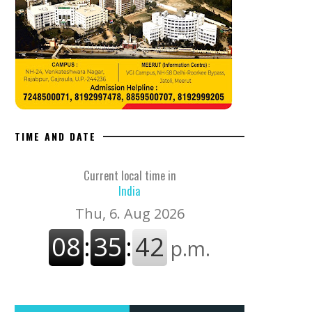
TIME AND DATE
Current local time in
India