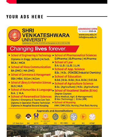
YOUR ADS HERE