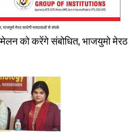
, भाजयुमो मेरठ साधेगी मतदाताओं से संपर्क
ेलन को करेंगे संबोधित, भाजयुमो मेरठ