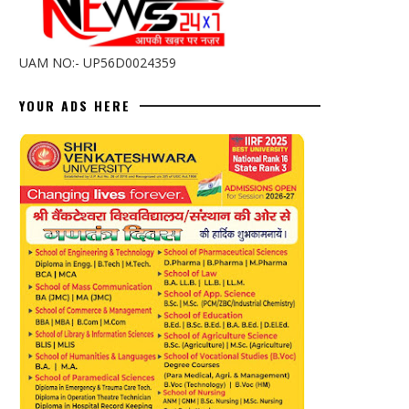
UAM NO:- UP56D0024359
YOUR ADS HERE