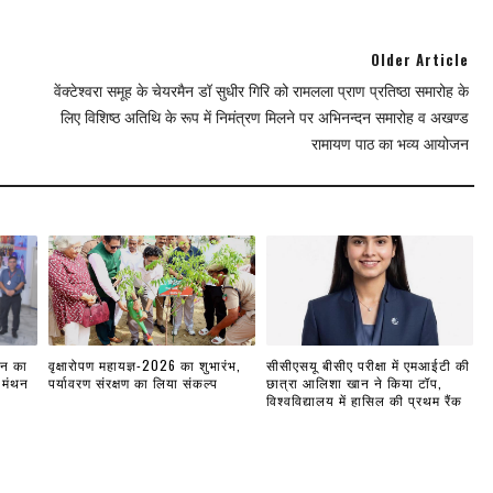
Older Article
वेंक्टेश्वरा समूह के चेयरमैन डॉ सुधीर गिरि को रामलला प्राण प्रतिष्ठा समारोह के
लिए विशिष्ठ अतिथि के रूप में निमंत्रण मिलने पर अभिनन्दन समारोह व अखण्ड
रामायण पाठ का भव्य आयोजन
लन का
वृक्षारोपण महायज्ञ-2026 का शुभारंभ,
सीसीएसयू बीसीए परीक्षा में एमआईटी की
 मंथन
पर्यावरण संरक्षण का लिया संकल्प
छात्रा आलिशा खान ने किया टॉप,
विश्वविद्यालय में हासिल की प्रथम रैंक