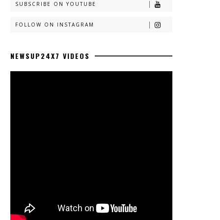
SUBSCRIBE ON YOUTUBE
FOLLOW ON INSTAGRAM
NEWSUP24X7 VIDEOS