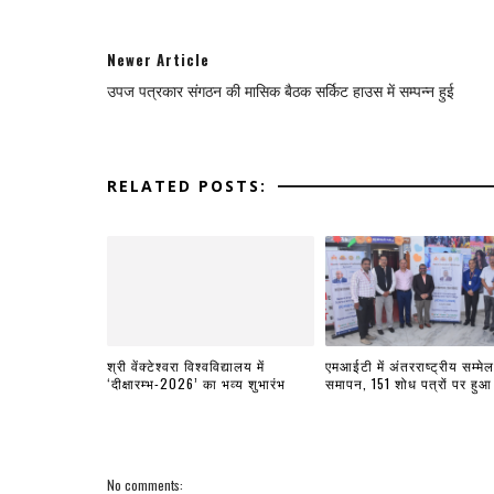
Newer Article
उपज पत्रकार संगठन की मासिक बैठक सर्किट हाउस में सम्पन्न हुई
RELATED POSTS:
श्री वेंक्टेश्वरा विश्वविद्यालय में
एमआईटी में अंतरराष्ट्रीय सम्मे
‘दीक्षारम्भ-2026’ का भव्य शुभारंभ
समापन, 151 शोध पत्रों पर हुआ
No comments: