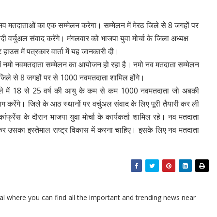
 मतदाताओं का एक सम्मेलन करेगा। सम्मेलन में मेरठ जिले से 8 जगहों पर
दी वर्चुअल संवाद करेंगे। मंगलवार को भाजपा युवा मोर्चा के जिला अध्यक्ष
ट हाउस में पत्रकार वार्ता में यह जानकारी दी।
 में नमो नवमतदाता सम्मेलन का आयोजन हो रहा है। नमो नव मतदाता सम्मेलन
रठ जिले से 8 जगहों पर से 1000 नवमतदाता शामिल होंगे।
 ज़िले में 18 से 25 वर्ष की आयु के कम से कम 1000 नवमतदाता जो अबकी
भाग करेंगे। जिले के आठ स्थानों पर वर्चुअल संवाद के लिए पूरी तैयारी कर ली
ंफ्रेंस के दौरान भाजपा युवा मोर्चा के कार्यकर्ता शामिल रहे। नव मतदाता
देकर उसका इस्तेमाल राष्ट्र विकास में करना चाहिए। इसके लिए नव मतदाता
l where you can find all the important and trending news near