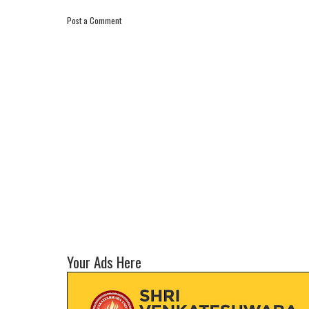
Post a Comment
Your Ads Here