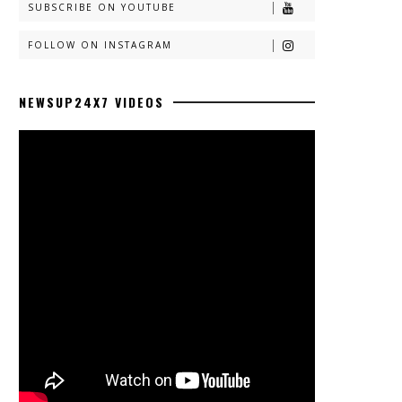
SUBSCRIBE ON YOUTUBE
FOLLOW ON INSTAGRAM
NEWSUP24X7 VIDEOS