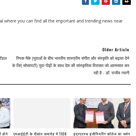
l where you can find all the important and trending news near
Older Article
मॉडल
स्पिक मैके (युवाओं के बीच भारतीय शास्त्रीय संगीत और संस्कृति को बढ़ावा देने
के लिए सोसायटी) युवा पीढ़ी के साथ देश की सांस्कृतिक विरासत को आत्मसात कर
रही है - डॉ. राजीव त्यागी
ण होने
एमआईईटी के दीक्षांत समारोह में 1108
इंद्रप्रस्थ इंजीनियरिंग कॉलेज का जर्मन