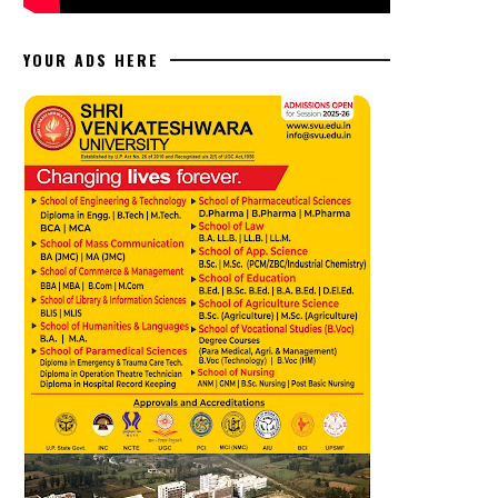
YOUR ADS HERE