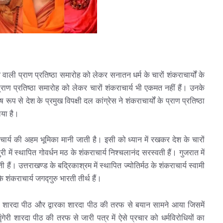
ाली प्राण प्रतिष्ठा समारोह को लेकर सनातन धर्म के चारों शंकराचार्यों के
राण प्रतिष्ठा समारोह को लेकर चारों शंकराचार्य भी एकमत नहीं हैं। उनके
रूप से देश के प्रमुख विपक्षी दल कांग्रेस ने शंकराचार्यों के प्राण प्रतिष्ठा
िया है।
ाचार्य की अहम भूमिका मानी जाती है। इसी को ध्यान में रखकर देश के चारों
ी में स्थापित गोवर्धन मठ के शंकराचार्य निश्चलानंद सरस्वती हैं। गुजरात में
 हैं। उत्तराखण्ड के बद्रिकाश्रम में स्थापित ज्योतिर्मठ के शंकराचार्य स्वामी
 के शंकराचार्य जगद्गुरु भारती तीर्थ हैं।
ंगेरी शारदा पीठ और द्वारका शारदा पीठ की तरफ से बयान सामने आया जिसमें
ेरी शारदा पीठ की तरफ से जारी पत्र में ऐसे प्रचार को धर्मविरोधियों का