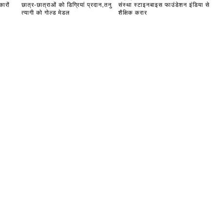
ारों
छात्र-छात्राओं को डिग्रियां प्रदान,तनु
संस्था स्टाइनबाइस फाउंडेशन इंडिया से
त्यागी को गोल्ड मेडल
शैक्षिक करार