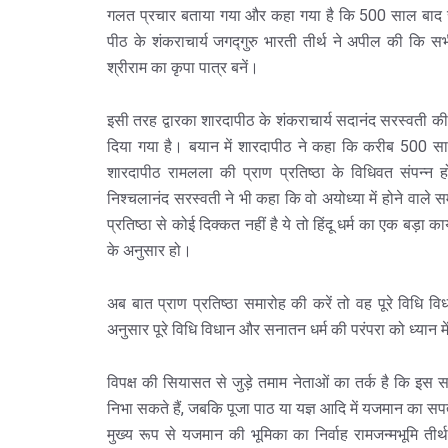
गलत प्रचार बताया गया और कहा गया है कि 500 साल बाद रामल
पीठ के शंकराचार्य जगद्गुरु भारती तीर्थ ने अपील की कि स
श्रीराम का कृपा पात्र बनें।
इसी तरह द्वारका शारदापीठ के शंकराचार्य सदानंद सरस्वती की 
दिया गया है। बयान में शारदापीठ ने कहा कि करीब 500 साल
शारदापीठ रामलला की प्राण प्रतिष्ठा के विधिवत संपन्न 
निश्चलानंद सरस्वती ने भी कहा कि वो अयोध्या में होने वाले स
प्रतिष्ठा से कोई दिक्कत नहीं है ये तो हिंदू धर्म का एक बड़ा का
के अनुसार हो।
अब बात प्राण प्रतिष्ठा समारोह की करें तो वह पूरे विधि विधान 
अनुसार पूरे विधि विधान और सनातन धर्म की परंपरा को ध्यान 
विपक्ष की सियासत से जुड़े तमाम नेताओं का तर्क है कि इस समा
निभा सकते हैं, जबकि पूजा पाठ या यज्ञ आदि में यजमान का सपत्न
मुख्य रूप से यजमान की भूमिका का निर्वाह रामजन्मभूमि तीर्