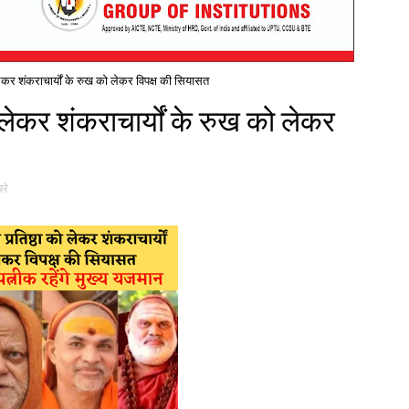
 लेकर शंकराचार्यों के रुख को लेकर विपक्ष की सियासत
ो लेकर शंकराचार्यों के रुख को लेकर
रे