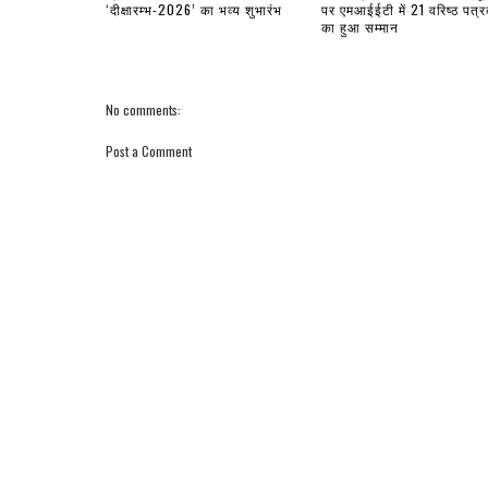
‘दीक्षारम्भ-2026’ का भव्य शुभारंभ
पर एमआईईटी में 21 वरिष्ठ पत्रक
का हुआ सम्मान
No comments:
Post a Comment