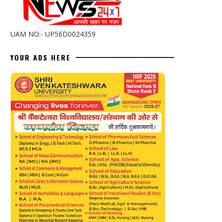
UAM NO:- UP56D0024359
YOUR ADS HERE