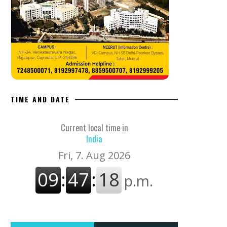
TIME AND DATE
Current local time in
India