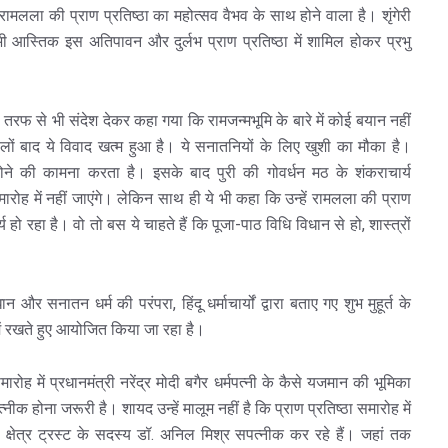
ला की प्राण प्रतिष्ठा का महोत्सव वैभव के साथ होने वाला है। शृंगेरी
भी आस्तिक इस अतिपावन और दुर्लभ प्राण प्रतिष्ठा में शामिल होकर प्रभु
तरफ से भी संदेश देकर कहा गया कि रामजन्मभूमि के बारे में कोई बयान नहीं
ों बाद ये विवाद खत्म हुआ है। ये सनातनियों के लिए खुशी का मौका है।
होने की कामना करता है। इसके बाद पुरी की गोवर्धन मठ के शंकराचार्य
मारोह में नहीं जाएंगे। लेकिन साथ ही ये भी कहा कि उन्हें रामलला की प्राण
र्य हो रहा है। वो तो बस ये चाहते हैं कि पूजा-पाठ विधि विधान से हो, शास्त्रों
और सनातन धर्म की परंपरा, हिंदू धर्माचार्यों द्वारा बताए गए शुभ मुहूर्त के
में रखते हुए आयोजित किया जा रहा है।
रोह में प्रधानमंत्री नरेंद्र मोदी बगैर धर्मपत्नी के कैसे यजमान की भूमिका
ीक होना जरूरी है। शायद उन्हें मालूम नहीं है कि प्राण प्रतिष्ठा समारोह में
थ क्षेत्र ट्रस्ट के सदस्य डॉ. अनिल मिश्र सपत्नीक कर रहे हैं। जहां तक