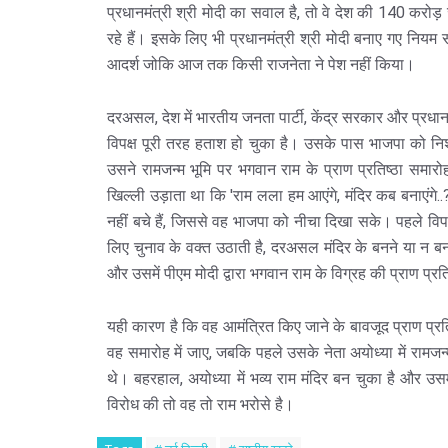
प्रधानमंत्री श्री मोदी का सवाल है, तो वे देश की 140 करोड़
रहे हैं। इसके लिए भी प्रधानमंत्री श्री मोदी बनाए गए निय
आदर्श जोकि आज तक किसी राजनेता ने पेश नहीं किया।
दरअसल, देश में भारतीय जनता पार्टी, केंद्र सरकार और प्रधानमंत्री
विपक्ष पूरी तरह हताश हो चुका है। उसके पास भाजपा को नि
उसने रामजन्म भूमि पर भगवान राम के प्राण प्रतिष्ठा सम
खिल्ली उड़ाता था कि 'राम लला हम आएंगे, मंदिर कब बनाएंगे
नहीं बचे हैं, जिससे वह भाजपा को नीचा दिखा सके। पहले विपक
लिए चुनाव के वक्त उठाती है, दरअसल मंदिर के बनने या न बन
और उसमें पीएम मोदी द्वारा भगवान राम के विग्रह की प्राण प्रत
यही कारण है कि वह आमंत्रित किए जाने के बावजूद प्राण प्रति
वह समारोह में जाए, जबकि पहले उसके नेता अयोध्या में रामजन्म
थे। बहरहाल, अयोध्या में भव्य राम मंदिर बन चुका है और उस
विरोध की तो वह तो राम भरोसे है।