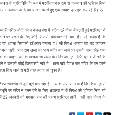
 जनता के प्रतिनिधि के रूप में प्रतीकात्मक रूप से यजमान की भूमिका निभा
म संयम, उपवास आदि का पालन करते हुए एक आदर्श प्रस्तुत कर रहे हैं। ऐसा
 नरेंद्र मोदी की न केवल देश में, बल्कि पूरे विश्व में बढ़ती हुई प्रतिष्ठा से
शाने पर रखने के लिए कोई सियासी हथियार नहीं बचा है। यही वजह है कि
ारोह को अपना सियासी हथियार बनाया है। जो विपक्ष भाजपा को यह कहकर
..? पता नहीं', आज राम लला का भव्य मंदिर बन जाने पर उसके पास कोई शब्द
्ष का कहना था कि भाजपा रामलला के मंदिर का मुद्दा सिर्फ चुनाव जीतने के
ने में उसकी कोई दिलचस्पी नहीं है। आज वही विपक्ष राम मंदिर के बन जाने
िष्ठा किए जाने से पूरी तरह हताश हो चुका है।
ष्ठा समारोह से पूरी दूरी बना रहा है। उसके पास समस्या है कि किस मुंह से
भूमि पर मंदिर न बनने देने के लिए अदालत में भी विपक्ष की भूमिका ​निभा रहे
में 22 जनवरी को भगवान राम की प्राण प्रतिष्ठा होगी। रही बात विपक्ष के