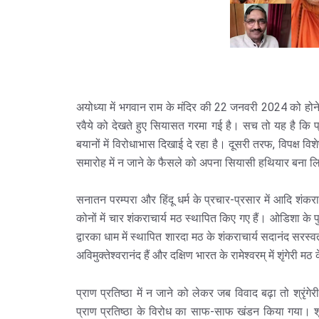
अयोध्या में भगवान राम के मंदिर की 22 जनवरी 2024 को होने व
रवैये को देखते हुए सियासत गरमा गई है। सच तो यह है कि प्
बयानों में विरोधाभास दिखाई दे रहा है। दूसरी तरफ, विपक्ष विशेष 
समारोह में न जाने के फैसले को अपना सियासी हथियार बना ल
सनातन परम्परा और हिंदू धर्म के प्रचार-प्रसार में आदि शंकर
कोनों में चार शंकराचार्य मठ स्थापित किए गए हैं। ओडिशा के पुर
द्वारका धाम में स्थापित शारदा मठ के शंकराचार्य सदानंद सरस्वती
अविमुक्तेश्वरानंद हैं और दक्षिण भारत के रामेश्वरम् में शृंगेरी मठ
प्राण प्रतिष्ठा में न जाने को लेकर जब विवाद बढ़ा तो श्रृ
प्राण प्रतिष्ठा के विरोध का साफ-साफ खंडन किया गया। शृंग