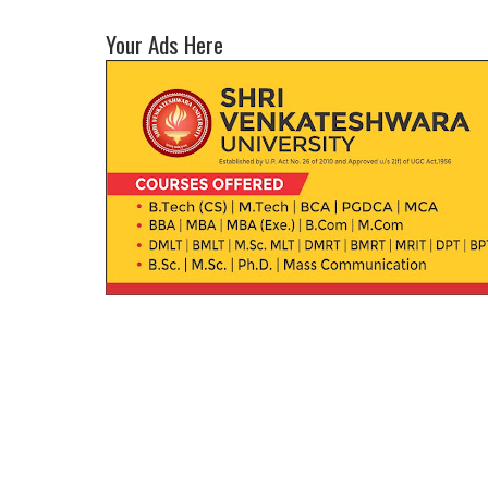
Your Ads Here