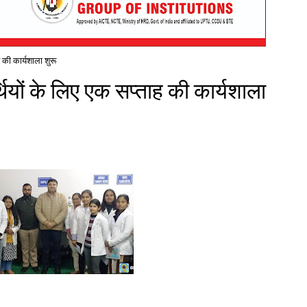
ह की कार्यशाला शुरू
ार्थियों के लिए एक सप्ताह की कार्यशाला