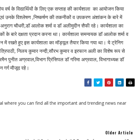
ितीय वर्ष के विद्यार्थियों के लिए एक सप्ताह की कार्यशाला का आयोजन किया
ं उनके विश्लेषण ,निष्कर्षण की तकनीकों व उपकरण अंशांकन के बारे में
अनुराग चौधरी,डॉ आलोक शर्मा व डॉ अलीमुदीन सैफी रहे। कार्यशाला का
 तकनीकों के बारे दक्षता प्रदान करना था। कार्यशाला समन्वयक डॉ आलोक शर्मा व
ान में रखते हुए इस कार्यशाला का मॉड्यूल तैयार किया गया था। ये ट्रेनिग
ाथ त्रिपाठी, निलय कुमार नन्दी,सौरभ कुमार व इरफान अली का विशेष रूप से
न पुनीत अग्रवाल,विभाग प्रिंसिपल डॉ गरिमा अग्रवाल, विभागाध्यक्ष डॉ
न गर्ग मौजूद रहे।
l where you can find all the important and trending news near
Older Article