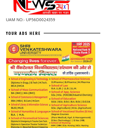
UAM NO:- UP56D0024359
YOUR ADS HERE