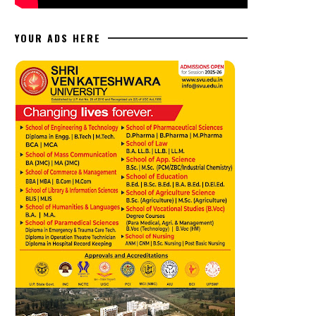
YOUR ADS HERE