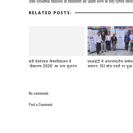
उच्च प्राथमिक विद्यालय के विद्यार्थियों को उद्यमी बनने के लिए प्रेरित किया
RELATED POSTS:
श्री वेंक्टेश्वरा विश्वविद्यालय में
एमआईटी में अंतरराष्ट्रीय सम्मे
‘दीक्षारम्भ-2026’ का भव्य शुभारंभ
समापन, 151 शोध पत्रों पर हुआ
No comments:
Post a Comment