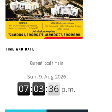
TIME AND DATE
Current local time in
India