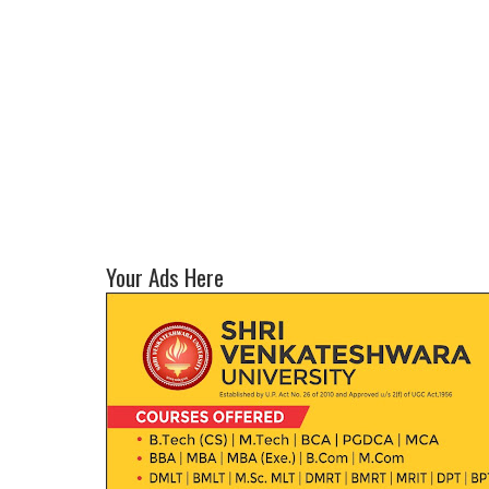
Your Ads Here