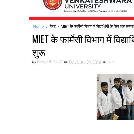
Home
/
मेरठ
/
MIET के फार्मेसी विभाग में विद्यार्थियों के लिए एक सप्ता
MIET के फार्मेसी विभाग में विद्य
शुरू
by
NewsUP 24x7
on
February 06, 2024
in
मेरठ