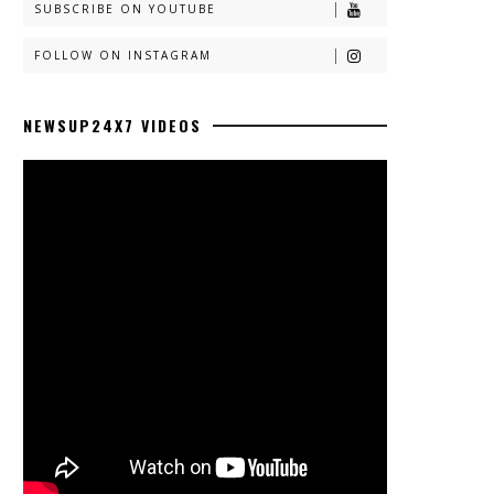
SUBSCRIBE ON YOUTUBE
FOLLOW ON INSTAGRAM
NEWSUP24X7 VIDEOS