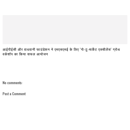
आईपीईसी और वाधवानी फाउंडेशन ने एमएसएमई के लिए 'गो-टू-मार्केट एक्सीलेंस' ग्रोथ
वर्कशॉप का किया सफल आयोजन
No comments:
Post a Comment