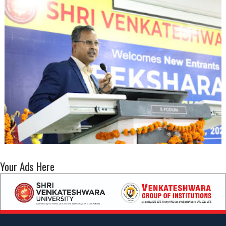
Your Ads Here