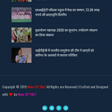
एमआईईटी पब्लिक स्कूल में मेधा का सम्मान, 13.34 लाख
रुपये की छात्रवृत्ति वितरित
वृक्षारोपण महायज्ञ-2026 का शुभारंभ, पर्यावरण संरक्षण
का लिया संकल्प
आईपीईसी में भारतीय वायुसेना की टीम ने छात्रों को
करियर के अवसरों से कराया परिचित
Copyright © 2019
News UP 24x7
All Rights are Reserved | Crafted and Designed
with
by
News UP 24x7