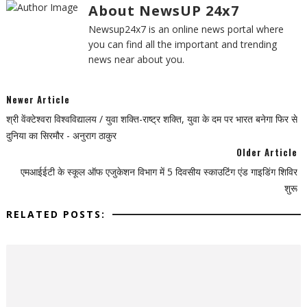
About NewsUP 24x7
Newsup24x7 is an online news portal where
you can find all the important and trending
news near about you.
Newer Article
श्री वेंक्टेश्वरा विश्वविद्यालय / युवा शक्ति-राष्ट्र शक्ति, युवा के दम पर भारत बनेगा फिर से
दुनिया का सिरमौर - अनुराग ठाकुर
Older Article
एमआईईटी के स्कूल ऑफ एजुकेशन विभाग में 5 दिवसीय स्काउटिंग एंड गाइडिंग शिविर
शुरू
RELATED POSTS: