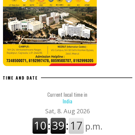
TIME AND DATE
Current local time in
India