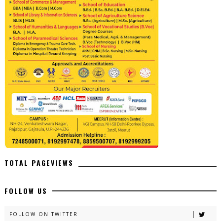
TOTAL PAGEVIEWS
FOLLOW US
FOLLOW ON TWITTER