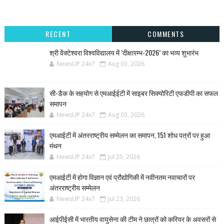
RECENT
COMMENTS
श्री वेंक्टेश्वरा विश्वविद्यालय में ‘दीक्षारम्भ-2026’ का भव्य शुभारंभ
NewsUP 24x7
Aug 03, 2026
सी-डैक के सहयोग से एमआईईटी में साइबर सिक्योरिटी एफडीपी का सफल
समापन
NewsUP 24x7
Aug 03, 2026
एमआईटी में अंतरराष्ट्रीय सम्मेलन का समापन, 151 शोध पत्रों पर हुआ
मंथन
NewsUP 24x7
Jul 25, 2026
एमआईटी में होगा विज्ञान एवं प्रौद्योगिकी में नवीनतम नवाचारों पर
अंतरराष्ट्रीय सम्मेलन
NewsUP 24x7
Jul 23, 2026
आईपीईसी में भारतीय वायुसेना की टीम ने छात्रों को करियर के अवसरों से