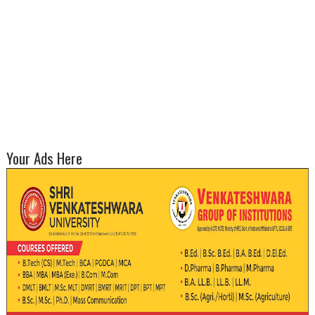
Your Ads Here