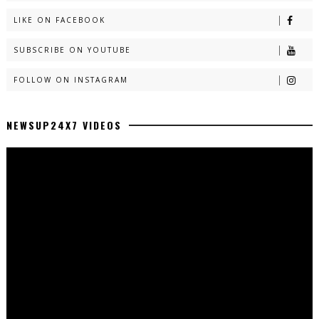
LIKE ON FACEBOOK
SUBSCRIBE ON YOUTUBE
FOLLOW ON INSTAGRAM
NEWSUP24X7 VIDEOS