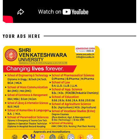
YOUR ADS HERE