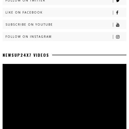
FOLLOW ON TWITTER
LIKE ON FACEBOOK
SUBSCRIBE ON YOUTUBE
FOLLOW ON INSTAGRAM
NEWSUP24X7 VIDEOS