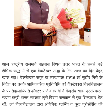
आज राष्ट्रीय राजमार्ग बाईपास स्थित उत्तर भारत के सबसे बड़े
शैक्षिक समूह में से एक वेंकटेश्वर समूह के लिए आज का दिन बेहद
खास रहा। वेंकटेश्वरा समूह के संस्थापक अध्यक्ष डॉ सुधीर गिरी के
निर्देश पर उनके आधिकारिक प्रतिनिधि एवं वेंकटेश्वरा विश्वविद्यालय
के प्रतिकूलाधिपति डॉक्टर राजीव त्यागी ने केंद्रीय खाद्य प्रसंस्करण
उद्योग मंत्री भारत सरकार श्री चिराग पासवान से एक शिष्टाचार भेंट
की, एवं विश्वविद्यालय द्वारा ऑर्गेनिक फार्मिंग व फूड प्रोसेसिंग की