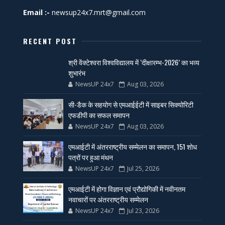
Email :-
newsup24x7.mrt@gmail.com
RECENT POST
श्री वेंक्टेश्वरा विश्वविद्यालय में ‘दीक्षारम्भ-2026’ का भव्य
शुभारंभ
NewsUP 24x7
Aug 03, 2026
सी-डैक के सहयोग से एमआईईटी में साइबर सिक्योरिटी
एफडीपी का सफल समापन
NewsUP 24x7
Aug 03, 2026
एमआईटी में अंतरराष्ट्रीय सम्मेलन का समापन, 151 शोध
पत्रों पर हुआ मंथन
NewsUP 24x7
Jul 25, 2026
एमआईटी में होगा विज्ञान एवं प्रौद्योगिकी में नवीनतम
नवाचारों पर अंतरराष्ट्रीय सम्मेलन
NewsUP 24x7
Jul 23, 2026