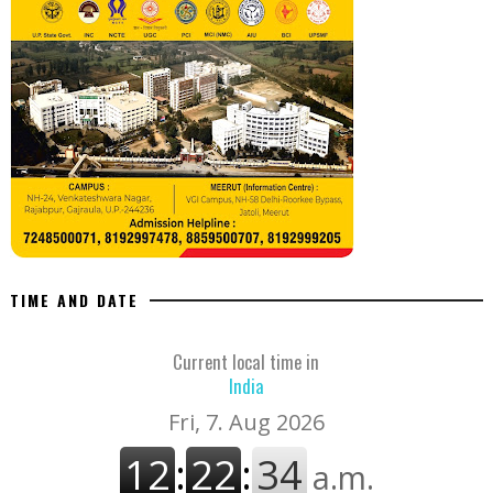
TIME AND DATE
Current local time in
India