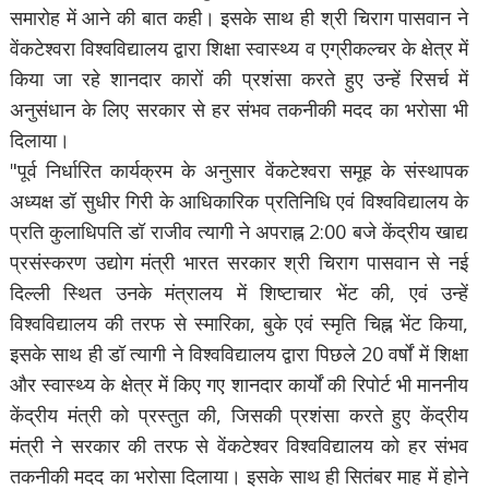
समारोह में आने की बात कही। इसके साथ ही श्री चिराग पासवान ने
वेंकटेश्वरा विश्वविद्यालय द्वारा शिक्षा स्वास्थ्य व एग्रीकल्चर के क्षेत्र में
किया जा रहे शानदार कारों की प्रशंसा करते हुए उन्हें रिसर्च में
अनुसंधान के लिए सरकार से हर संभव तकनीकी मदद का भरोसा भी
दिलाया।
"पूर्व निर्धारित कार्यक्रम के अनुसार वेंकटेश्वरा समूह के संस्थापक
अध्यक्ष डॉ सुधीर गिरी के आधिकारिक प्रतिनिधि एवं विश्वविद्यालय के
प्रति कुलाधिपति डॉ राजीव त्यागी ने अपराह्न 2:00 बजे केंद्रीय खाद्य
प्रसंस्करण उद्योग मंत्री भारत सरकार श्री चिराग पासवान से नई
दिल्ली स्थित उनके मंत्रालय में शिष्टाचार भेंट की, एवं उन्हें
विश्वविद्यालय की तरफ से स्मारिका, बुके एवं स्मृति चिह्न भेंट किया,
इसके साथ ही डॉ त्यागी ने विश्वविद्यालय द्वारा पिछले 20 वर्षों में शिक्षा
और स्वास्थ्य के क्षेत्र में किए गए शानदार कार्यों की रिपोर्ट भी माननीय
केंद्रीय मंत्री को प्रस्तुत की, जिसकी प्रशंसा करते हुए केंद्रीय
मंत्री ने सरकार की तरफ से वेंकटेश्वर विश्वविद्यालय को हर संभव
तकनीकी मदद का भरोसा दिलाया। इसके साथ ही सितंबर माह में होने