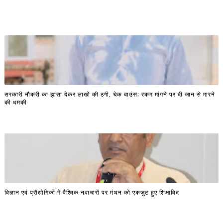
सरकारी नौकरी का झांसा देकर लाखों की ठगी, चेक बाउंस; रकम मांगने पर दी जान से मारने
की धमकी
विज्ञान एवं प्रौद्योगिकी में वैश्विक नवाचारों पर मंथन को एकजुट हुए शिक्षाविद