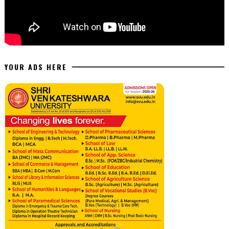
YOUR ADS HERE