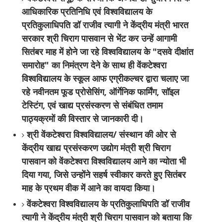
आधिकारिक प्रतिनिधि एवं विश्वविद्यालय के
प्रतिकुलाधिपति डॉ राजीव त्यागी ने केंद्रीय मंत्री भारत
सरकार श्री चिराग पासवान से भेंट कर उन्हें आगामी
सितंबर माह में होने जा रहे विश्वविद्यालय के "दसवे दीक्षांत
समारोह" का निमंत्रण देने के साथ ही वेंकटेश्वरा
विश्वविद्यालय के स्कूल आफ एग्रीकल्चर द्वारा चलाए जा
रहे नवीनतम फूड प्रोसेसिंग, ऑर्गेनिक फार्मिंग, सॉइल
टेस्टिंग, एवं खाद्य प्रसंस्करण से संबंधित तमाम
पाठ्यक्रमों की विस्तार से जानकारी दी।
श्री वेंकटेश्वरा विश्वविद्यालय/ संस्थान की ओर से
केंद्रीय खाद्य प्रसंस्करण उद्योग मंत्री श्री चिराग
पासवान को वेंकटेश्वरा विश्वविद्यालय आने का न्योता भी
दिया गया, जिसे उन्होंने सहर्ष स्वीकार करते हुए सितंबर
माह के प्रथम वीक में आने का वायदा किया।
वेंकटेश्वरा विश्वविद्यालय के प्रतिकुलाधिपति डॉ राजीव
त्यागी ने केंद्रीय मंत्री श्री चिराग पासवान को बताया कि