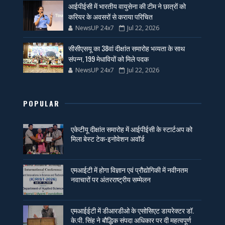
आईपीईसी में भारतीय वायुसेना की टीम ने छात्रों को
करियर के अवसरों से कराया परिचित
NewsUP 24x7
Jul 22, 2026
सीसीएसयू का 38वां दीक्षांत समारोह भव्यता के साथ
संपन्न, 199 मेधावियों को मिले पदक
NewsUP 24x7
Jul 22, 2026
POPULAR
एकेटीयू दीक्षांत समारोह में आईपीईसी के स्टार्टअप को
मिला बेस्ट टेक-इनोवेशन अवॉर्ड
एमआईटी में होगा विज्ञान एवं प्रौद्योगिकी में नवीनतम
नवाचारों पर अंतरराष्ट्रीय सम्मेलन
एमआईईटी में डीआरडीओ के एसोसिएट डायरेक्टर डॉ.
के.पी. सिंह ने बौद्धिक संपदा अधिकार पर दी महत्वपूर्ण