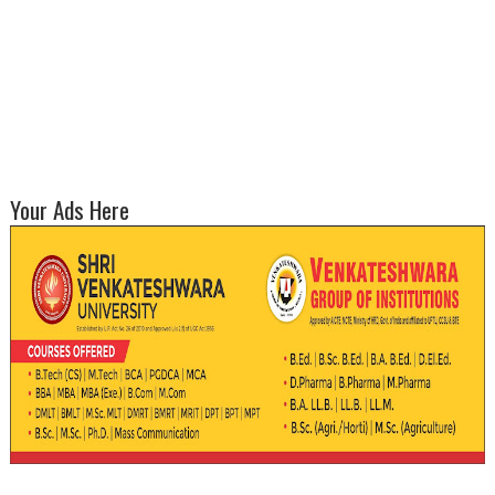
Your Ads Here