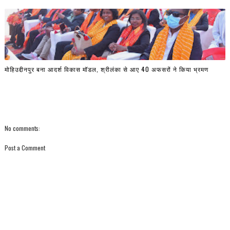
मोहिउद्दीनपुर बना आदर्श विकास मॉडल, श्रीलंका से आए 40 अफसरों ने किया भ्रमण
No comments:
Post a Comment