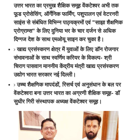
उत्तर भारत का प्रमुख शैक्षिक समूह वेंकटेश्वर अभी तक
फूड प्रोसेसिंग, ऑर्गेनिक फार्मिंग, पशुपालन एवं वेटरनरी
साइंस से संबंधित विभिन्न पाठ्यक्रमों एवं "साझा शैक्षणिक
प्रोग्राम्स" के लिए दुनिया भर के चार दर्जन से अधिक
दिग्गज देश के साथ एमओयू साइन कर चुका है।
खाद्य प्रसंस्करण क्षेत्र में युवाओं के लिए डॉन रोजगार
संभावनाओं के साथ स्वर्णिम करियर के विकल्प- श्री
चिराग पासवान माननीय केंद्रीय मंत्री खाद्य प्रसंस्करण
उद्योग भारत सरकार नई दिल्ली।
उच्च शैक्षणिक मापदंडों, रिसर्च एवं अनुसंधान के बल पर
वेंकटेश्वरा बना उत्तर भारत का अग्रणी शैक्षिक समूह- डॉ
सुधीर गिरी संस्थापक अध्यक्ष वेंकटेश्वर समूह।