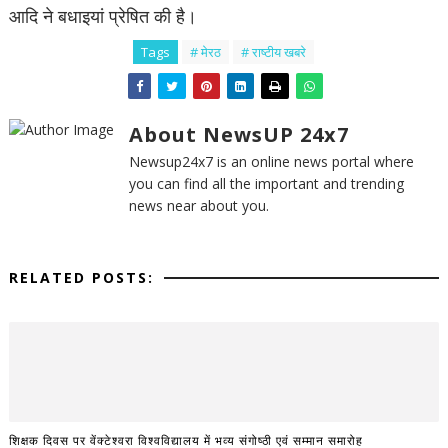
आदि ने बधाइयां प्रेषित की है।
Tags
# मेरठ
# राष्टीय खबरे
About NewsUP 24x7
Newsup24x7 is an online news portal where
you can find all the important and trending
news near about you.
RELATED POSTS:
शिक्षक दिवस पर वेंक्टेश्वरा विश्वविद्यालय में भव्य संगोष्ठी एवं सम्मान समारोह