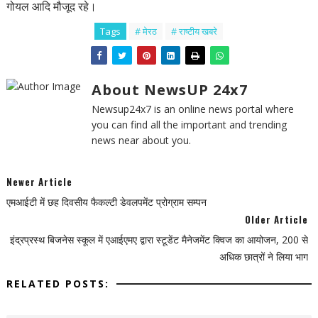
गोयल आदि मौजूद रहे।
Tags
# मेरठ
# राष्टीय खबरे
About NewsUP 24x7
Newsup24x7 is an online news portal where
you can find all the important and trending
news near about you.
Newer Article
एमआईटी में छह दिवसीय फैकल्टी डेवलपमेंट प्रोग्राम सम्पन
Older Article
इंद्रप्रस्थ बिजनेस स्कूल में एआईएमए द्वारा स्टूडेंट मैनेजमेंट क्विज का आयोजन, 200 से
अधिक छात्रों ने लिया भाग
RELATED POSTS: