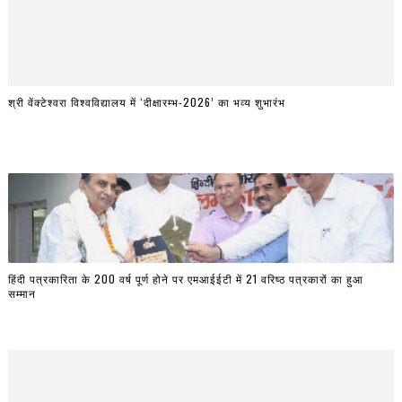
श्री वेंक्टेश्वरा विश्वविद्यालय में ‘दीक्षारम्भ-2026’ का भव्य शुभारंभ
हिंदी पत्रकारिता के 200 वर्ष पूर्ण होने पर एमआईईटी में 21 वरिष्ठ पत्रकारों का हुआ
सम्मान