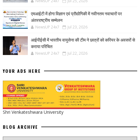
NewsUP 24x7
Jul 25, 2026
एमआईटी में होगा विज्ञान एवं प्रौद्योगिकी में नवीनतम नवाचारों पर
अंतरराष्ट्रीय सम्मेलन
NewsUP 24x7
Jul 23, 2026
आईपीईसी में भारतीय वायुसेना की टीम ने छात्रों को करियर के अवसरों से
कराया परिचित
NewsUP 24x7
Jul 22, 2026
YOUR ADS HERE
Shri Venkateshwara University
BLOG ARCHIVE