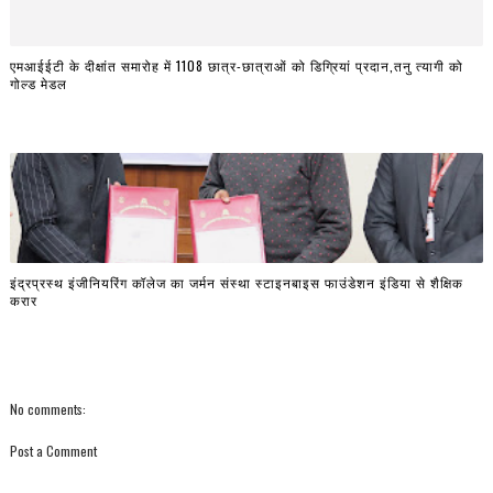
एमआईईटी के दीक्षांत समारोह में 1108 छात्र-छात्राओं को डिग्रियां प्रदान,तनु त्यागी को
गोल्ड मेडल
इंद्रप्रस्थ इंजीनियरिंग कॉलेज का जर्मन संस्था स्टाइनबाइस फाउंडेशन इंडिया से शैक्षिक
करार
No comments:
Post a Comment