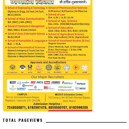
TOTAL PAGEVIEWS