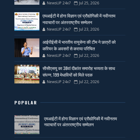
NewsUP 24x7
Jul 25, 2026
एमआईटी में होगा विज्ञान एवं प्रौद्योगिकी में नवीनतम
नवाचारों पर अंतरराष्ट्रीय सम्मेलन
NewsUP 24x7
Jul 23, 2026
आईपीईसी में भारतीय वायुसेना की टीम ने छात्रों को
करियर के अवसरों से कराया परिचित
NewsUP 24x7
Jul 22, 2026
सीसीएसयू का 38वां दीक्षांत समारोह भव्यता के साथ
संपन्न, 199 मेधावियों को मिले पदक
NewsUP 24x7
Jul 22, 2026
POPULAR
एमआईटी में होगा विज्ञान एवं प्रौद्योगिकी में नवीनतम
नवाचारों पर अंतरराष्ट्रीय सम्मेलन