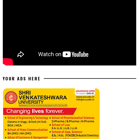
YOUR ADS HERE