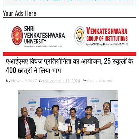
Your Ads Here
एआईएमए क्विज प्रतियोगिता का आयोजन, 25 स्कूलों के
400 छात्रों ने लिया भाग
by
NewsUP 24x7
on
November 16, 2024
in
मेरठ
,
राष्टीय खबरे