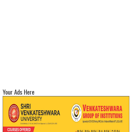
Your Ads Here