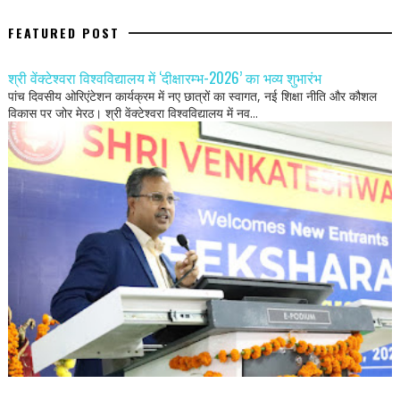
FEATURED POST
श्री वेंक्टेश्वरा विश्वविद्यालय में ‘दीक्षारम्भ-2026’ का भव्य शुभारंभ
पांच दिवसीय ओरिएंटेशन कार्यक्रम में नए छात्रों का स्वागत, नई शिक्षा नीति और कौशल
विकास पर जोर मेरठ। श्री वेंक्टेश्वरा विश्वविद्यालय में नव...