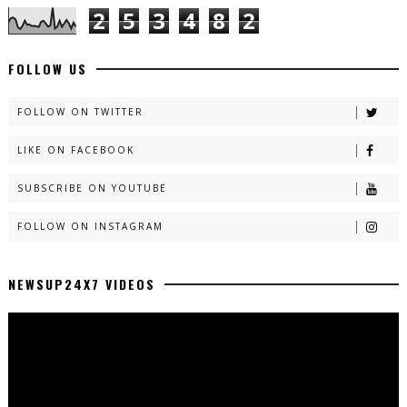
2
5
3
4
8
2
FOLLOW US
FOLLOW ON TWITTER
LIKE ON FACEBOOK
SUBSCRIBE ON YOUTUBE
FOLLOW ON INSTAGRAM
NEWSUP24X7 VIDEOS