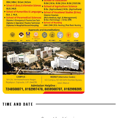
TIME AND DATE