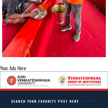
Your Ads Here
SEARCH YOUR FAVORITE POST HERE