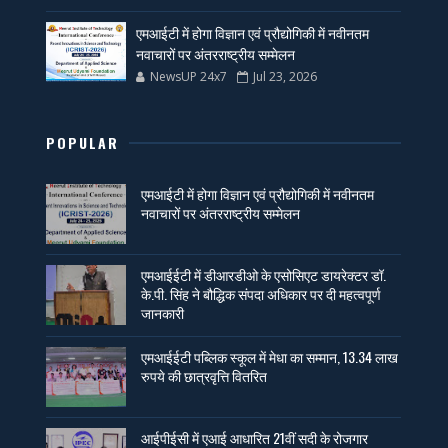
एमआईटी में होगा विज्ञान एवं प्रौद्योगिकी में नवीनतम
नवाचारों पर अंतरराष्ट्रीय सम्मेलन
NewsUP 24x7
Jul 23, 2026
POPULAR
एमआईटी में होगा विज्ञान एवं प्रौद्योगिकी में नवीनतम
नवाचारों पर अंतरराष्ट्रीय सम्मेलन
एमआईईटी में डीआरडीओ के एसोसिएट डायरेक्टर डॉ.
के.पी. सिंह ने बौद्धिक संपदा अधिकार पर दी महत्वपूर्ण
जानकारी
एमआईईटी पब्लिक स्कूल में मेधा का सम्मान, 13.34 लाख
रुपये की छात्रवृत्ति वितरित
आईपीईसी में एआई आधारित 21वीं सदी के रोजगार