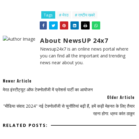
Tags
# मेरठ
# राष्टीय खबरे
About NewsUP 24x7
Newsup24x7 is an online news portal where
you can find all the important and trending
news near about you.
Newer Article
मेरठ इंस्टीट्यूट ऑफ टेक्नोलॉजी में फ्रेशर्स पार्टी का आयोजन
Older Article
"मीडिया संवाद 2024" नई टेक्नोलॉजी से चुनौतियां बढ़ी हैं, हमें कड़ी मेहनत के लिए तैयार
रहना होगा: ध्रुव कांत ठाकुर
RELATED POSTS: