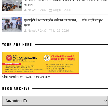
समापन
NewsUP 24x7
Aug 03, 2026
एमआईटी में अंतरराष्ट्रीय सम्मेलन का समापन, 151 शोध पत्रों पर हुआ
मंथन
NewsUP 24x7
Jul 25, 2026
YOUR ADS HERE
Shri Venkateshwara University
BLOG ARCHIVE