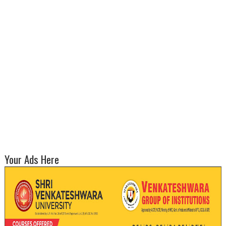
Your Ads Here