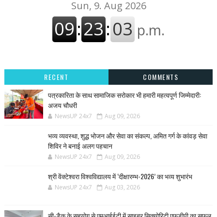
RECENT
COMMENTS
पत्रकारिता के साथ सामाजिक सरोकार भी हमारी महत्वपूर्ण जिम्मेदारी:
अजय चौधरी
NewsUP 24x7
Aug 09, 2026
भव्य व्यवस्था, शुद्ध भोजन और सेवा का संकल्प, अमित गर्ग के कांवड़ सेवा
शिविर ने बनाई अलग पहचान
NewsUP 24x7
Aug 09, 2026
श्री वेंक्टेश्वरा विश्वविद्यालय में ‘दीक्षारम्भ-2026’ का भव्य शुभारंभ
NewsUP 24x7
Aug 03, 2026
सी-डैक के सहयोग से एमआईईटी में साइबर सिक्योरिटी एफडीपी का सफल