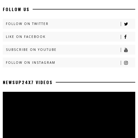
FOLLOW US
FOLLOW ON TWITTER
LIKE ON FACEBOOK
SUBSCRIBE ON YOUTUBE
FOLLOW ON INSTAGRAM
NEWSUP24X7 VIDEOS