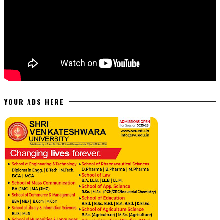
YOUR ADS HERE