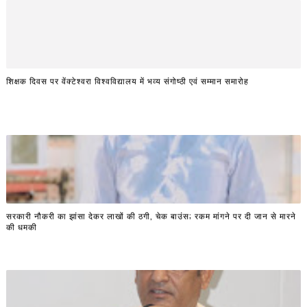
शिक्षक दिवस पर वेंक्टेश्वरा विश्वविद्यालय में भव्य संगोष्ठी एवं सम्मान समारोह
सरकारी नौकरी का झांसा देकर लाखों की ठगी, चेक बाउंस; रकम मांगने पर दी जान से मारने
की धमकी