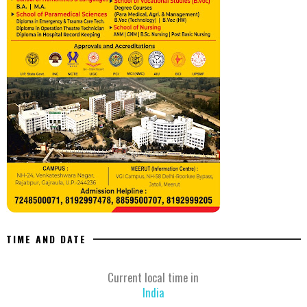
TIME AND DATE
Current local time in
India