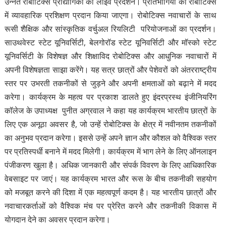
उन्नत रोबोटिक्स प्रौद्योगिकी का लाइव प्रदर्शन। प्रतिभागियों को रोबोटिक्स
में व्यावहारिक प्रशिक्षण प्रदान किया जाएगा। रोबोटिक्स नवाचारों के साथ
रूसी शैक्षिक और सांस्कृतिक वर्चुअल रियलिटी परियोजनाओं का प्रदर्शन।
साउथवेस्ट स्टेट यूनिवर्सिटी, बेलगोरॉड स्टेट यूनिवर्सिटी और मॉस्को स्टेट
यूनिवर्सिटी के विशेषज्ञ और शिक्षाविद रोबोटिक्स और आधुनिक नवाचारों में
अपनी विशेषज्ञता साझा करेंगे। यह सत्र छात्रों और पेशेवरों को अंतरराष्ट्रीय
स्तर पर उभरती तकनीकों से जुड़ने और अपनी क्षमताओं को बढ़ाने में मदद
करेगा। कार्यक्रम के महत्व पर प्रकाश डालते हुए इंदरप्रस्थ इंजीनियरिंग
कॉलेज के उपाध्यक्ष पुनीत अग्रवाल ने कहा यह कार्यक्रम भारतीय छात्रों के
लिए एक अनूठा अवसर है, जो उन्हें रोबोटिक्स के क्षेत्र में नवीनतम तकनीकों
का अनुभव प्रदान करेगा। इससे उन्हें अपने ज्ञान और कौशल को वैश्विक स्तर
पर प्रतिस्पर्धी बनाने में मदद मिलेगी। कार्यक्रम में भाग लेने के लिए ऑनलाइन
पंजीकरण खुला है। अधिक जानकारी और संपर्क विवरण के लिए आधिकारिक
वेबसाइट पर जाएं। यह कार्यक्रम भारत और रूस के बीच तकनीकी सहयोग
को मजबूत करने की दिशा में एक महत्वपूर्ण कदम है। यह भारतीय छात्रों और
नवाचारकर्ताओं को वैश्विक मंच पर प्रेरित करने और तकनीकी विकास में
योगदान देने का अवसर प्रदान करेगा।