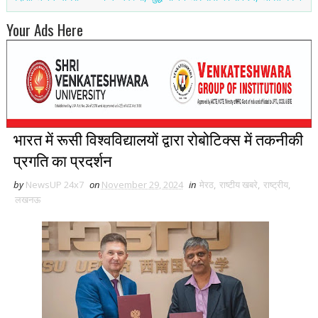
Your Ads Here
भारत में रूसी विश्वविद्यालयों द्वारा रोबोटिक्स में तकनीकी
प्रगति का प्रदर्शन
by
NewsUP 24x7
on
November 29, 2024
in
मेरठ
,
राष्टीय खबरे
,
राष्ट्रीय
,
लखनऊ