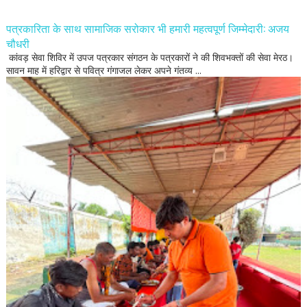
पत्रकारिता के साथ सामाजिक सरोकार भी हमारी महत्वपूर्ण जिम्मेदारी: अजय
चौधरी
कांवड़ सेवा शिविर में उपज पत्रकार संगठन के पत्रकारों ने की शिवभक्तों की सेवा मेरठ।
सावन माह में हरिद्वार से पवित्र गंगाजल लेकर अपने गंतव्य ...