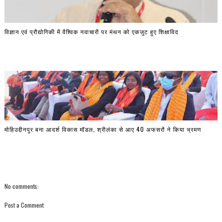
विज्ञान एवं प्रौद्योगिकी में वैश्विक नवाचारों पर मंथन को एकजुट हुए शिक्षाविद
मोहिउद्दीनपुर बना आदर्श विकास मॉडल, श्रीलंका से आए 40 अफसरों ने किया भ्रमण
No comments:
Post a Comment