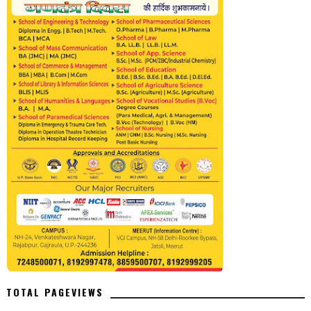
TOTAL PAGEVIEWS