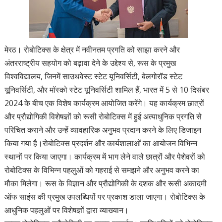
मेरठ। रोबोटिक्स के क्षेत्र में नवीनतम प्रगति को साझा करने और
अंतरराष्ट्रीय सहयोग को बढ़ावा देने के उद्देश्य से, रूस के प्रमुख
विश्वविद्यालय, जिनमें साउथवेस्ट स्टेट यूनिवर्सिटी, बेलगोरॉड स्टेट
यूनिवर्सिटी, और मॉस्को स्टेट यूनिवर्सिटी शामिल हैं, भारत में 5 से 10 दिसंबर
2024 के बीच एक विशेष कार्यक्रम आयोजित करेंगे। यह कार्यक्रम छात्रों
और प्रौद्योगिकी विशेषज्ञों को रूसी रोबोटिक्स में हुई अत्याधुनिक प्रगति से
परिचित कराने और उन्हें व्यावहारिक अनुभव प्रदान करने के लिए डिजाइन
किया गया है।रोबोटिक्स प्रदर्शन और कार्यशालाओं का आयोजन विभिन्न
स्थानों पर किया जाएगा। कार्यक्रम में भाग लेने वाले छात्रों और पेशेवरों को
रोबोटिक्स के विभिन्न पहलुओं को गहराई से समझने और अनुभव करने का
मौका मिलेगा। रूस के विज्ञान और प्रौद्योगिकी के दशक और रूसी अकादमी
ऑफ साइंस की प्रमुख उपलब्धियों पर प्रकाश डाला जाएगा। रोबोटिक्स के
आधुनिक पहलुओं पर विशेषज्ञों द्वारा व्याख्यान।