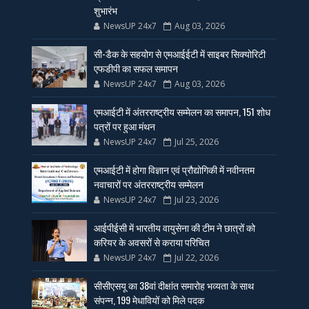
शुभारंभ
NewsUP 24x7
Aug 03, 2026
सी-डैक के सहयोग से एमआईईटी में साइबर सिक्योरिटी
एफडीपी का सफल समापन
NewsUP 24x7
Aug 03, 2026
एमआईटी में अंतरराष्ट्रीय सम्मेलन का समापन, 151 शोध
पत्रों पर हुआ मंथन
NewsUP 24x7
Jul 25, 2026
एमआईटी में होगा विज्ञान एवं प्रौद्योगिकी में नवीनतम
नवाचारों पर अंतरराष्ट्रीय सम्मेलन
NewsUP 24x7
Jul 23, 2026
आईपीईसी में भारतीय वायुसेना की टीम ने छात्रों को
करियर के अवसरों से कराया परिचित
NewsUP 24x7
Jul 22, 2026
सीसीएसयू का 38वां दीक्षांत समारोह भव्यता के साथ
संपन्न, 199 मेधावियों को मिले पदक