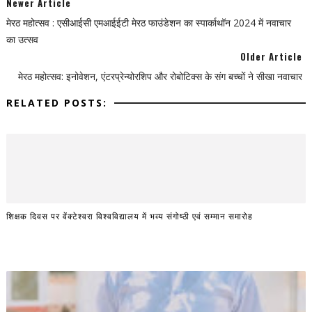
Newer Article
मेरठ महोत्सव : एसीआईसी एमआईईटी मेरठ फाउंडेशन का स्पार्काथॉन 2024 में नवाचार
का उत्सव
Older Article
मेरठ महोत्सव: इनोवेशन, एंटरप्रेन्योरशिप और रोबोटिक्स के संग बच्चों ने सीखा नवाचार
RELATED POSTS:
शिक्षक दिवस पर वेंक्टेश्वरा विश्वविद्यालय में भव्य संगोष्ठी एवं सम्मान समारोह