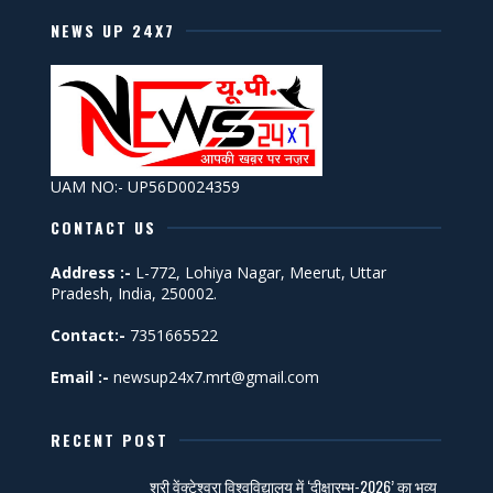
NEWS UP 24X7
UAM NO:- UP56D0024359
CONTACT US
Address :-
L-772, Lohiya Nagar, Meerut, Uttar
Pradesh, India, 250002.
Contact:-
7351665522
Email :-
newsup24x7.mrt@gmail.com
RECENT POST
श्री वेंक्टेश्वरा विश्वविद्यालय में ‘दीक्षारम्भ-2026’ का भव्य