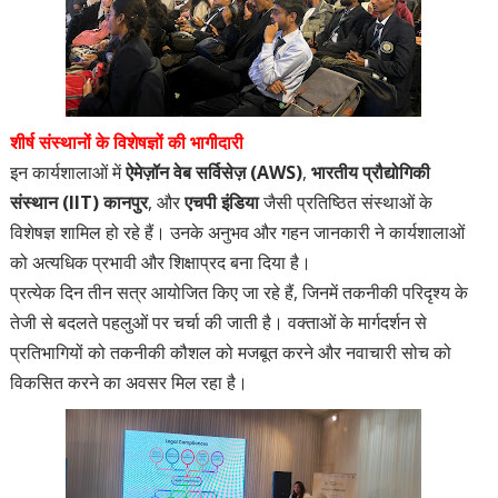
शीर्ष संस्थानों के विशेषज्ञों की भागीदारी
इन कार्यशालाओं में
ऐमेज़ॉन वेब सर्विसेज़ (AWS)
,
भारतीय प्रौद्योगिकी
संस्थान (IIT) कानपुर
, और
एचपी इंडिया
जैसी प्रतिष्ठित संस्थाओं के
विशेषज्ञ शामिल हो रहे हैं। उनके अनुभव और गहन जानकारी ने कार्यशालाओं
को अत्यधिक प्रभावी और शिक्षाप्रद बना दिया है।
प्रत्येक दिन तीन सत्र आयोजित किए जा रहे हैं, जिनमें तकनीकी परिदृश्य के
तेजी से बदलते पहलुओं पर चर्चा की जाती है। वक्ताओं के मार्गदर्शन से
प्रतिभागियों को तकनीकी कौशल को मजबूत करने और नवाचारी सोच को
विकसित करने का अवसर मिल रहा है।