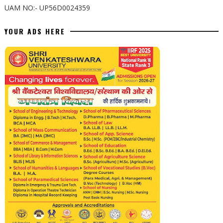
UAM NO:- UP56D0024359
YOUR ADS HERE