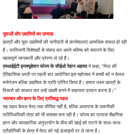
युवाओं और उद्यमियों का उत्साह
छात्रों और युवा उद्यमियों की भागीदारी से कार्यशालाएं अत्यधिक सफल हो रही
हैं। प्रतिभागी विशेषज्ञों से संवाद कर अपने भविष्य को संवारने के लिए
महत्वपूर्ण जानकारी और प्रेरणा ले रहे हैं।
एमआईईटी इनक्यूबेशन फोरम के सीईओ रेहान अहमद
ने कहा, "मेरठ की
ऐतिहासिक धरती पर पहली बार आयोजित इस महोत्सव ने बच्चों को न केवल
मनोरंजन बल्कि उद्यमिता के प्रति प्रेरित किया है। हमारा लक्ष्य छात्रों के
विचारों को साकार कर उन्हें उद्यमी बनने में सहायता प्रदान करना है।"
नवाचार और ज्ञान के लिए प्रतिबद्ध पहल
यह पहल केवल मेरठ तक सीमित नहीं है, बल्कि आसपास के तकनीकी
पारिस्थितिकी तंत्र को भी सशक्त बना रही है। फोरम का प्रयास शैक्षणिक
ज्ञान और व्यावहारिक अनुप्रयोग के बीच की खाई को पाटने के साथ-साथ
प्रौद्योगिकी के क्षेत्र में मेरठ को नई ऊंचाइयों पर ले जाना है।