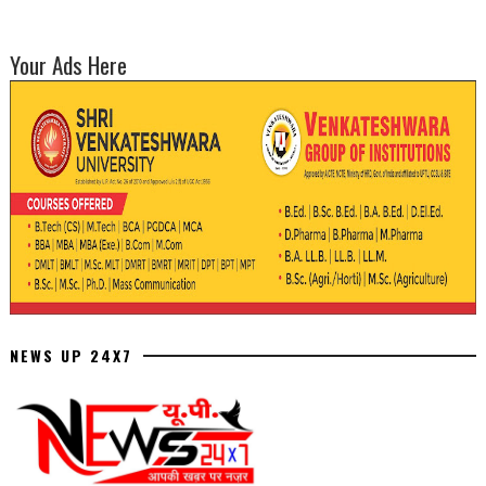
Your Ads Here
NEWS UP 24X7