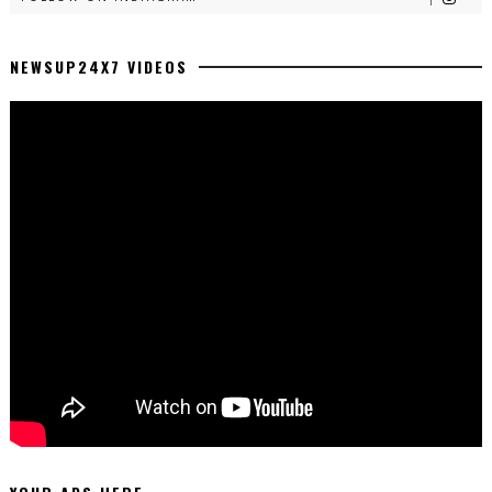
NEWSUP24X7 VIDEOS