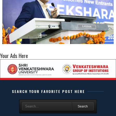
Your Ads Here
SEARCH YOUR FAVORITE POST HERE
Search