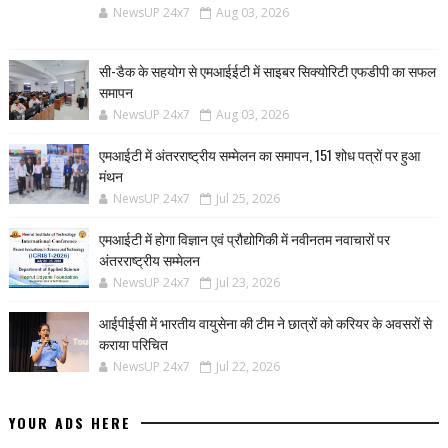
NewsUP 24x7
Aug 03, 2026
सी-डैक के सहयोग से एमआईईटी में साइबर सिक्योरिटी एफडीपी का सफल
समापन
NewsUP 24x7
Aug 03, 2026
एमआईटी में अंतरराष्ट्रीय सम्मेलन का समापन, 151 शोध पत्रों पर हुआ
मंथन
NewsUP 24x7
Jul 25, 2026
एमआईटी में होगा विज्ञान एवं प्रौद्योगिकी में नवीनतम नवाचारों पर
अंतरराष्ट्रीय सम्मेलन
NewsUP 24x7
Jul 23, 2026
आईपीईसी में भारतीय वायुसेना की टीम ने छात्रों को करियर के अवसरों से
कराया परिचित
NewsUP 24x7
Jul 22, 2026
YOUR ADS HERE