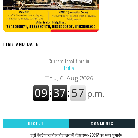
TIME AND DATE
Current local time in
India
RECENT
COMMENTS
श्री वेंक्टेश्वरा विश्वविद्यालय में ‘दीक्षारम्भ-2026’ का भव्य शुभारंभ