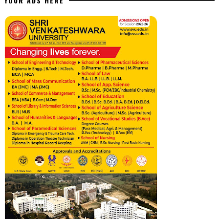
YOUR ADS HERE