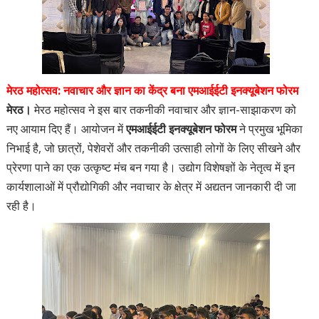
मेरठ महोत्सव: नवाचार और ज्ञान का केंद्र बना एमआईईटी इनक्यूबेशन फोरम
मेरठ।
मेरठ महोत्सव ने इस बार तकनीकी नवाचार और ज्ञान-साझाकरण को
नए आयाम दिए हैं। आयोजन में
एमआईईटी इनक्यूबेशन फोरम
ने प्रमुख भूमिका
निभाई है, जो छात्रों, पेशेवरों और तकनीकी उत्साही लोगों के लिए सीखने और
प्रेरणा पाने का एक उत्कृष्ट मंच बन गया है। उद्योग विशेषज्ञों के नेतृत्व में इन
कार्यशालाओं में प्रौद्योगिकी और नवाचार के क्षेत्र में अद्यतन जानकारी दी जा
रही है।