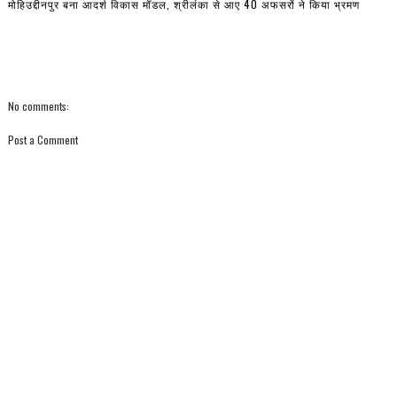
मोहिउद्दीनपुर बना आदर्श विकास मॉडल, श्रीलंका से आए 40 अफसरों ने किया भ्रमण
No comments:
Post a Comment