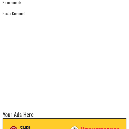
No comments:
Post a Comment
Your Ads Here