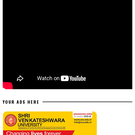
YOUR ADS HERE