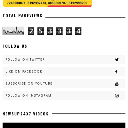
TOTAL PAGEVIEWS
2
5
3
3
3
4
FOLLOW US
FOLLOW ON TWITTER
LIKE ON FACEBOOK
SUBSCRIBE ON YOUTUBE
FOLLOW ON INSTAGRAM
NEWSUP24X7 VIDEOS