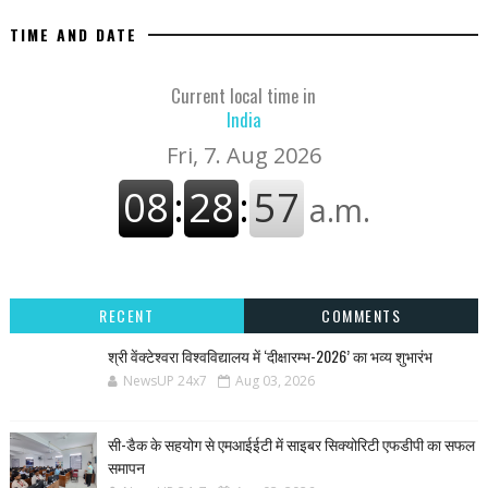
TIME AND DATE
Current local time in
India
RECENT
COMMENTS
श्री वेंक्टेश्वरा विश्वविद्यालय में ‘दीक्षारम्भ-2026’ का भव्य शुभारंभ
NewsUP 24x7
Aug 03, 2026
सी-डैक के सहयोग से एमआईईटी में साइबर सिक्योरिटी एफडीपी का सफल
समापन