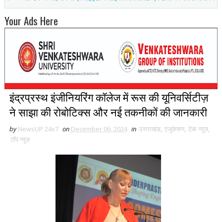
Your Ads Here
इंद्रप्रस्थ इंजीनियरिंग कॉलेज में रूस की यूनिवर्सिटीज़
ने साझा की रोबोटिक्स और नई तकनीकों की जानकारी
by
NewsUP 24x7
on
December 06, 2024
in
उत्तराखंड
,
एजुकेशन
,
टेक न्यूज़
,
टॉप न्यूज़