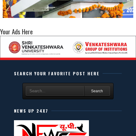
Your Ads Here
SEARCH YOUR FAVORITE POST HERE
Search
NEWS UP 24X7