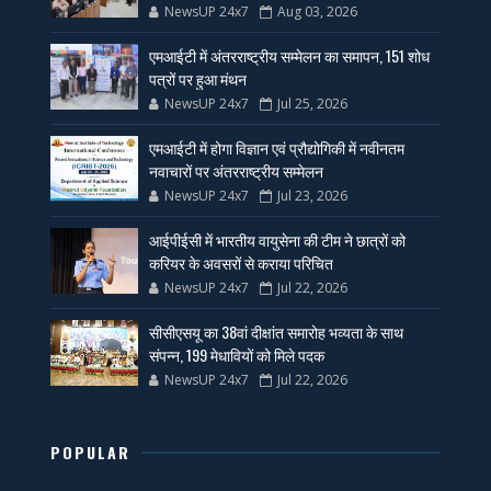
NewsUP 24x7
Aug 03, 2026
एमआईटी में अंतरराष्ट्रीय सम्मेलन का समापन, 151 शोध
पत्रों पर हुआ मंथन
NewsUP 24x7
Jul 25, 2026
एमआईटी में होगा विज्ञान एवं प्रौद्योगिकी में नवीनतम
नवाचारों पर अंतरराष्ट्रीय सम्मेलन
NewsUP 24x7
Jul 23, 2026
आईपीईसी में भारतीय वायुसेना की टीम ने छात्रों को
करियर के अवसरों से कराया परिचित
NewsUP 24x7
Jul 22, 2026
सीसीएसयू का 38वां दीक्षांत समारोह भव्यता के साथ
संपन्न, 199 मेधावियों को मिले पदक
NewsUP 24x7
Jul 22, 2026
POPULAR