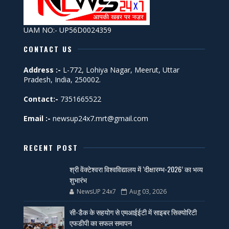
UAM NO:- UP56D0024359
CONTACT US
Address :-
L-772, Lohiya Nagar, Meerut, Uttar
Pradesh, India, 250002.
Contact:-
7351665522
Email :-
newsup24x7.mrt@gmail.com
RECENT POST
श्री वेंक्टेश्वरा विश्वविद्यालय में ‘दीक्षारम्भ-2026’ का भव्य
शुभारंभ
NewsUP 24x7
Aug 03, 2026
सी-डैक के सहयोग से एमआईईटी में साइबर सिक्योरिटी
एफडीपी का सफल समापन