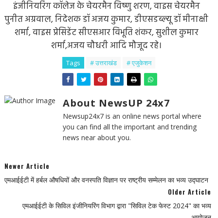
इंजीनियरिंग कॉलेज के चेयरमैन विष्णु शरण, वाइस चेयरमैन
पुनीत अग्रवाल, निदेशक डॉ अजय कुमार, डीएसडब्ल्यू डॉ मीनाक्षी
शर्मा, वाइस प्रेसिडेंट सीएसआर विभूति शंकर, सुशील कुमार
शर्मा,अजय चौधरी आदि मौजूद रहे।
Tags
# उत्तराखंड
# एजुकेशन
About NewsUP 24x7
Newsup24x7 is an online news portal where
you can find all the important and trending
news near about you.
Newer Article
एमआईईटी में हर्बल औषधियों और वनस्पति विज्ञान पर राष्ट्रीय सम्मेलन का भव्य उद्घाटन
Older Article
एमआईईटी के सिविल इंजीनियरिंग विभाग द्वारा "सिविल टेक फेस्ट 2024" का भव्य
आयोजन