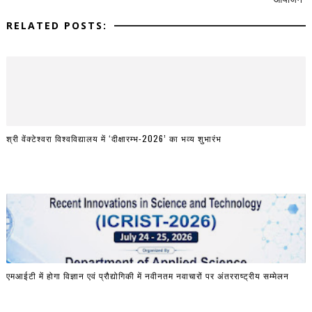
RELATED POSTS:
श्री वेंक्टेश्वरा विश्वविद्यालय में ‘दीक्षारम्भ-2026’ का भव्य शुभारंभ
एमआईटी में होगा विज्ञान एवं प्रौद्योगिकी में नवीनतम नवाचारों पर अंतरराष्ट्रीय सम्मेलन