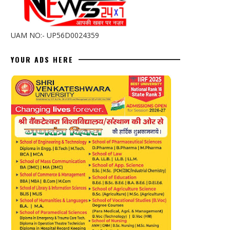
UAM NO:- UP56D0024359
YOUR ADS HERE