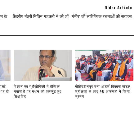
Older Article
ठन के
केंद्रीय मंत्री नितिन गडकरी ने की डॉ. 'गंभीर' की साहित्यिक रचनाओं की सराहना
ाखों
विज्ञान एवं प्रौद्योगिकी में वैश्विक
मोहिउद्दीनपुर बना आदर्श विकास मॉडल,
 पर दी
नवाचारों पर मंथन को एकजुट हुए
श्रीलंका से आए 40 अफसरों ने किया
शिक्षाविद
भ्रमण