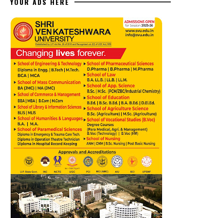
YOUR ADS HERE