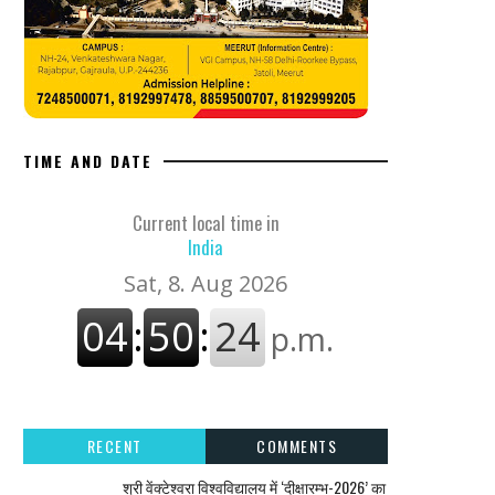
TIME AND DATE
Current local time in
India
RECENT
COMMENTS
श्री वेंक्टेश्वरा विश्वविद्यालय में ‘दीक्षारम्भ-2026’ का