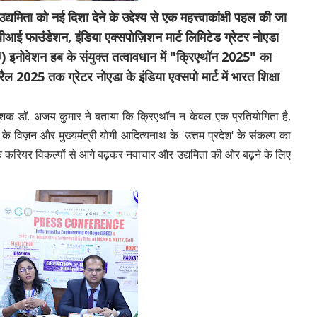
यमिता को नई दिशा देने के उद्देश्य से एक महत्त्वाकांक्षी पहल की जा
ीआई फाउंडेशन, इंडिया एक्सपोज़िशन मार्ट लिमिटेड ग्रेटर नोएडा
 इनोवेशन हब के संयुक्त तत्वावधान में "क्रिएथॉन 2025" का
25 तक ग्रेटर नोएडा के इंडिया एक्सपो मार्ट में भारत शिक्षा
िदेशक डॉ. अजय कुमार ने बताया कि क्रिएथॉन न केवल एक प्रतियोगिता है,
के विज़न और मुख्यमंत्री योगी आदित्यनाथ के 'उत्तम प्रदेश' के संकल्प का
िक करियर विकल्पों से आगे बढ़कर नवाचार और उद्यमिता की ओर बढ़ने के लिए