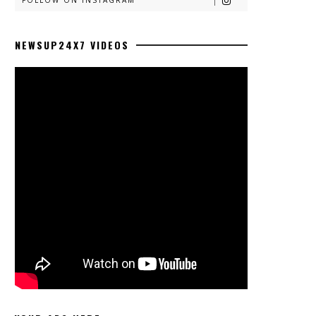
FOLLOW ON INSTAGRAM
NEWSUP24X7 VIDEOS