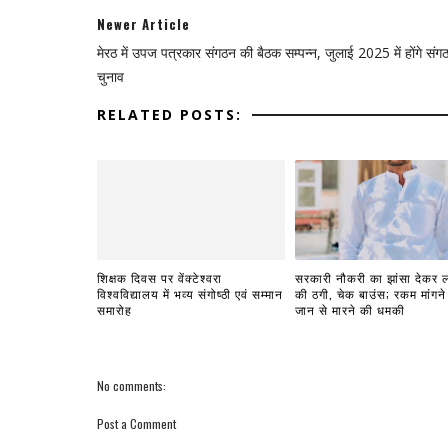
Newer Article
मेरठ में उपज पत्रकार संगठन की बैठक सम्पन्न, जुलाई 2025 में होंगे संग
चुनाव
RELATED POSTS:
शिक्षक दिवस पर वेंक्टेश्वरा
सरकारी नौकरी का झांसा देकर ल
विश्वविद्यालय में भव्य संगोष्ठी एवं सम्मान
की ठगी, चेक बाउंस; रकम मांगने
समारोह
जान से मारने की धमकी
No comments:
Post a Comment