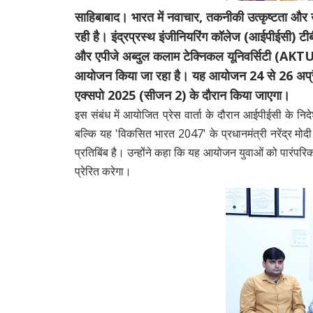
साहिबाबाद।
भारत में नवाचार, तकनीकी उत्कृष्टता और उद्
रही है। इंद्रप्रस्थ इंजीनियरिंग कॉलेज (आईपीईसी) टीब
और एपीजे अब्दुल कलाम टेक्निकल यूनिवर्सिटी (AKTU)
आयोजन किया जा रहा है। यह आयोजन 24 से 26 अप्रैल 20
एक्सपो 2025 (सीजन 2) के दौरान किया जाएगा।
इस संबंध में आयोजित प्रेस वार्ता के दौरान आईपीईसी के न
बल्कि यह 'विकसित भारत 2047' के प्रधानमंत्री नरेंद्र मोदी 
प्रतिबिंब है। उन्होंने कहा कि यह आयोजन युवाओं को पारंपर
प्रेरित करेगा।