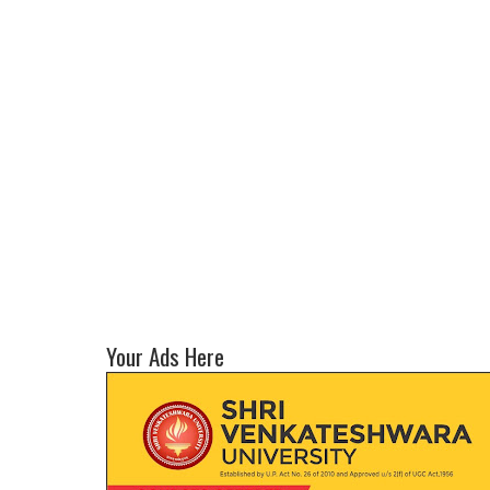
Your Ads Here