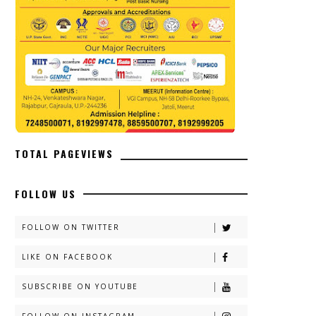
TOTAL PAGEVIEWS
FOLLOW US
FOLLOW ON TWITTER
LIKE ON FACEBOOK
SUBSCRIBE ON YOUTUBE