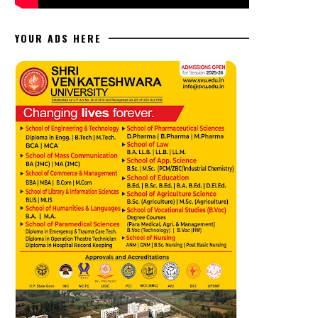
YOUR ADS HERE