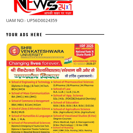
UAM NO:- UP56D0024359
YOUR ADS HERE