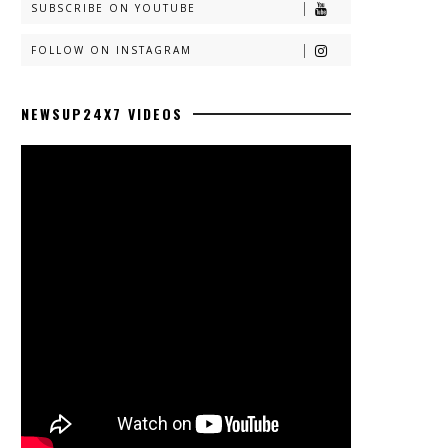
SUBSCRIBE ON YOUTUBE
FOLLOW ON INSTAGRAM
NEWSUP24X7 VIDEOS