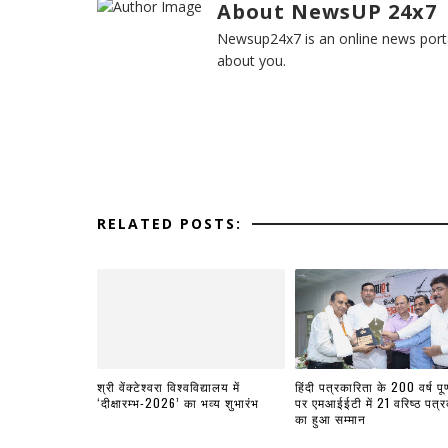
About NewsUP 24x7
Newsup24x7 is an online news porta
about you.
RELATED POSTS:
श्री वेंक्टेश्वरा विश्वविद्यालय में
हिंदी पत्रकारिता के 200 वर्ष पूर्
‘दीक्षारम्भ-2026’ का भव्य शुभारंभ
पर एमआईईटी में 21 वरिष्ठ पत्रक
का हुआ सम्मान