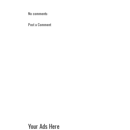
No comments:
Post a Comment
Your Ads Here