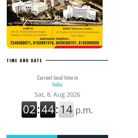
TIME AND DATE
Current local time in
India