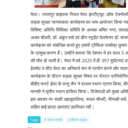
मेरठ। परतापुर बाइपास स्थित मेरठ इंस्टीट्यूट ऑफ टेक्नोलॉज
सड़क सुरक्षा जागरूकता कार्यक्रम का भव्य आयोजन किया गया। 
विशिष्ट अतिथि मिशिका समिति के अध्यक्ष अमित नगर, एमआईटी 
अजय चौधरी, डॉ. अंकुर वर्मा एवं डीन स्टूडेंट वेलफेयर डॉ. संज
कार्यक्रम को संबोधित करते हुए एसपी ट्रैफिक राघवेंद्र कुम
के प्रमुख कारण हैं। उन्होंने बताया कि देशभर में हर साल 5
की मौत हो जाती है। मेरठ में वर्ष 2025 में ही 397 दुर्घटनाएं द
हेलमेट व सीट बेल्ट का अनिवार्य रूप से प्रयोग करने और यात
कार्यक्रम के दौरान सड़क सुरक्षा विषय पर पोस्टर प्रतियो
बीबीए फर्स्ट ईयर के वासु जैन ने प्रथम स्थान प्राप्त किया, 
मानसी ने तृतीय स्थान हासिल किया। विजेताओं को मुख्य अतिथि
इस अवसर पर साक्षी अहलूवालिया, रूपल चौधरी, मीनाक्षी वर
सहित कई छात्र-छात्राएं उपस्थित रहीं।
Tags
# उत्तर प्रदेश
# कैंपस अड्डा