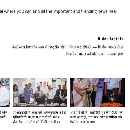
l where you can find all the important and trending news near
Older Article
वेंक्टेश्वरा विश्वविद्यालय में राष्ट्रीय शिक्षा दिवस पर संगोष्ठी — शिक्षित भारत से ही
विकसित भारत की परिकल्पना साकार होगी
ण होने
एमआईईटी में रूस की अस्त्रखान स्टेट
आईपीईसी में ‘आईडीई बूटकैंप 3.0’ का
ारों
यूनिवर्सिटी के साथ तकनीकी सत्र,
भव्य आगाज़, नवाचार और उद्यमिता को
शैक्षणिक सहयोग को मिली नई दिशा
मिलेगा नया आयाम