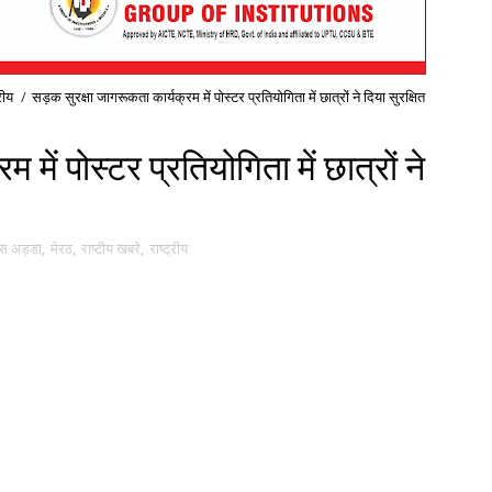
्रीय
/
सड़क सुरक्षा जागरूकता कार्यक्रम में पोस्टर प्रतियोगिता में छात्रों ने दिया सुरक्षित
में पोस्टर प्रतियोगिता में छात्रों ने
पस अड्डा
,
मेरठ
,
राष्टीय खबरे
,
राष्ट्रीय