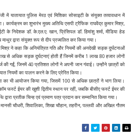
ी में यातायात पुलिस मेरठ एवं मिशिका सोसाइटी के संयुक्त तत्वावधान में
कार्यक्रम का शुभारंभ मुख्य अतिथि एसपी ट्रैफिक राघवेंद्र कुमार मिश्र,
के निदेशक डॉ. के.एल.ए. खान, प्रिंसिपल डॉ. हिमांशु शर्मा, मीडिया हेड
य माथुर द्वारा संयुक्त रूप से दीप प्रज्वलित कर किया गया।
ार मिश्र ने कहा कि अनियंत्रित गति और नियमों की अनदेखी सड़क दुर्घटनाओं
 लाख से अधिक सड़क दुर्घटनाएं होती हैं जिनमें करीब 1 लाख 80 हजार लोगों
र्ज की गईं, जिनमें 40 प्रतिशत लोगों ने अपनी जान गंवाई। उन्होंने छात्रों को
ायात नियमों का पालन करने के लिए प्रेरित किया।
गिता का भी आयोजन किया गया, जिसमें 100 से अधिक छात्रों ने भाग लिया।
बीकॉम फर्स्ट ईयर की खुशी द्वितीय स्थान पर रहीं, जबकि बीसीए फर्स्ट ईयर की
 द्वारा प्रतीक चिन्ह एवं प्रमाण पत्र प्रदान कर सम्मानित किया गया।
्मा, मानसी चौधरी, शिवालिका, शिखा चौहान, तहरीन, पल्लवी और अखिल गौतम