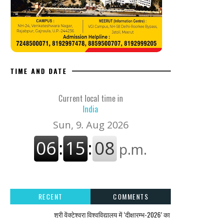
TIME AND DATE
Current local time in
India
RECENT
COMMENTS
श्री वेंक्टेश्वरा विश्वविद्यालय में ‘दीक्षारम्भ-2026’ का