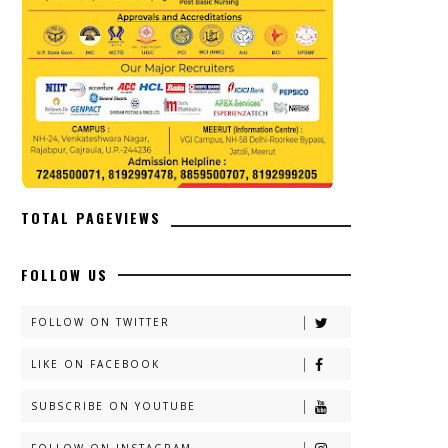
TOTAL PAGEVIEWS
FOLLOW US
FOLLOW ON TWITTER
LIKE ON FACEBOOK
SUBSCRIBE ON YOUTUBE