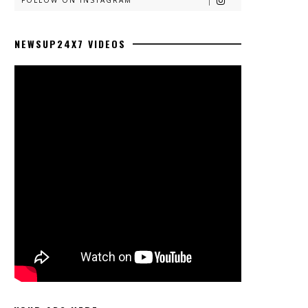
FOLLOW ON INSTAGRAM
NEWSUP24X7 VIDEOS