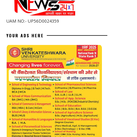
UAM NO:- UP56D0024359
YOUR ADS HERE