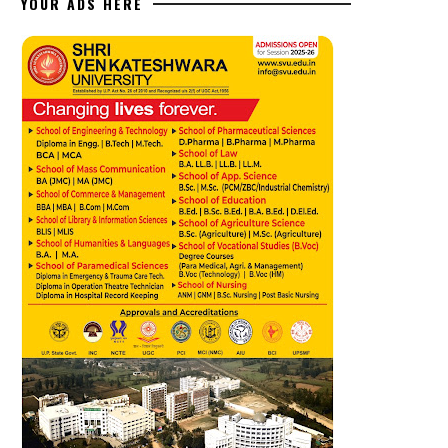
YOUR ADS HERE