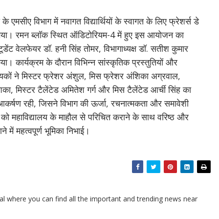
े एमसीए विभाग में नवागत विद्यार्थियों के स्वागत के लिए फ्रेशर्स डे
गया। रमन ब्लॉक स्थित ऑडिटोरियम-4 में हुए इस आयोजन का
डेंट वेलफेयर डॉ. हनी सिंह तोमर, विभागाध्यक्ष डॉ. सतीश कुमार
। कार्यक्रम के दौरान विभिन्न सांस्कृतिक प्रस्तुतियों और
्णायकों ने मिस्टर फ्रेशर अंशुल, मिस फ्रेशर अंशिका अग्रवाल,
िका, मिस्टर टैलेंटेड अमितेश गर्ग और मिस टैलेंटेड आर्ची सिंह का
कर्षण रही, जिसने विभाग की ऊर्जा, रचनात्मकता और समावेशी
ो महाविद्यालय के माहौल से परिचित कराने के साथ वरिष्ठ और
ने में महत्वपूर्ण भूमिका निभाई।
l where you can find all the important and trending news near