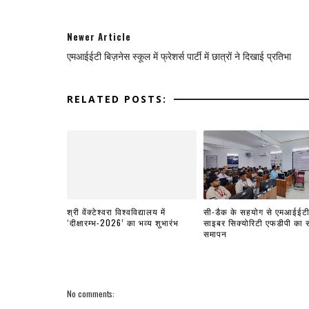
Newer Article
एमआईईटी बिज़नेस स्कूल में फ्रेशर्स पार्टी में छात्रों ने दिखाई प्रतिभा
RELATED POSTS:
श्री वेंक्टेश्वरा विश्वविद्यालय में
सी-डैक के सहयोग से एमआईईटी 
‘दीक्षारम्भ-2026’ का भव्य शुभारंभ
साइबर सिक्योरिटी एफडीपी का
समापन
No comments: