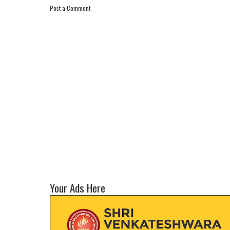
Post a Comment
Your Ads Here