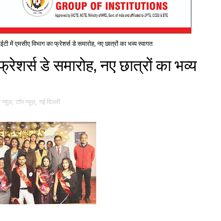
ी में एमसीए विभाग का फ्रेशर्स डे समारोह, नए छात्रों का भव्य स्वागत
रेशर्स डे समारोह, नए छात्रों का भव्य
न्यूज़
,
टॉप न्यूज़
,
नई द‍िल्ली