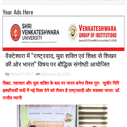
Your Ads Here
वेंक्टेश्वरा में “राष्ट्रवाद, युवा शक्ति एवं शिक्षा से शिखर
की ओर भारत” विषय पर बौद्धिक संगोष्ठी आयोजित
by
NewsUP 24x7
on
February 03, 2026
शिक्षा, नवाचार और युवा शक्ति के बल पर भारत बनेगा विश्व गुरु: सुधीर गिरि
इक्कीसवीं सदी में नई दिशा देने को तैयार है राष्ट्रवादी और सशक्त भारत: डॉ.
राजीव त्यागी