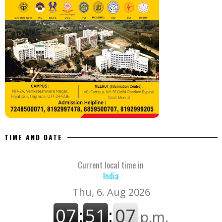
TIME AND DATE
Current local time in
India