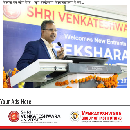
विकास पर जोर मेरठ। श्री वेंक्टेश्वरा विश्वविद्यालय में नव...
Your Ads Here