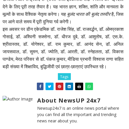
देने के लिए पूरी तरह तैयार है। यह भारत ज्ञान, शक्ति, शांति और मानवता के
मूल्यों के साथ वैश्विक नेतृत्व करेगा। यह
बुलंद भारत की बुलंद तस्वीर
है, जिस
पर आने वाले समय में पूरी दुनिया गर्व करेगी।
इस अवसर पर डीन एकेडमिक डॉ. राजेश सिंह, डॉ. राजवर्द्धन, डॉ. ओमप्रकाश
गोसाई, डॉ. अश्विनी सक्सेना, डॉ. धीरज दुबे, डॉ. आशुतोष, डॉ. एस.के.
श्रीवास्तव, डॉ. योगेश्वर, डॉ. राम कुमार, डॉ. आनंद सेन, डॉ. अनिल
जायसवाल, डॉ. सुमन, डॉ. ज्योति, डॉ. आरती, डॉ. स्नेहलता, डॉ. विकास
पाण्डेय, मेरठ परिसर से डॉ. पंकज कुमार, मीडिया प्रभारी विश्वास राणा सहित
बड़ी संख्या में शिक्षाविद, बुद्धिजीवी एवं छात्र-छात्राएं उपस्थित रहे।
Tags
About NewsUP 24x7
Newsup24x7 is an online news portal where
you can find all the important and trending
news near about you.