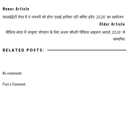
Newer Article
एमआईईटी मेरठ में 9 फरवरी को होगा ‘एआई इम्पैक्ट प्री-समिट इवेंट 2026’ का आयोजन
Older Article
मीडिया क्षेत्र में उत्कृष्ट योगदान के लिए अजय चौधरी ‘मीडिया आइकन अवार्ड 2026’ से
सम्मानित
RELATED POSTS:
No comments:
Post a Comment