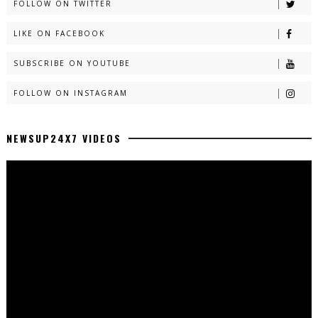
FOLLOW ON TWITTER
LIKE ON FACEBOOK
SUBSCRIBE ON YOUTUBE
FOLLOW ON INSTAGRAM
NEWSUP24X7 VIDEOS