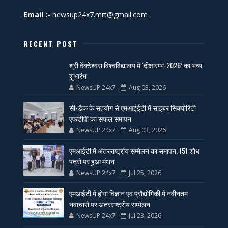
Email :-
newsup24x7.mrt@gmail.com
RECENT POST
श्री वेंक्टेश्वरा विश्वविद्यालय में ‘दीक्षारम्भ-2026’ का भव्य
शुभारंभ
NewsUP 24x7
Aug 03, 2026
सी-डैक के सहयोग से एमआईईटी में साइबर सिक्योरिटी
एफडीपी का सफल समापन
NewsUP 24x7
Aug 03, 2026
एमआईटी में अंतरराष्ट्रीय सम्मेलन का समापन, 151 शोध
पत्रों पर हुआ मंथन
NewsUP 24x7
Jul 25, 2026
एमआईटी में होगा विज्ञान एवं प्रौद्योगिकी में नवीनतम
नवाचारों पर अंतरराष्ट्रीय सम्मेलन
NewsUP 24x7
Jul 23, 2026