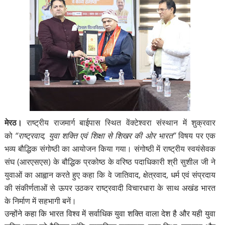
मेरठ।
राष्ट्रीय राजमार्ग बाईपास स्थित वेंक्टेश्वरा संस्थान में शुक्रवार
को
“राष्ट्रवाद, युवा शक्ति एवं शिक्षा से शिखर की ओर भारत”
विषय पर एक
भव्य बौद्धिक संगोष्ठी का आयोजन किया गया। संगोष्ठी में राष्ट्रीय स्वयंसेवक
संघ (आरएसएस) के बौद्धिक प्रकोष्ठ के वरिष्ठ पदाधिकारी श्री सुशील जी ने
युवाओं का आह्वान करते हुए कहा कि वे जातिवाद, क्षेत्रवाद, धर्म एवं संप्रदाय
की संकीर्णताओं से ऊपर उठकर राष्ट्रवादी विचारधारा के साथ अखंड भारत
के निर्माण में सहभागी बनें।
उन्होंने कहा कि भारत विश्व में सर्वाधिक युवा शक्ति वाला देश है और यही युवा