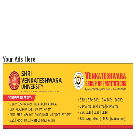
Your Ads Here