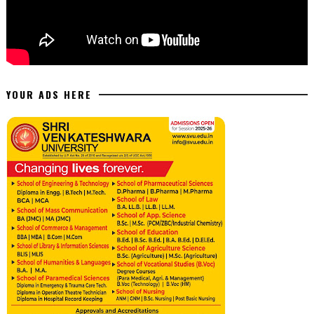
YOUR ADS HERE