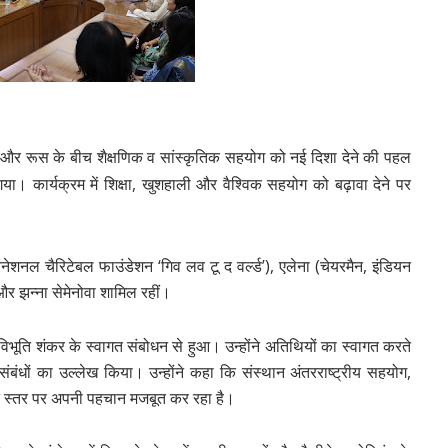
त और
रूस
के बीच शैक्षणिक व सांस्कृतिक सहयोग को नई दिशा देने की पहल
ा। कार्यक्रम में शिक्षा, खुशहाली और वैश्विक सहयोग को बढ़ावा देने पर
रनेशनल चैरिटेबल फाउंडेशन ‘गिव लव टू द वर्ल्ड’),
एलेना
(चेयरमैन, इंडियन
और
झन्ना सेमेनोवा
शामिल रहीं।
विभूति शंकर
के स्वागत संबोधन से हुआ। उन्होंने अतिथियों का स्वागत करते
ंधों का उल्लेख किया। उन्होंने कहा कि संस्थान अंतरराष्ट्रीय सहयोग,
विक स्तर पर अपनी पहचान मजबूत कर रहा है।