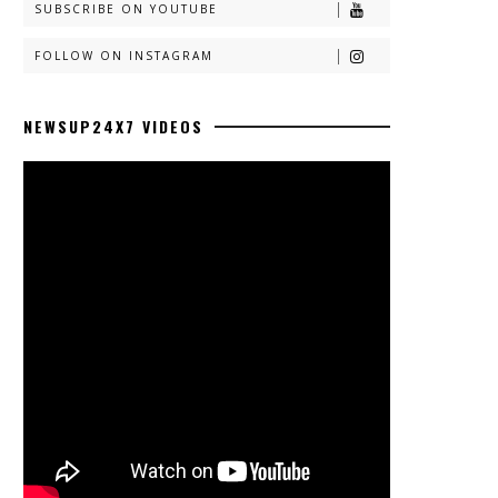
SUBSCRIBE ON YOUTUBE
FOLLOW ON INSTAGRAM
NEWSUP24X7 VIDEOS