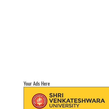
Your Ads Here