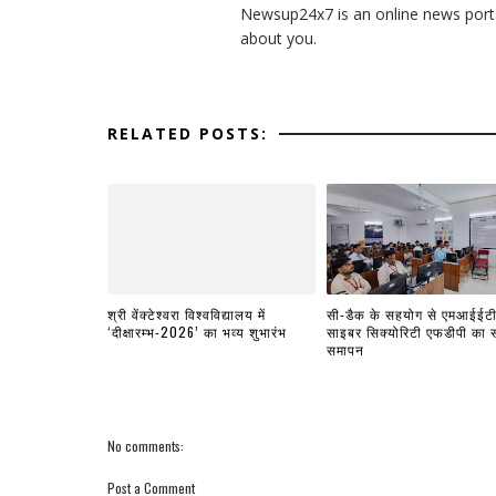
Newsup24x7 is an online news porta
about you.
RELATED POSTS:
श्री वेंक्टेश्वरा विश्वविद्यालय में
सी-डैक के सहयोग से एमआईईटी 
‘दीक्षारम्भ-2026’ का भव्य शुभारंभ
साइबर सिक्योरिटी एफडीपी का
समापन
No comments:
Post a Comment