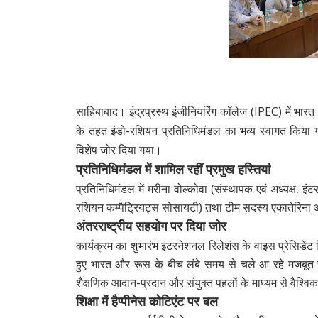
साहिबाबाद
।
इंद्रप्रस्थ इंजीनियरिंग कॉलेज (IPEC)
में भार
के तहत इंडो-रशियन प्रतिनिधिमंडल का भव्य स्वागत किया गय
विशेष जोर दिया गया।
प्रतिनिधिमंडल में शामिल रहीं प्रमुख हस्तियां
प्रतिनिधिमंडल में
मरीना वोल्कोवा
(संस्थापक एवं अध्यक्ष, इंट
रशियन कम्पैट्रियट्स सोसायटी) तथा टीम सदस्य
एकातेरिना
अंतरराष्ट्रीय सहयोग पर दिया जोर
कार्यक्रम का शुभारंभ इंटरनेशनल रिलेशंस के वाइस प्रेसिडेंट
हुए
भारत
और रूस के बीच लंबे समय से चले आ रहे मजबूत संब
शैक्षणिक आदान-प्रदान और संयुक्त पहलों के माध्यम से वैश्
शिक्षा में हैप्पीनेस कोटिएंट पर बल