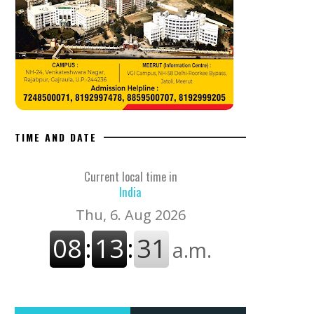
TIME AND DATE
Current local time in
India