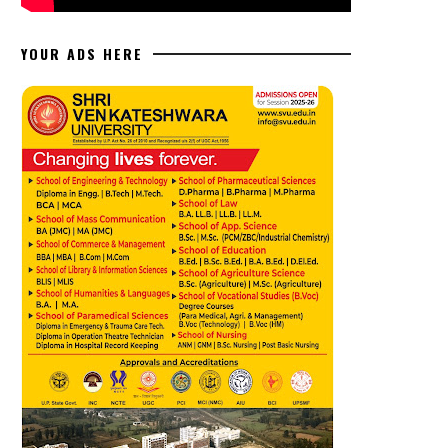
YOUR ADS HERE