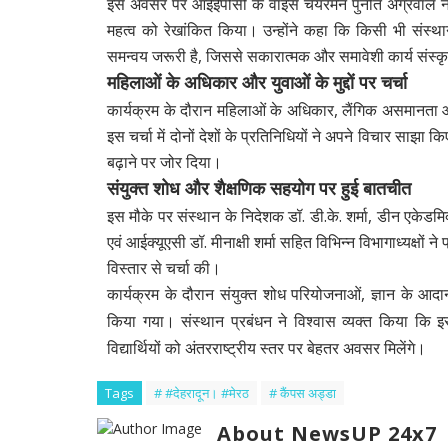
इस अवसर पर आईईपीसी के वाइस चेयरमैन
पुनीत अग्रवाल
ने
महत्व को रेखांकित किया। उन्होंने कहा कि किसी भी संस्थ
समन्वय जरूरी है, जिससे सकारात्मक और समावेशी कार्य संस्कृत
महिलाओं के अधिकार और युवाओं के मुद्दों पर चर्चा
कार्यक्रम के दौरान महिलाओं के अधिकार, लैंगिक असमानता और
इस चर्चा में दोनों देशों के प्रतिनिधियों ने अपने विचार साझ
बढ़ाने पर जोर दिया।
संयुक्त शोध और शैक्षणिक सहयोग पर हुई बातचीत
इस मौके पर संस्थान के निदेशक
डॉ. डी.के. शर्मा
, डीन एकेडम
एवं आईक्यूएसी
डॉ. मीनाक्षी शर्मा
सहित विभिन्न विभागाध्यक्षों ने
विस्तार से चर्चा की।
कार्यक्रम के दौरान संयुक्त शोध परियोजनाओं, ज्ञान के आद
किया गया। संस्थान प्रबंधन ने विश्वास व्यक्त किया क
विद्यार्थियों को अंतरराष्ट्रीय स्तर पर बेहतर अवसर मिलेंगे।
Tags
# #देहरादून। #मेरठ
# कैंपस अड्डा
About NewsUP 24x7