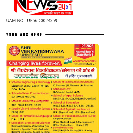
UAM NO:- UP56D0024359
YOUR ADS HERE