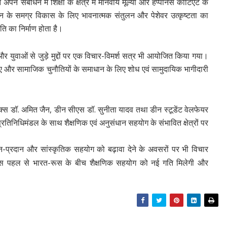
 अपने संबोधन में शिक्षा के क्षेत्र में मानवीय मूल्यों और हैप्पीनेस कोटिएंट के
ान के समग्र विकास के लिए भावनात्मक संतुलन और पेशेवर उत्कृष्टता का
ि का निर्माण होता है।
 युवाओं से जुड़े मुद्दों पर एक विचार-विमर्श सत्र भी आयोजित किया गया।
ा किए और सामाजिक चुनौतियों के समाधान के लिए शोध एवं सामुदायिक भागीदारी
िक्स
डॉ. अमित जैन
, डीन सीएस
डॉ. सुनीता यादव
तथा डीन स्टूडेंट वेलफेयर
 प्रतिनिधिमंडल के साथ शैक्षणिक एवं अनुसंधान सहयोग के संभावित क्षेत्रों पर
ान-प्रदान और सांस्कृतिक सहयोग को बढ़ावा देने के अवसरों पर भी विचार
ि इस पहल से भारत-रूस के बीच शैक्षणिक सहयोग को नई गति मिलेगी और