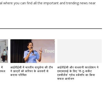
l where you can find all the important and trending news near
में
आईपीईसी में भारतीय वायुसेना की टीम
आईपीईसी और वाधवानी फाउंडेशन ने
 सफल
ने छात्रों को करियर के अवसरों से
एमएसएमई के लिए 'गो-टू-मार्केट
कराया परिचित
एक्सीलेंस' ग्रोथ वर्कशॉप का किया
सफल आयोजन