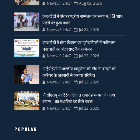
NewsUP 24x7
Aug 03, 2026
एमआईटी में अंतरराष्ट्रीय सम्मेलन का समापन, 151 शोध
पत्रों पर हुआ मंथन
NewsUP 24x7
Jul 25, 2026
एमआईटी में होगा विज्ञान एवं प्रौद्योगिकी में नवीनतम
नवाचारों पर अंतरराष्ट्रीय सम्मेलन
NewsUP 24x7
Jul 23, 2026
आईपीईसी में भारतीय वायुसेना की टीम ने छात्रों को
करियर के अवसरों से कराया परिचित
NewsUP 24x7
Jul 22, 2026
सीसीएसयू का 38वां दीक्षांत समारोह भव्यता के साथ
संपन्न, 199 मेधावियों को मिले पदक
NewsUP 24x7
Jul 22, 2026
POPULAR