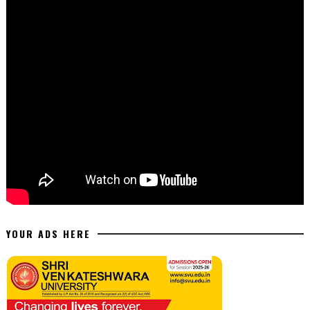
YOUR ADS HERE