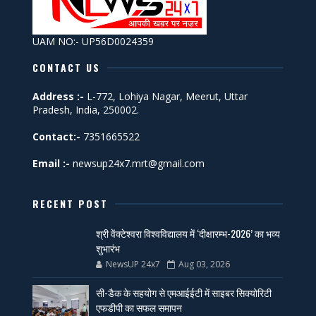
UAM NO:- UP56D0024359
CONTACT US
Address :-
L-772, Lohiya Nagar, Meerut, Uttar
Pradesh, India, 250002.
Contact:-
7351665522
Email :-
newsup24x7.mrt@gmail.com
RECENT POST
श्री वेंक्टेश्वरा विश्वविद्यालय में ‘दीक्षारम्भ-2026’ का भव्य
शुभारंभ
NewsUP 24x7
Aug 03, 2026
सी-डैक के सहयोग से एमआईईटी में साइबर सिक्योरिटी
एफडीपी का सफल समापन