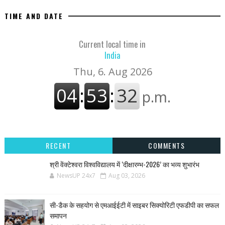
TIME AND DATE
Current local time in
India
RECENT
COMMENTS
श्री वेंक्टेश्वरा विश्वविद्यालय में ‘दीक्षारम्भ-2026’ का भव्य शुभारंभ
NewsUP 24x7
Aug 03, 2026
सी-डैक के सहयोग से एमआईईटी में साइबर सिक्योरिटी एफडीपी का सफल
समापन