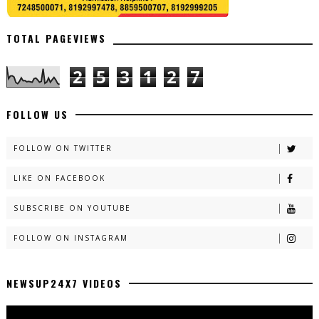
TOTAL PAGEVIEWS
2
5
3
1
2
7
FOLLOW US
FOLLOW ON TWITTER
LIKE ON FACEBOOK
SUBSCRIBE ON YOUTUBE
FOLLOW ON INSTAGRAM
NEWSUP24X7 VIDEOS