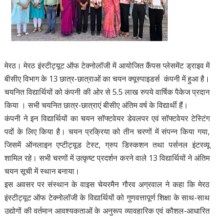
मेरठ। मेरठ इंस्टीट्यूट ऑफ टेक्नोलॉजी में आयोजित कैंपस प्लेसमेंट ड्राइव में
बीसीए विभाग के 13 छात्र-छात्राओं का चयन क्यूस्पाइडर्स कंपनी में हुआ है।
चयनित विद्यार्थियों को कंपनी की ओर से 5.5 लाख रुपये वार्षिक पैकेज प्रदान
किया । सभी चयनित छात्र-छात्राएं बीसीए अंतिम वर्ष के विद्यार्थी हैं।
कंपनी ने इन विद्यार्थियों का चयन सॉफ्टवेयर डेवलपर एवं सॉफ्टवेयर टेस्टिंग
पदों के लिए किया है। चयन प्रक्रिया को तीन चरणों में संपन्न किया गया,
जिसमें ऑनलाइन एप्टीट्यूड टेस्ट, ग्रुप डिस्कशन तथा पर्सनल इंटरव्यू
शामिल रहे। सभी चरणों में उत्कृष्ट प्रदर्शन करने वाले 13 विद्यार्थियों ने अंतिम
चयन सूची में स्थान बनाया।
इस अवसर पर संस्थान के वाइस चेयरमैन गौरव अग्रवाल ने कहा कि मेरठ
इंस्टीट्यूट ऑफ टेक्नोलॉजी के विद्यार्थियों को गुणवत्तापूर्ण शिक्षा के साथ-साथ
उद्योगों की वर्तमान आवश्यकताओं के अनुरूप व्यावहारिक एवं कौशल-आधारित