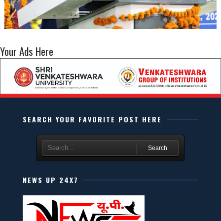
Your Ads Here
SEARCH YOUR FAVORITE POST HERE
Search
NEWS UP 24X7