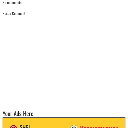
No comments:
Post a Comment
Your Ads Here