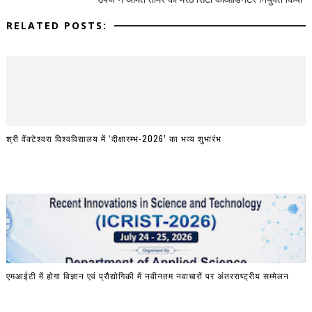
RELATED POSTS:
श्री वेंक्टेश्वरा विश्वविद्यालय में ‘दीक्षारम्भ-2026’ का भव्य शुभारंभ
एमआईटी में होगा विज्ञान एवं प्रौद्योगिकी में नवीनतम नवाचारों पर अंतरराष्ट्रीय सम्मेलन