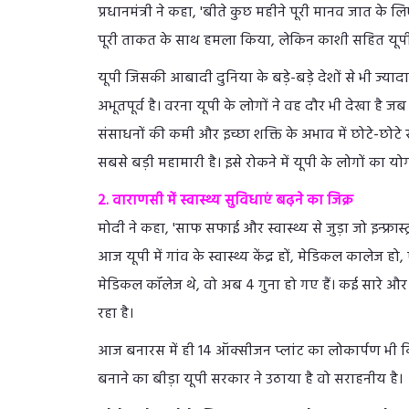
प्रधानमंत्री ने कहा, 'बीते कुछ महीने पूरी मानव जात के 
पूरी ताकत के साथ हमला किया, लेकिन काशी सहित यूपी ने
यूपी जिसकी आबादी दुनिया के बड़े-बड़े देशों से भी ज्या
अभूतपूर्व है। वरना यूपी के लोगों ने वह दौर भी देखा है 
संसाधनों की कमी और इच्छा शक्ति के अभाव में छोटे-छोटे 
सबसे बड़ी महामारी है। इसे रोकने में यूपी के लोगों का य
2. वाराणसी में स्वास्थ्य सुविधाएं बढ़ने का जिक्र
मोदी ने कहा, 'साफ सफाई और स्वास्थ्य से जुड़ा जो इन्फ्रास
आज यूपी में गांव के स्वास्थ्य केंद्र हों, मेडिकल कालेज ह
मेडिकल कॉलेज थे, वो अब 4 गुना हो गए हैं। कई सारे और 
रहा है।
आज बनारस में ही 14 ऑक्सीजन प्लांट का लोकार्पण भी 
बनाने का बीड़ा यूपी सरकार ने उठाया है वो सराहनीय है।