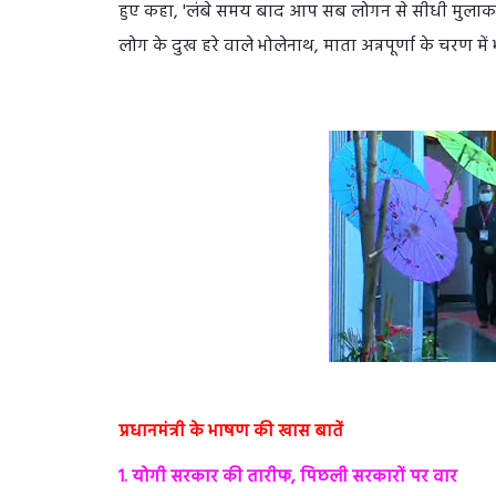
हुए कहा, 'लंबे समय बाद आप सब लोगन से सीधी मुलाक
लोग के दुख हरे वाले भोलेनाथ, माता अन्नपूर्णा के चरण म
प्रधानमंत्री के भाषण की खास बातें
1. योगी सरकार की तारीफ, पिछली सरकारों पर वार