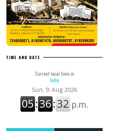
TIME AND DATE
Current local time in
India