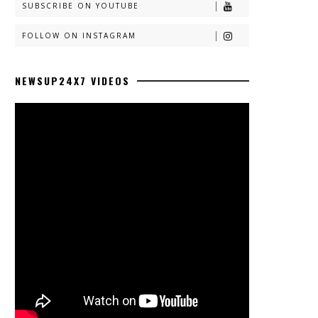
SUBSCRIBE ON YOUTUBE
FOLLOW ON INSTAGRAM
NEWSUP24X7 VIDEOS