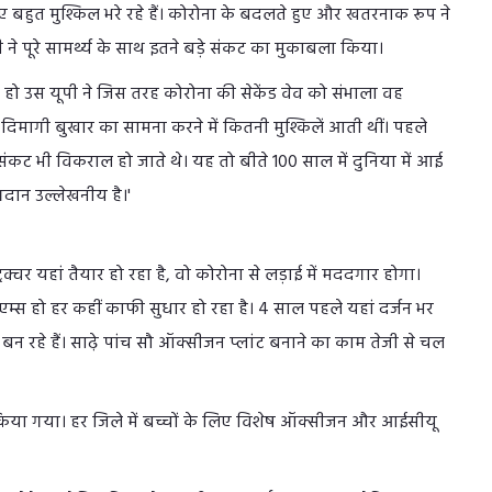
लिए बहुत मुश्किल भरे रहे हैं। कोरोना के बदलते हुए और खतरनाक रूप ने
 पूरे सामर्थ्य के साथ इतने बड़े संकट का मुकाबला किया।
दा हो उस यूपी ने जिस तरह कोरोना की सेकेंड वेव को संभाला वह
जब दिमागी बुखार का सामना करने में कितनी मुश्किलें आती थीं। पहले
संकट भी विकराल हो जाते थे। यह तो बीते 100 साल में दुनिया में आई
ोगदान उल्लेखनीय है।'
्ट्रक्चर यहां तैयार हो रहा है, वो कोरोना से लड़ाई में मददगार होगा।
ो, एम्स हो हर कहीं काफी सुधार हो रहा है। 4 साल पहले यहां दर्जन भर
बन रहे हैं। साढ़े पांच सौ ऑक्सीजन प्लांट बनाने का काम तेजी से चल
किया गया। हर जिले में बच्चों के लिए विशेष ऑक्सीजन और आईसीयू