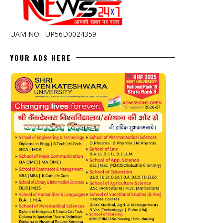
UAM NO:- UP56D0024359
YOUR ADS HERE