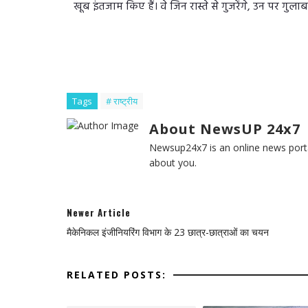
खूब इंतजाम किए हैं। वे जिन रास्‍ते से गुजरेंगे, उन पर गुला
Tags
# राष्ट्रीय
About NewsUP 24x7
Newsup24x7 is an online news porta
about you.
Newer Article
मैकेनिकल इंजीनियरिंग विभाग के 23 छात्र-छात्राओं का चयन
RELATED POSTS: