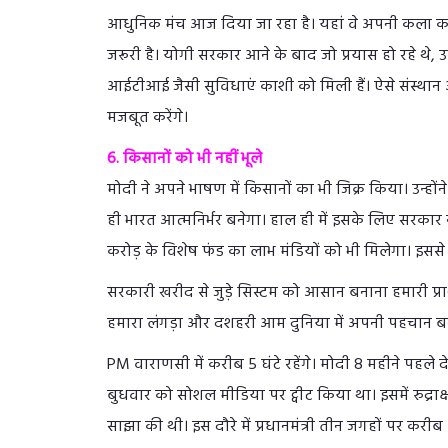
आधुनिक मंच आज दिया जा रहा है। यहां वे अपनी कला का प्रद
जरूरी है। योगी सरकार आने के बाद जो प्रयास हो रहे थे,
आईटीआई जैसी सुविधाएं काशी को मिली हैं। ऐसे संस्थान 
मजबूत करेंगे।
6. किसानों को भी नहीं भूले
मोदी ने अपने भाषण में किसानों का भी जिक्र किया। उन्होंन
ही भारत आत्मनिर्भर बनेगा। हाल ही में इसके लिए सरकार
करोड़ के विशेष फंड का लाभ मंडियों को भी मिलेगा। इससे
सरकारी खरीद से जुड़े सिस्टम को आसान बनाना हमारी प्रा
हमारा लंगड़ा और दशहरी आम दुनिया में अपनी पहचान बना 
PM वाराणसी में करीब 5 घंटे रहेंगे। मोदी 8 महीने पहले 
बुधवार को सोशल मीडिया पर ट्वीट किया था। इसमें रुद्राक्
साझा की थी। इस दौरे में प्रधानमंत्री तीन जगहों पर करीब 