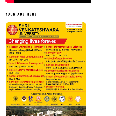
YOUR ADS HERE