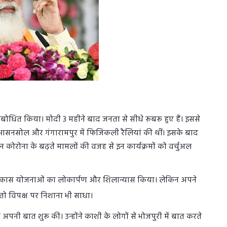
 संबोधित किया। मोदी 3 महीने बाद जनता से सीधे रूबरू हुए हैं। इससे
लिए आसनसोल और गंगारामपुर में फिजिकली रैलियां की थीं। इसके बाद
 कोरोना के बढ़ते मामलों की वजह से इन कार्यक्रमों को वर्चुअल
 की विकास योजनाओं का लोकार्पण और शिलान्यास किया। लेकिन अपने
 तो विपक्ष पर निशाना भी साधा।
नी बात शुरू की। उन्होंने काशी के लोगों से भोजपुरी में बात करते