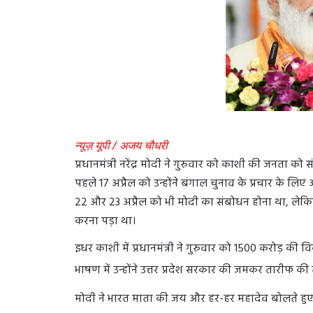
न्यूज़ यूपी / अजय चौधरी
प्रधानमंत्री नरेंद्र मोदी ने गुरुवार को काशी की जनता को
पहले 17 अप्रैल को उन्होंने बंगाल चुनाव के प्रचार के 
22 और 23 अप्रैल को भी मोदी का संबोधन होना था, लेकिन
करना पड़ा था।
इधर काशी में प्रधानमंत्री ने गुरुवार को 1500 करोड़
भाषण में उन्होंने उत्तर प्रदेश सरकार की जमकर तारीफ की
मोदी ने भारत माता की जय और हर-हर महादेव बोलते हुए अप