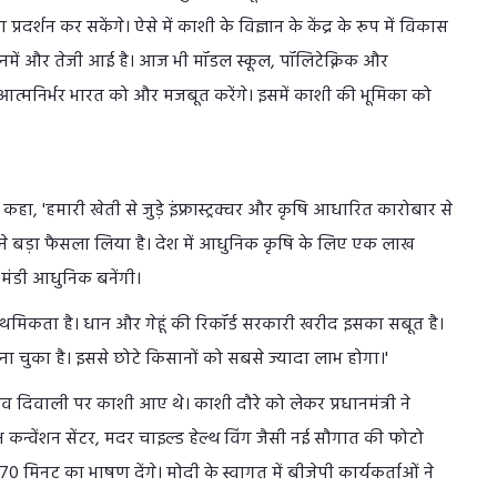
र्शन कर सकेंगे। ऐसे में काशी के विज्ञान के केंद्र के रूप में विकास
 उनमें और तेजी आई है। आज भी मॉडल स्कूल, पॉलिटेक्निक और
आत्मनिर्भर भारत को और मजबूत करेंगे। इसमें काशी की भूमिका को
े कहा, 'हमारी खेती से जुड़े इंफ्रास्ट्रक्चर और कृषि आधारित कारोबार से
 ने बड़ा फैसला लिया है। देश में आधुनिक कृषि के लिए एक लाख
 मंडी आधुनिक बनेंगी।
थमिकता है। धान और गेहूं की रिकॉर्ड सरकारी खरीद इसका सबूत है।
चुका है। इससे छोटे किसानों को सबसे ज्यादा लाभ होगा।'
देव दिवाली पर काशी आए थे। काशी दौरे को लेकर प्रधानमंत्री ने
ष कन्वेंशन सेंटर, मदर चाइल्ड हेल्थ विंग जैसी नई सौगात की फोटो
70 मिनट का भाषण देंगे। मोदी के स्‍वागत में बीजेपी कार्यकर्ताओं ने