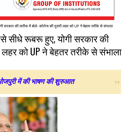
 योगी सरकार की तारीफ में बोले- कोरोना की दूसरी लहर को UP ने बेहतर तरीके से संभाला
 से सीधे रूबरू हुए, योगी सरकार की
री लहर को UP ने बेहतर तरीके से संभाला
भोजपुरी में की भाषण की शुरुआत