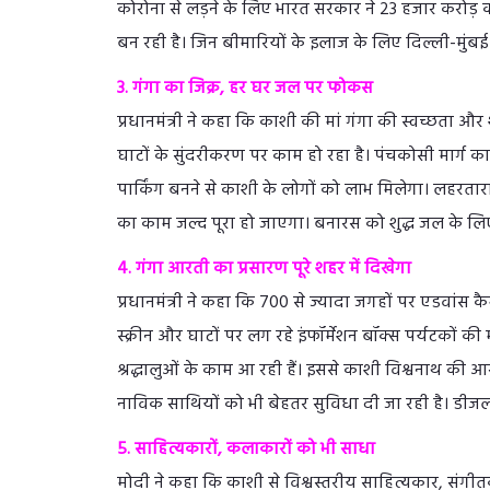
कोरोना से लड़ने के लिए भारत सरकार ने 23 हजार करोड़
बन रही है। जिन बीमारियों के इलाज के लिए दिल्ली-मुं
3. गंगा का जिक्र, हर घर जल पर फोकस
प्रधानमंत्री ने कहा कि काशी की मां गंगा की स्वच्छता औ
घाटों के सुंदरीकरण पर काम हो रहा है। पंचकोसी मार्ग 
पार्किंग बनने से काशी के लोगों को लाभ मिलेगा। लहरतार
का काम जल्द पूरा हो जाएगा। बनारस को शुद्ध जल के लिए
4. गंगा आरती का प्रसारण पूरे शहर में दिखेगा
प्रधानमंत्री ने कहा कि 700 से ज्यादा जगहों पर एडवां
स्क्रीन और घाटों पर लग रहे इंफॉर्मेशन बॉक्स पर्यटकों
श्रद्धालुओं के काम आ रही हैं। इससे काशी विश्वनाथ की आरत
नाविक साथियों को भी बेहतर सुविधा दी जा रही है। डीजल
5. साहित्यकारों, कलाकारों को भी साधा
मोदी ने कहा कि काशी से विश्वस्तरीय साहित्यकार, संगी