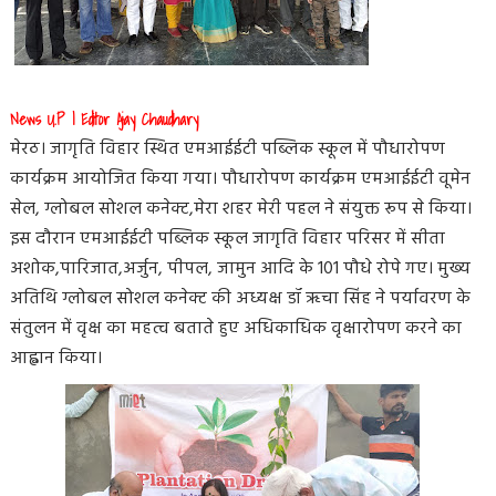
News U.P | Editor Ajay Chaudhary
मेरठ। जागृति विहार स्थित एमआईईटी पब्लिक स्कूल में पौधारोपण
कार्यक्रम आयोजित किया गया। पौधारोपण कार्यक्रम एमआईईटी वूमेन
सेल, ग्लोबल सोशल कनेक्ट,मेरा शहर मेरी पहल ने संयुक्त रूप से किया।
इस दौरान एमआईईटी पब्लिक स्कूल जागृति विहार परिसर में सीता
अशोक,पारिजात,अर्जुन, पीपल, जामुन आदि के 101 पौधे रोपे गए। मुख्य
अतिथि ग्लोबल सोशल कनेक्ट की अध्यक्ष डॉ ऋचा सिंह ने पर्यावरण के
संतुलन में वृक्ष का महत्व बताते हुए अधिकाधिक वृक्षारोपण करने का
आह्वान किया।