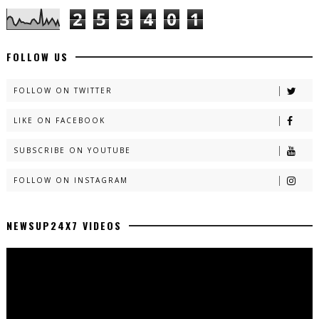
2
5
3
4
0
1
FOLLOW US
FOLLOW ON TWITTER
LIKE ON FACEBOOK
SUBSCRIBE ON YOUTUBE
FOLLOW ON INSTAGRAM
NEWSUP24X7 VIDEOS