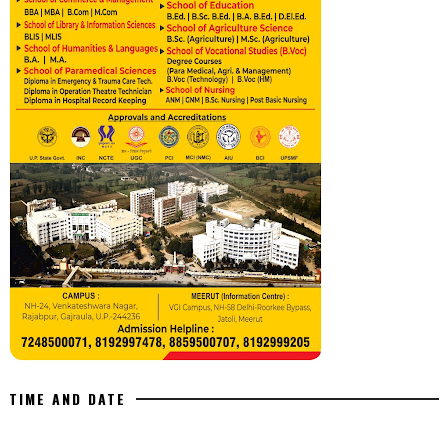
TIME AND DATE