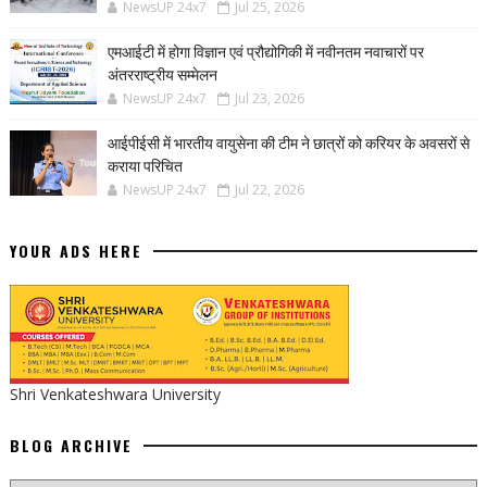
NewsUP 24x7
Jul 25, 2026
एमआईटी में होगा विज्ञान एवं प्रौद्योगिकी में नवीनतम नवाचारों पर
अंतरराष्ट्रीय सम्मेलन
NewsUP 24x7
Jul 23, 2026
आईपीईसी में भारतीय वायुसेना की टीम ने छात्रों को करियर के अवसरों से
कराया परिचित
NewsUP 24x7
Jul 22, 2026
YOUR ADS HERE
Shri Venkateshwara University
BLOG ARCHIVE