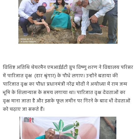
विशिष्ट अतिथि चेयरमैन एमआईईटी ग्रुप विष्णु शरण ने विद्यालय परिसर
में पारिजात वृक्ष (हार श्रृंगार) के पौधे लगाए। उन्होंने बताया की
पारिजात वृक्ष का पौधा प्रधानमंत्री नरेंद्र मोदी ने अयोध्या में राम जन्म
भूमि के शिलान्यास के समय लगाया था। पारिजात वृक्ष देवताओं का
वृक्ष माना जाता है और इसके फूल जमीन पर गिरने के बाद भी देवताओं
को चढ़ाए जा सकते हैं।