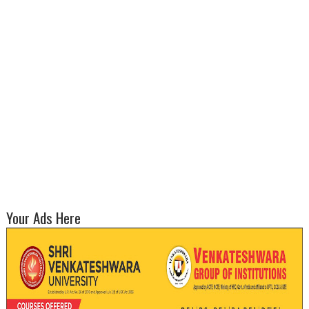
Your Ads Here