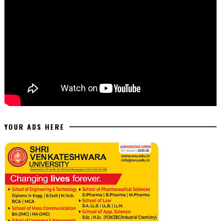
YOUR ADS HERE