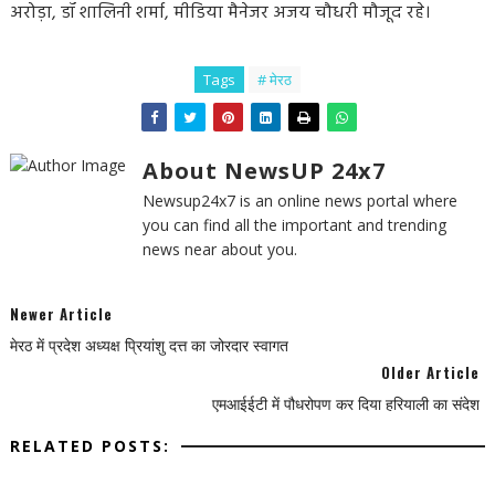
अरोड़ा, डॉ शालिनी शर्मा, मीडिया मैनेजर अजय चौधरी मौजूद रहे।
Tags
# मेरठ
About NewsUP 24x7
Newsup24x7 is an online news portal where
you can find all the important and trending
news near about you.
Newer Article
मेरठ में प्रदेश अध्यक्ष प्रियांशु दत्त का जोरदार स्वागत
Older Article
एमआईईटी में पौधरोपण कर दिया हरियाली का संदेश
RELATED POSTS: