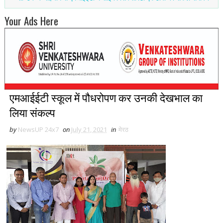
Your Ads Here
एमआईईटी स्कूल में पौधरोपण कर उनकी देखभाल का
लिया संकल्प
by
NewsUP 24x7
on
July 21, 2021
in
मेरठ