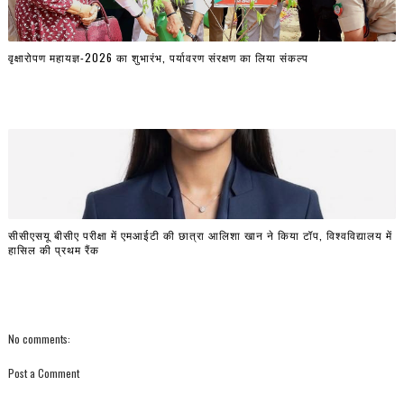
वृक्षारोपण महायज्ञ-2026 का शुभारंभ, पर्यावरण संरक्षण का लिया संकल्प
सीसीएसयू बीसीए परीक्षा में एमआईटी की छात्रा आलिशा खान ने किया टॉप, विश्वविद्यालय में
हासिल की प्रथम रैंक
No comments:
Post a Comment