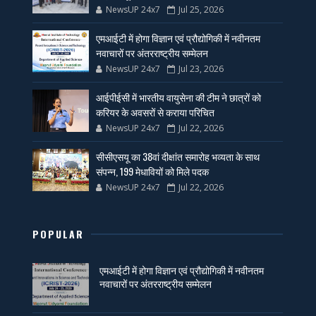
NewsUP 24x7
Jul 25, 2026
एमआईटी में होगा विज्ञान एवं प्रौद्योगिकी में नवीनतम
नवाचारों पर अंतरराष्ट्रीय सम्मेलन
NewsUP 24x7
Jul 23, 2026
आईपीईसी में भारतीय वायुसेना की टीम ने छात्रों को
करियर के अवसरों से कराया परिचित
NewsUP 24x7
Jul 22, 2026
सीसीएसयू का 38वां दीक्षांत समारोह भव्यता के साथ
संपन्न, 199 मेधावियों को मिले पदक
NewsUP 24x7
Jul 22, 2026
POPULAR
एमआईटी में होगा विज्ञान एवं प्रौद्योगिकी में नवीनतम
नवाचारों पर अंतरराष्ट्रीय सम्मेलन