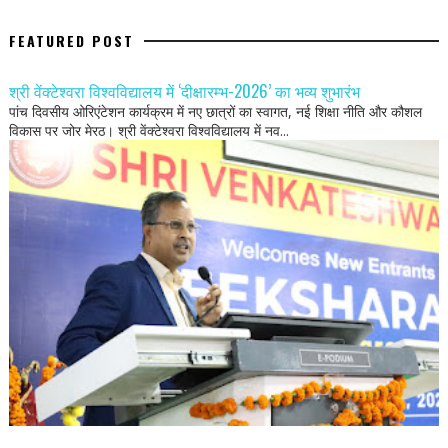
FEATURED POST
श्री वेंक्टेश्वरा विश्वविद्यालय में ‘दीक्षारम्भ-2026’ का भव्य शुभारंभ
पांच दिवसीय ओरिएंटेशन कार्यक्रम में नए छात्रों का स्वागत, नई शिक्षा नीति और कौशल
विकास पर जोर मेरठ। श्री वेंक्टेश्वरा विश्वविद्यालय में नव...