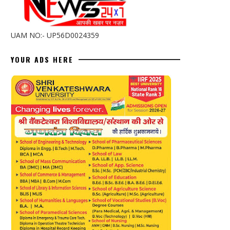
UAM NO:- UP56D0024359
YOUR ADS HERE