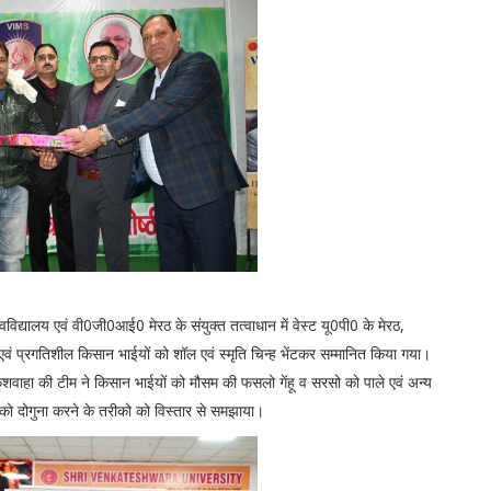
्वविद्यालय एवं वी0जी0आई0 मेरठ के संयुक्त तत्वाधान में वेस्ट यू0पी0 के मेरठ,
ं प्रगतिशील किसान भाईयों को शॉल एवं स्मृति चिन्ह भेंटकर सम्मानित किया गया।
ुशवाहा की टीम ने किसान भाईयों को मौसम की फसलो गेंहू व सरसो को पाले एवं अन्य
य को दोगुना करने के तरीको को विस्तार से समझाया।