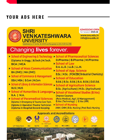
YOUR ADS HERE