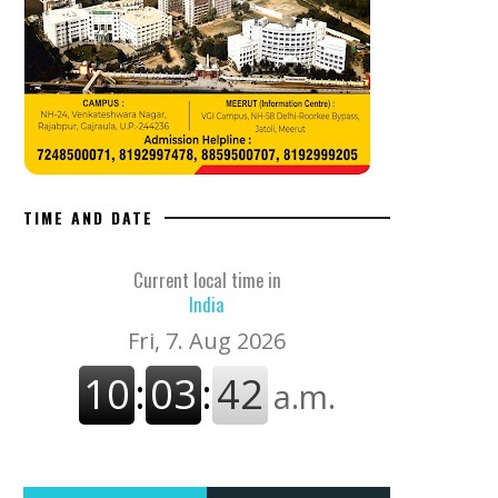
TIME AND DATE
Current local time in
India