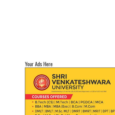
Your Ads Here