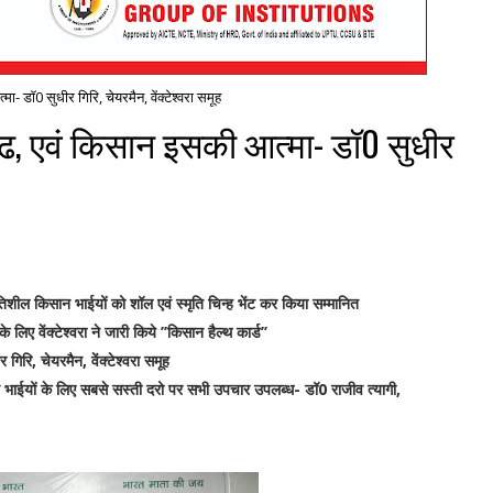
- डॉ0 सुधीर गिरि, चेयरमैन, वेंक्टेश्वरा समूह
रीढ, एवं किसान इसकी आत्मा- डॉ0 सुधीर
तिशील किसान भाईयों को शॉल एवं स्मृति चिन्ह भेंट कर किया सम्मानित
ए वेंक्टेश्वरा ने जारी किये ’’किसान हैल्थ कार्ड’’
िरि, चेयरमैन, वेंक्टेश्वरा समूह
किसान भाईयों के लिए सबसे सस्ती दरो पर सभी उपचार उपलब्ध- डॉ0 राजीव त्यागी,