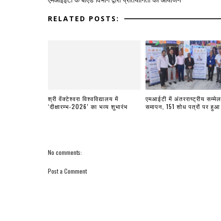
RELATED POSTS:
श्री वेंक्टेश्वरा विश्वविद्यालय में
एमआईटी में अंतरराष्ट्रीय सम्मे
‘दीक्षारम्भ-2026’ का भव्य शुभारंभ
समापन, 151 शोध पत्रों पर हुआ
No comments:
Post a Comment