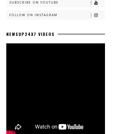
SUBSCRIBE ON YOUTUBE
FOLLOW ON INSTAGRAM
NEWSUP24X7 VIDEOS