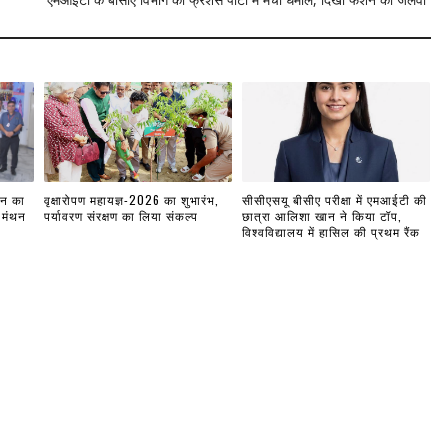
लन का
वृक्षारोपण महायज्ञ-2026 का शुभारंभ,
सीसीएसयू बीसीए परीक्षा में एमआईटी की
 मंथन
पर्यावरण संरक्षण का लिया संकल्प
छात्रा आलिशा खान ने किया टॉप,
विश्वविद्यालय में हासिल की प्रथम रैंक