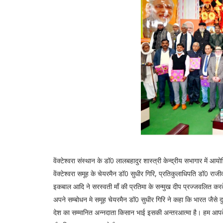
वेंक्टेश्वरा संस्थान के डॉ0 लालबहादुर शास्त्री केन्द्रीय सभागार में आ
वेंक्टेश्वरा समूह के चेयरमैन डॉ0 सुधीर गिरि, प्रतिकुलाधिपति डॉ
इकबाल आदि ने सरस्वती माँ की प्रतिमा के सन्मुख दीप प्रज्जवलित क
अपने सम्बोधन मे समूह चेयरमैन डॉ0 सुधीर गिरि ने कहा कि भारत जैसे दु
देश का सम्मानित अन्नदाता किसान भाई इसकी अन्तरआत्मा है। हम आपके