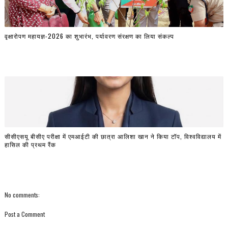
वृक्षारोपण महायज्ञ-2026 का शुभारंभ, पर्यावरण संरक्षण का लिया संकल्प
सीसीएसयू बीसीए परीक्षा में एमआईटी की छात्रा आलिशा खान ने किया टॉप, विश्वविद्यालय में
हासिल की प्रथम रैंक
No comments:
Post a Comment