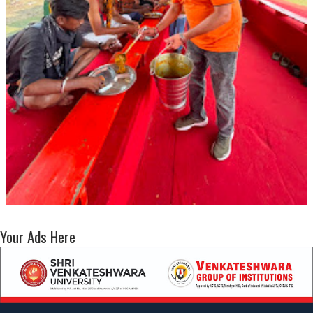
Your Ads Here