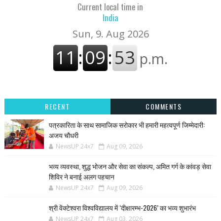
Current local time in
India
RECENT
COMMENTS
पत्रकारिता के साथ सामाजिक सरोकार भी हमारी महत्वपूर्ण जिम्मेदारी:
अजय चौधरी
NewsUP 24x7
Aug 09, 2026
भव्य व्यवस्था, शुद्ध भोजन और सेवा का संकल्प, अमित गर्ग के कांवड़ सेवा
शिविर ने बनाई अलग पहचान
NewsUP 24x7
Aug 09, 2026
श्री वेंक्टेश्वरा विश्वविद्यालय में ‘दीक्षारम्भ-2026’ का भव्य शुभारंभ
NewsUP 24x7
Aug 03, 2026