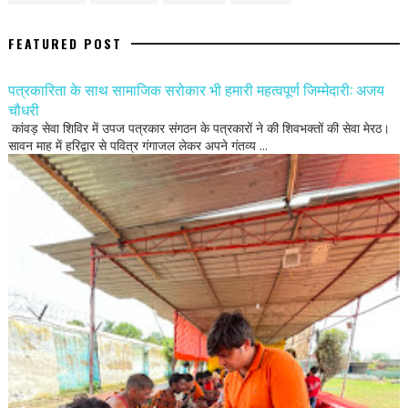
FEATURED POST
पत्रकारिता के साथ सामाजिक सरोकार भी हमारी महत्वपूर्ण जिम्मेदारी: अजय
चौधरी
कांवड़ सेवा शिविर में उपज पत्रकार संगठन के पत्रकारों ने की शिवभक्तों की सेवा मेरठ।
सावन माह में हरिद्वार से पवित्र गंगाजल लेकर अपने गंतव्य ...