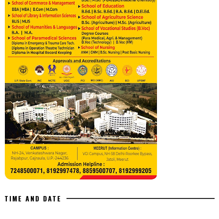
TIME AND DATE