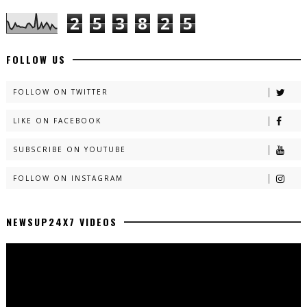
2
5
3
8
2
5
FOLLOW US
FOLLOW ON TWITTER
LIKE ON FACEBOOK
SUBSCRIBE ON YOUTUBE
FOLLOW ON INSTAGRAM
NEWSUP24X7 VIDEOS