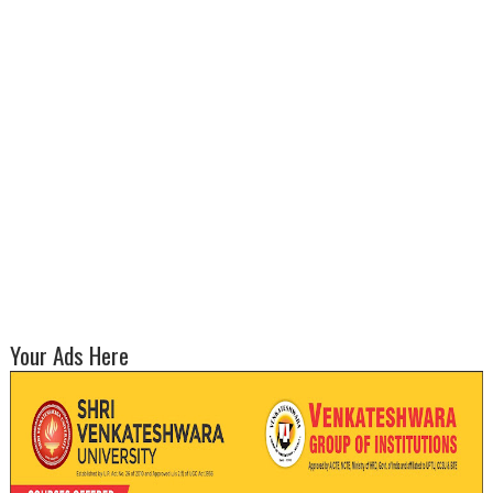
Your Ads Here