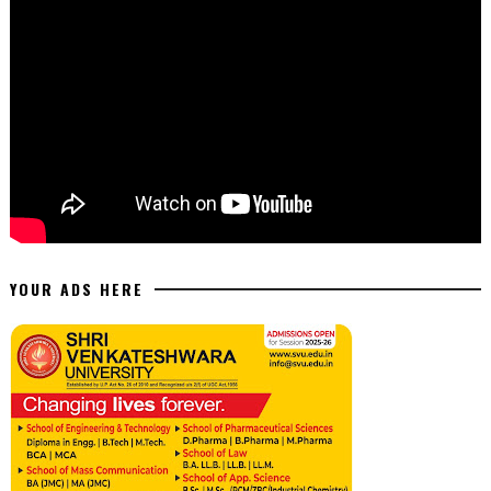
YOUR ADS HERE