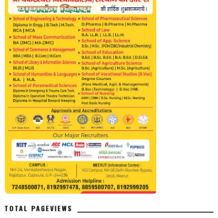
TOTAL PAGEVIEWS