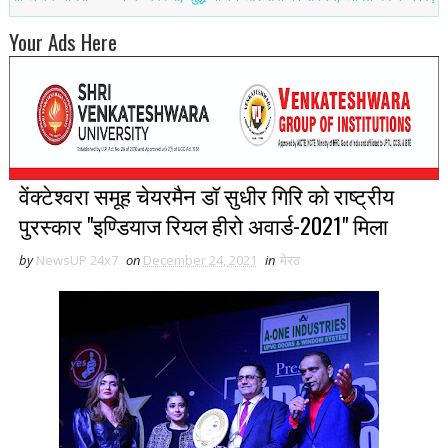
Your Ads Here
वेंक्टेश्वरा समूह चेयरमैन डॉ सुधीर गिरि को राष्ट्रीय
पुरस्कार "इण्डियाज रियल हीरो अवार्ड-2021" मिला
by
NewsUP 24x7
on
December 24, 2021
in
मेरठ