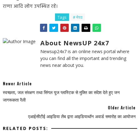
राणा आदि लोग उपस्थित रहे।
Tags
# मेरठ
About NewsUP 24x7
Newsup24x7 is an online news portal where
you can find all the important and trending
news near about you.
Newer Article
स्वच्छता, जल संरक्षण तथा सिंगल यूज प्लास्टिक से मुक्ति का संदेश देते हुए जन
जागरूकता रैली
Older Article
एआईसीटीई आइडिया लैब द्वारा आइडियाथॉन अवार्ड समारोह का आयोजन
RELATED POSTS: