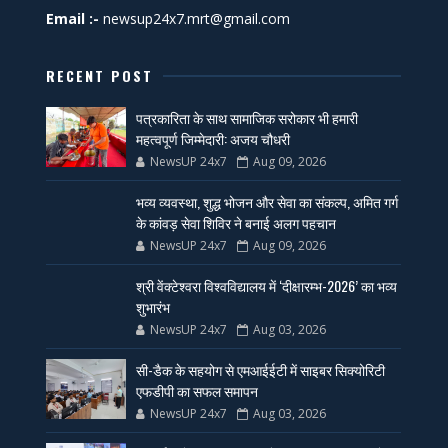
Email :-
newsup24x7.mrt@gmail.com
RECENT POST
पत्रकारिता के साथ सामाजिक सरोकार भी हमारी
महत्वपूर्ण जिम्मेदारी: अजय चौधरी
NewsUP 24x7
Aug 09, 2026
भव्य व्यवस्था, शुद्ध भोजन और सेवा का संकल्प, अमित गर्ग
के कांवड़ सेवा शिविर ने बनाई अलग पहचान
NewsUP 24x7
Aug 09, 2026
श्री वेंक्टेश्वरा विश्वविद्यालय में ‘दीक्षारम्भ-2026’ का भव्य
शुभारंभ
NewsUP 24x7
Aug 03, 2026
सी-डैक के सहयोग से एमआईईटी में साइबर सिक्योरिटी
एफडीपी का सफल समापन
NewsUP 24x7
Aug 03, 2026