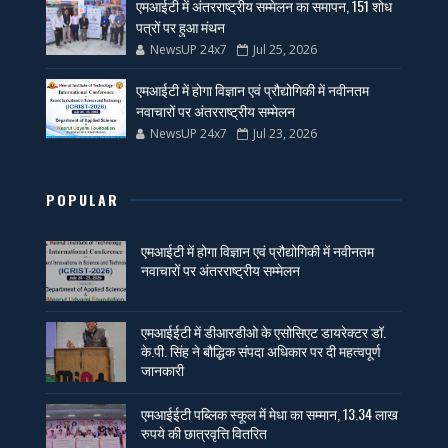
एमआईटी में अंतरराष्ट्रीय सम्मेलन का समापन, 151 शोध
पत्रों पर हुआ मंथन
NewsUP 24x7
Jul 25, 2026
एमआईटी में होगा विज्ञान एवं प्रौद्योगिकी में नवीनतम
नवाचारों पर अंतरराष्ट्रीय सम्मेलन
NewsUP 24x7
Jul 23, 2026
POPULAR
एमआईटी में होगा विज्ञान एवं प्रौद्योगिकी में नवीनतम
नवाचारों पर अंतरराष्ट्रीय सम्मेलन
एमआईईटी में डीआरडीओ के एसोसिएट डायरेक्टर डॉ.
के.पी. सिंह ने बौद्धिक संपदा अधिकार पर दी महत्वपूर्ण
जानकारी
एमआईईटी पब्लिक स्कूल में मेधा का सम्मान, 13.34 लाख
रुपये की छात्रवृत्ति वितरित