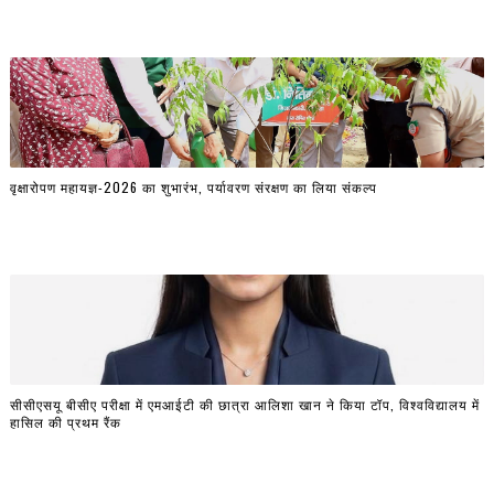
वृक्षारोपण महायज्ञ-2026 का शुभारंभ, पर्यावरण संरक्षण का लिया संकल्प
सीसीएसयू बीसीए परीक्षा में एमआईटी की छात्रा आलिशा खान ने किया टॉप, विश्वविद्यालय में
हासिल की प्रथम रैंक