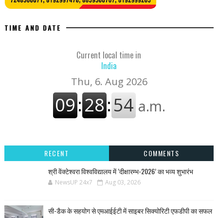
TIME AND DATE
Current local time in
India
RECENT
COMMENTS
श्री वेंक्टेश्वरा विश्वविद्यालय में ‘दीक्षारम्भ-2026’ का भव्य शुभारंभ
NewsUP 24x7
Aug 03, 2026
सी-डैक के सहयोग से एमआईईटी में साइबर सिक्योरिटी एफडीपी का सफल