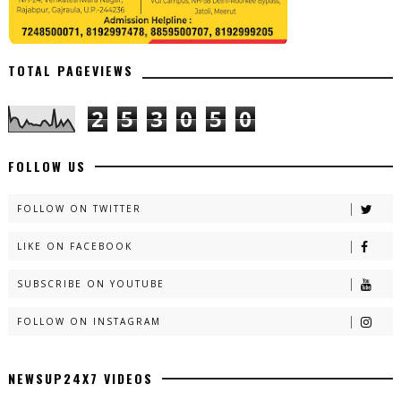
TOTAL PAGEVIEWS
2
5
3
0
5
0
FOLLOW US
FOLLOW ON TWITTER
LIKE ON FACEBOOK
SUBSCRIBE ON YOUTUBE
FOLLOW ON INSTAGRAM
NEWSUP24X7 VIDEOS