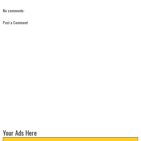
No comments:
Post a Comment
Your Ads Here