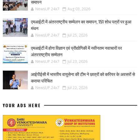
समापन
NewsUP 24x7
Aug 03, 2026
एमआईटी में अंतरराष्ट्रीय सम्मेलन का समापन, 151 शोध पत्रों पर हुआ
मंथन
NewsUP 24x7
Jul 25, 2026
एमआईटी में होगा विज्ञान एवं प्रौद्योगिकी में नवीनतम नवाचारों पर
अंतरराष्ट्रीय सम्मेलन
NewsUP 24x7
Jul 23, 2026
आईपीईसी में भारतीय वायुसेना की टीम ने छात्रों को करियर के अवसरों से
कराया परिचित
NewsUP 24x7
Jul 22, 2026
YOUR ADS HERE