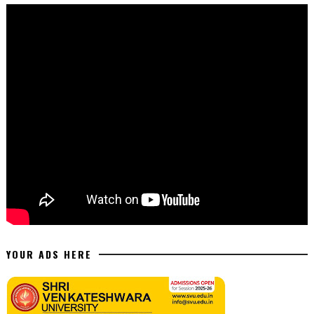
YOUR ADS HERE