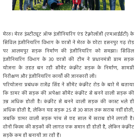
मेरठ। मेरठ इंस्टीट्यूट ऑफ इंजीनियरिंग एंड टेक्नोलॉजी (एमआईईटी) के
सिविल इंजीनियरिंग विभाग के छात्रों ने मेरठ के छोटा हसनपुर गढ़ रोड
पर आलमपुर सड़क निर्माण की इंजीनियरिंग को समझा। सिविल
इंजीनियरिंग विभाग के 30 छात्रों की टीम ने प्रधानमंत्री ग्राम सड़क
योजना के तहत बन रही सीमेंट कंक्रीट सड़क के निर्माण, सामग्री
निरीक्षण और इंजीनियरिंग कार्यों की जानकारी ली।
परियोजना प्रबंधक राजेंद्र सिंह ने सीमेंट कंक्रीट रोड के बारे में बताया
कि डामर की सड़क की अपेक्षा सीमेंट कंक्रीट से बनने वाली सड़क की
उम्र अधिक होती है। कंक्रीट से बनने वाली सड़क की कास्ट भले ही
अधिक होती है, लेकिन यह सड़क 25 से 30 साल तक खराब नहीं होती,
जबकि डामर वाली सड़क पांच से छह साल में खराब होने लगती है।
दोनों किस्म की सड़कों की लागत एक समान ही होती है, लेकिन कंक्रीट
सड़कें कम ही बनायी जा रही हैं।