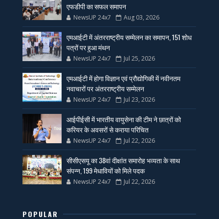
एफडीपी का सफल समापन
NewsUP 24x7
Aug 03, 2026
एमआईटी में अंतरराष्ट्रीय सम्मेलन का समापन, 151 शोध
पत्रों पर हुआ मंथन
NewsUP 24x7
Jul 25, 2026
एमआईटी में होगा विज्ञान एवं प्रौद्योगिकी में नवीनतम
नवाचारों पर अंतरराष्ट्रीय सम्मेलन
NewsUP 24x7
Jul 23, 2026
आईपीईसी में भारतीय वायुसेना की टीम ने छात्रों को
करियर के अवसरों से कराया परिचित
NewsUP 24x7
Jul 22, 2026
सीसीएसयू का 38वां दीक्षांत समारोह भव्यता के साथ
संपन्न, 199 मेधावियों को मिले पदक
NewsUP 24x7
Jul 22, 2026
POPULAR