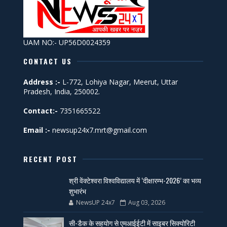
UAM NO:- UP56D0024359
CONTACT US
Address :-
L-772, Lohiya Nagar, Meerut, Uttar
Pradesh, India, 250002.
Contact:-
7351665522
Email :-
newsup24x7.mrt@gmail.com
RECENT POST
श्री वेंक्टेश्वरा विश्वविद्यालय में ‘दीक्षारम्भ-2026’ का भव्य
शुभारंभ
NewsUP 24x7
Aug 03, 2026
सी-डैक के सहयोग से एमआईईटी में साइबर सिक्योरिटी