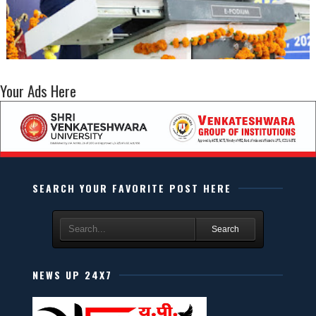
Your Ads Here
SEARCH YOUR FAVORITE POST HERE
Search
NEWS UP 24X7