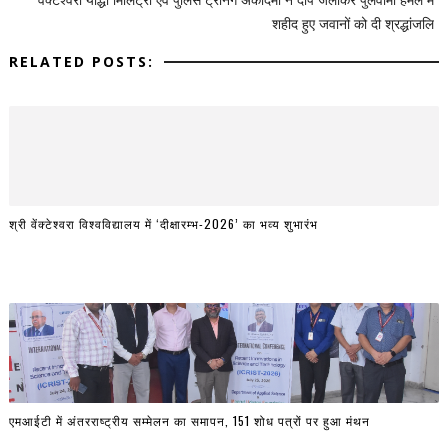
शहीद हुए जवानों को दी श्रद्धांजलि
RELATED POSTS:
श्री वेंक्टेश्वरा विश्वविद्यालय में ‘दीक्षारम्भ-2026’ का भव्य शुभारंभ
एमआईटी में अंतरराष्ट्रीय सम्मेलन का समापन, 151 शोध पत्रों पर हुआ मंथन