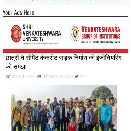
Your Ads Here
छात्रों ने सीमेंट कंक्रीट सड़क निर्माण की इंजीनियरिंग
को समझा
by
NewsUP 24x7
on
February 20, 2022
in
मेरठ